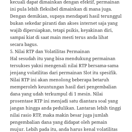
kecuali dapat dimainkan dengan efektif, permainan
ini pula lebih fleksibel dimainkan di mana juga.
Dengan demikian, supaya mendapati hasil terunggul
bukan sekedar piranti dan akses internet saja yang
wajib dipersiapkan, tetapi psikis, keyakinan diri,
sampai kiat di saat main mesti terus anda lihat
secara bagus.
5. Nilai RTP dan Volatilitas Permainan
Hal sesudah itu yang bisa mendukung permainan
tersukses yakni mengenali nilai RTP bersama-sama
jenjang volatilitas dari permainan Slot itu spesifik.
Nilai RTP ini akan menolong beberapa betaruh
memperoleh keuntungan hasil dari pengembalian
dana yang udah terkumpul di 1 mesin. Nilai
prosentase RTP ini menjadi satu diantara soal yang
jangan hingga anda pedulikan. Lantaran lebih tinggi
nilai rasio RTP, maka makin besar juga jumlah
pengembalian dana yang didapat oleh pemain
mujur. Lebih pada itu, anda harus kenal volatilitas