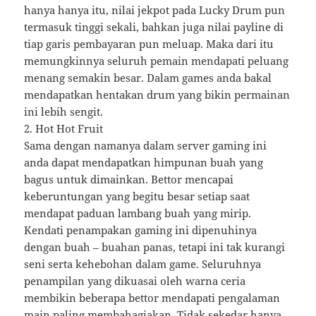
hanya hanya itu, nilai jekpot pada Lucky Drum pun
termasuk tinggi sekali, bahkan juga nilai payline di
tiap garis pembayaran pun meluap. Maka dari itu
memungkinnya seluruh pemain mendapati peluang
menang semakin besar. Dalam games anda bakal
mendapatkan hentakan drum yang bikin permainan
ini lebih sengit.
2. Hot Hot Fruit
Sama dengan namanya dalam server gaming ini
anda dapat mendapatkan himpunan buah yang
bagus untuk dimainkan. Bettor mencapai
keberuntungan yang begitu besar setiap saat
mendapat paduan lambang buah yang mirip.
Kendati penampakan gaming ini dipenuhinya
dengan buah – buahan panas, tetapi ini tak kurangi
seni serta kehebohan dalam game. Seluruhnya
penampilan yang dikuasai oleh warna ceria
membikin beberapa bettor mendapati pengalaman
main paling membahagiakan. Tidak sekedar hanya