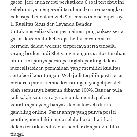
gacor, jadi anda mesti perhatikan 6 soal tersebut ini
sebelumnya mengawali taruhan dan memasangkan
beberapa bet dalam web Slot maxwin bisa dipercaya.
1. Kualitas Situs dan Layanan Bandar
Untuk merealisasikan permainan yang sukses serta
gacor, karena itu beberapa bettor mesti harus
bermain dalam website terpercaya serta terbaik.
Orang broker judi Slot yang mengurus situs taruhan
online ini punya peran palinglah penting dalam
merealisasikan permainan yang memiliki kualitas
serta beri keuntungan. Web judi terpilih pasti terus-
menerus jamin semua keuntungan yang diperoleh
oleh semuanya betaruh dibayar 100%. Bandar pula
jadi salah satunya agunan anda mendapatkan
keuntungan yang banyak dan sukses di dunia
gambling online. Peranannya yang punya posisi
penting, membikin anda selalu harus hati-hati
dalam tentukan situs dan bandar dengan kualitas
tinggi.