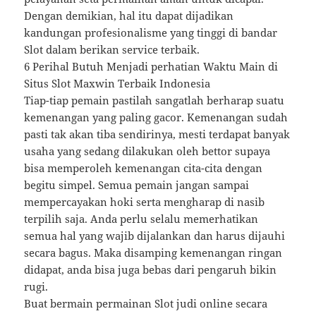
Dengan demikian, hal itu dapat dijadikan
kandungan profesionalisme yang tinggi di bandar
Slot dalam berikan service terbaik.
6 Perihal Butuh Menjadi perhatian Waktu Main di
Situs Slot Maxwin Terbaik Indonesia
Tiap-tiap pemain pastilah sangatlah berharap suatu
kemenangan yang paling gacor. Kemenangan sudah
pasti tak akan tiba sendirinya, mesti terdapat banyak
usaha yang sedang dilakukan oleh bettor supaya
bisa memperoleh kemenangan cita-cita dengan
begitu simpel. Semua pemain jangan sampai
mempercayakan hoki serta mengharap di nasib
terpilih saja. Anda perlu selalu memerhatikan
semua hal yang wajib dijalankan dan harus dijauhi
secara bagus. Maka disamping kemenangan ringan
didapat, anda bisa juga bebas dari pengaruh bikin
rugi.
Buat bermain permainan Slot judi online secara