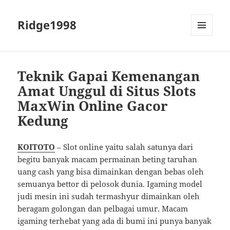
Ridge1998
MENU
AND
WIDGETS
Teknik Gapai Kemenangan
Amat Unggul di Situs Slots
MaxWin Online Gacor
Kedung
KOITOTO
– Slot online yaitu salah satunya dari
begitu banyak macam permainan beting taruhan
uang cash yang bisa dimainkan dengan bebas oleh
semuanya bettor di pelosok dunia. Igaming model
judi mesin ini sudah termashyur dimainkan oleh
beragam golongan dan pelbagai umur. Macam
igaming terhebat yang ada di bumi ini punya banyak