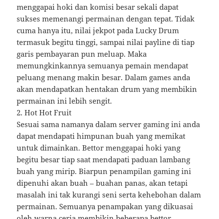
menggapai hoki dan komisi besar sekali dapat
sukses memenangi permainan dengan tepat. Tidak
cuma hanya itu, nilai jekpot pada Lucky Drum
termasuk begitu tinggi, sampai nilai payline di tiap
garis pembayaran pun meluap. Maka
memungkinkannya semuanya pemain mendapat
peluang menang makin besar. Dalam games anda
akan mendapatkan hentakan drum yang membikin
permainan ini lebih sengit.
2. Hot Hot Fruit
Sesuai sama namanya dalam server gaming ini anda
dapat mendapati himpunan buah yang memikat
untuk dimainkan. Bettor menggapai hoki yang
begitu besar tiap saat mendapati paduan lambang
buah yang mirip. Biarpun penampilan gaming ini
dipenuhi akan buah – buahan panas, akan tetapi
masalah ini tak kurangi seni serta kehebohan dalam
permainan. Semuanya penampakan yang dikuasai
oleh warna ceria membikin beberapa bettor