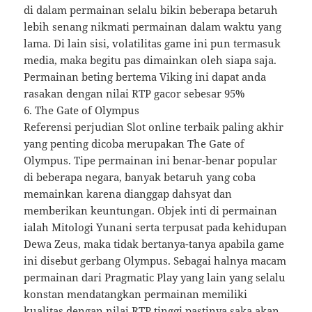
di dalam permainan selalu bikin beberapa betaruh
lebih senang nikmati permainan dalam waktu yang
lama. Di lain sisi, volatilitas game ini pun termasuk
media, maka begitu pas dimainkan oleh siapa saja.
Permainan beting bertema Viking ini dapat anda
rasakan dengan nilai RTP gacor sebesar 95%
6. The Gate of Olympus
Referensi perjudian Slot online terbaik paling akhir
yang penting dicoba merupakan The Gate of
Olympus. Tipe permainan ini benar-benar popular
di beberapa negara, banyak betaruh yang coba
memainkan karena dianggap dahsyat dan
memberikan keuntungan. Objek inti di permainan
ialah Mitologi Yunani serta terpusat pada kehidupan
Dewa Zeus, maka tidak bertanya-tanya apabila game
ini disebut gerbang Olympus. Sebagai halnya macam
permainan dari Pragmatic Play yang lain yang selalu
konstan mendatangkan permainan memiliki
kualitas dengan nilai RTP tinggi pastinya saka akan