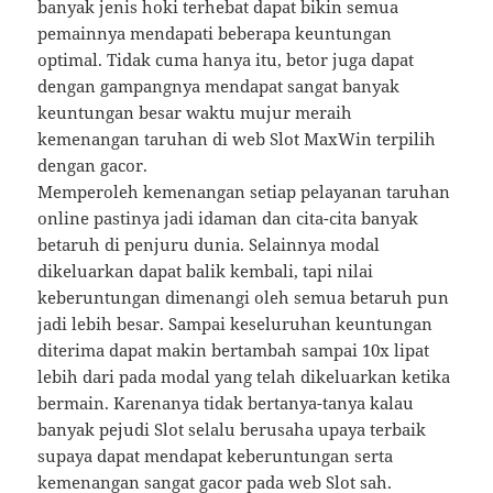
banyak jenis hoki terhebat dapat bikin semua
pemainnya mendapati beberapa keuntungan
optimal. Tidak cuma hanya itu, betor juga dapat
dengan gampangnya mendapat sangat banyak
keuntungan besar waktu mujur meraih
kemenangan taruhan di web Slot MaxWin terpilih
dengan gacor.
Memperoleh kemenangan setiap pelayanan taruhan
online pastinya jadi idaman dan cita-cita banyak
betaruh di penjuru dunia. Selainnya modal
dikeluarkan dapat balik kembali, tapi nilai
keberuntungan dimenangi oleh semua betaruh pun
jadi lebih besar. Sampai keseluruhan keuntungan
diterima dapat makin bertambah sampai 10x lipat
lebih dari pada modal yang telah dikeluarkan ketika
bermain. Karenanya tidak bertanya-tanya kalau
banyak pejudi Slot selalu berusaha upaya terbaik
supaya dapat mendapat keberuntungan serta
kemenangan sangat gacor pada web Slot sah.