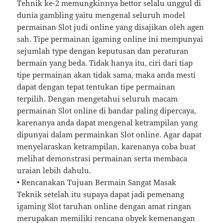
Tehnik ke-2 memungkinnya bettor selalu unggul di
dunia gambling yaitu mengenal seluruh model
permainan Slot judi online yang disajikan oleh agen
sah. Tipe permainan igaming online ini mempunyai
sejumlah type dengan keputusan dan peraturan
bermain yang beda. Tidak hanya itu, ciri dari tiap
tipe permainan akan tidak sama, maka anda mesti
dapat dengan tepat tentukan tipe permainan
terpilih. Dengan mengetahui seluruh macam
permainan Slot online di bandar paling dipercaya,
karenanya anda dapat mengenal ketrampilan yang
dipunyai dalam permainkan Slot online. Agar dapat
menyelaraskan ketrampilan, karenanya coba buat
melihat demonstrasi permainan serta membaca
uraian lebih dahulu.
• Rencanakan Tujuan Bermain Sangat Masak
Teknik setelah itu supaya dapat jadi pemenang
igaming Slot taruhan online dengan amat ringan
merupakan memiliki rencana obyek kemenangan