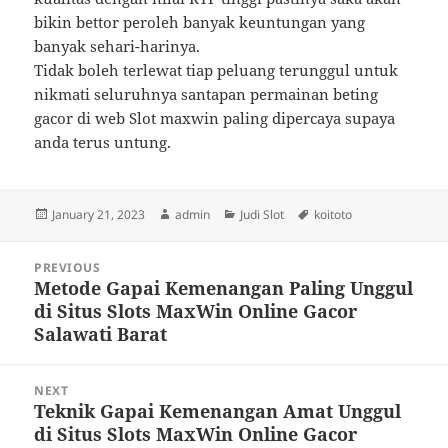
bikin bettor peroleh banyak keuntungan yang
banyak sehari-harinya.
Tidak boleh terlewat tiap peluang terunggul untuk
nikmati seluruhnya santapan permainan beting
gacor di web Slot maxwin paling dipercaya supaya
anda terus untung.
Posted
Author
Categories
Tags
January 21, 2023
admin
Judi Slot
koitoto
on
Post
PREVIOUS
navigation
Metode Gapai Kemenangan Paling Unggul
Previous
di Situs Slots MaxWin Online Gacor
post:
Salawati Barat
NEXT
Teknik Gapai Kemenangan Amat Unggul
Next
di Situs Slots MaxWin Online Gacor
post: