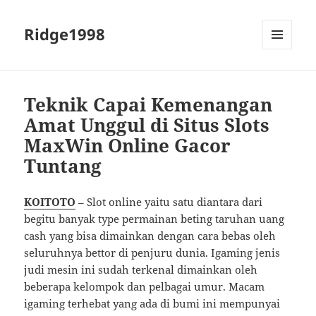
Ridge1998
MENU
AND
WIDGETS
Teknik Capai Kemenangan
Amat Unggul di Situs Slots
MaxWin Online Gacor
Tuntang
KOITOTO
– Slot online yaitu satu diantara dari
begitu banyak type permainan beting taruhan uang
cash yang bisa dimainkan dengan cara bebas oleh
seluruhnya bettor di penjuru dunia. Igaming jenis
judi mesin ini sudah terkenal dimainkan oleh
beberapa kelompok dan pelbagai umur. Macam
igaming terhebat yang ada di bumi ini mempunyai