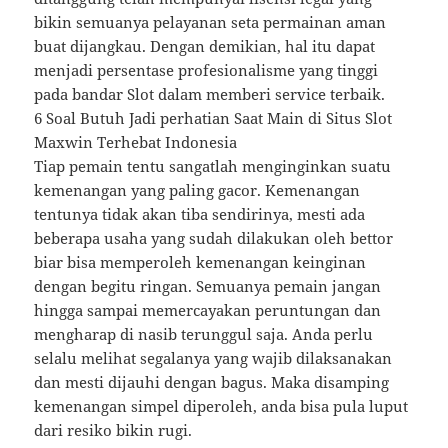
bikin semuanya pelayanan seta permainan aman
buat dijangkau. Dengan demikian, hal itu dapat
menjadi persentase profesionalisme yang tinggi
pada bandar Slot dalam memberi service terbaik.
6 Soal Butuh Jadi perhatian Saat Main di Situs Slot
Maxwin Terhebat Indonesia
Tiap pemain tentu sangatlah menginginkan suatu
kemenangan yang paling gacor. Kemenangan
tentunya tidak akan tiba sendirinya, mesti ada
beberapa usaha yang sudah dilakukan oleh bettor
biar bisa memperoleh kemenangan keinginan
dengan begitu ringan. Semuanya pemain jangan
hingga sampai memercayakan peruntungan dan
mengharap di nasib terunggul saja. Anda perlu
selalu melihat segalanya yang wajib dilaksanakan
dan mesti dijauhi dengan bagus. Maka disamping
kemenangan simpel diperoleh, anda bisa pula luput
dari resiko bikin rugi.