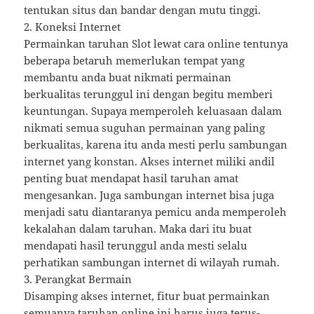
tentukan situs dan bandar dengan mutu tinggi.
2. Koneksi Internet
Permainkan taruhan Slot lewat cara online tentunya
beberapa betaruh memerlukan tempat yang
membantu anda buat nikmati permainan
berkualitas terunggul ini dengan begitu memberi
keuntungan. Supaya memperoleh keluasaan dalam
nikmati semua suguhan permainan yang paling
berkualitas, karena itu anda mesti perlu sambungan
internet yang konstan. Akses internet miliki andil
penting buat mendapat hasil taruhan amat
mengesankan. Juga sambungan internet bisa juga
menjadi satu diantaranya pemicu anda memperoleh
kekalahan dalam taruhan. Maka dari itu buat
mendapati hasil terunggul anda mesti selalu
perhatikan sambungan internet di wilayah rumah.
3. Perangkat Bermain
Disamping akses internet, fitur buat permainkan
semuanya taruhan online ini harus juga terus-