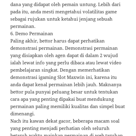
dana yang didapat oleh pemain untung. Lebih dari
pada itu, anda mesti mengetahui volatilitas game
sebagai rujukan untuk ketahui jenjang sebuah
permainan.
6. Demo Permainan
Paling akhir, bettor harus dapat perhatikan
demonstrasi permainan. Demonstrasi permainan
yang disiapkan oleh agen dapat di dalam 2 wujud
ialah lewat info yang perlu dibaca atau lewat video
pembelajaran singkat. Dengan memerhatikan
demonstrasi igaming Slot Maxwin ini, karena itu
anda dapat kenal permainan lebih jauh. Maknanya
bettor pula punyai peluang besar untuk tentukan
cara apa yang penting dipakai buat mendukung
permainan paling memiliki kualitas dan simpel buat
dimenangi.
Nach itu kawan dekat gacor, beberapa macam soal
yang penting menjadi perhatian oleh seluruh
betaruh waktu mainkan permainan di web taruhan