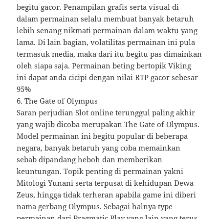
begitu gacor. Penampilan grafis serta visual di
dalam permainan selalu membuat banyak betaruh
lebih senang nikmati permainan dalam waktu yang
lama. Di lain bagian, volatilitas permainan ini pula
termasuk media, maka dari itu begitu pas dimainkan
oleh siapa saja. Permainan beting bertopik Viking
ini dapat anda cicipi dengan nilai RTP gacor sebesar
95%
6. The Gate of Olympus
Saran perjudian Slot online terunggul paling akhir
yang wajib dicoba merupakan The Gate of Olympus.
Model permainan ini begitu popular di beberapa
negara, banyak betaruh yang coba memainkan
sebab dipandang heboh dan memberikan
keuntungan. Topik penting di permainan yakni
Mitologi Yunani serta terpusat di kehidupan Dewa
Zeus, hingga tidak terheran apabila game ini diberi
nama gerbang Olympus. Sebagai halnya type
permainan dari Pragmatic Play yang lain yang terus