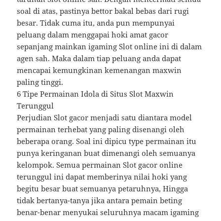
soal di atas, pastinya bettor bakal bebas dari rugi
besar. Tidak cuma itu, anda pun mempunyai
peluang dalam menggapai hoki amat gacor
sepanjang mainkan igaming Slot online ini di dalam
agen sah. Maka dalam tiap peluang anda dapat
mencapai kemungkinan kemenangan maxwin
paling tinggi.
6 Tipe Permainan Idola di Situs Slot Maxwin
Terunggul
Perjudian Slot gacor menjadi satu diantara model
permainan terhebat yang paling disenangi oleh
beberapa orang. Soal ini dipicu type permainan itu
punya keringanan buat dimenangi oleh semuanya
kelompok. Semua permainan Slot gacor online
terunggul ini dapat memberinya nilai hoki yang
begitu besar buat semuanya petaruhnya, Hingga
tidak bertanya-tanya jika antara pemain beting
benar-benar menyukai seluruhnya macam igaming