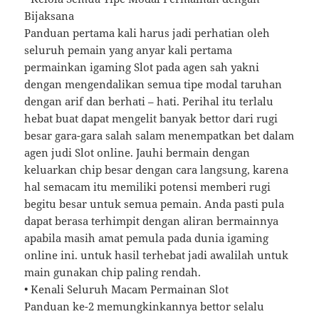
Bijaksana
Panduan pertama kali harus jadi perhatian oleh
seluruh pemain yang anyar kali pertama
permainkan igaming Slot pada agen sah yakni
dengan mengendalikan semua tipe modal taruhan
dengan arif dan berhati – hati. Perihal itu terlalu
hebat buat dapat mengelit banyak bettor dari rugi
besar gara-gara salah salam menempatkan bet dalam
agen judi Slot online. Jauhi bermain dengan
keluarkan chip besar dengan cara langsung, karena
hal semacam itu memiliki potensi memberi rugi
begitu besar untuk semua pemain. Anda pasti pula
dapat berasa terhimpit dengan aliran bermainnya
apabila masih amat pemula pada dunia igaming
online ini. untuk hasil terhebat jadi awalilah untuk
main gunakan chip paling rendah.
• Kenali Seluruh Macam Permainan Slot
Panduan ke-2 memungkinkannya bettor selalu