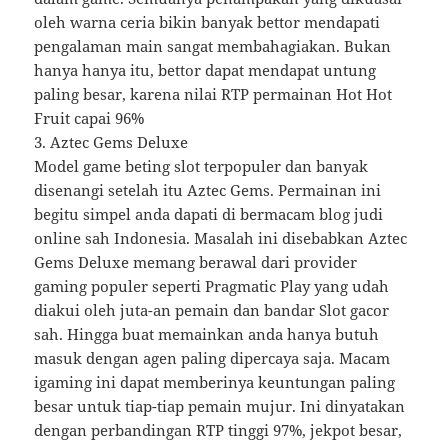
oleh warna ceria bikin banyak bettor mendapati
pengalaman main sangat membahagiakan. Bukan
hanya hanya itu, bettor dapat mendapat untung
paling besar, karena nilai RTP permainan Hot Hot
Fruit capai 96%
3. Aztec Gems Deluxe
Model game beting slot terpopuler dan banyak
disenangi setelah itu Aztec Gems. Permainan ini
begitu simpel anda dapati di bermacam blog judi
online sah Indonesia. Masalah ini disebabkan Aztec
Gems Deluxe memang berawal dari provider
gaming populer seperti Pragmatic Play yang udah
diakui oleh juta-an pemain dan bandar Slot gacor
sah. Hingga buat memainkan anda hanya butuh
masuk dengan agen paling dipercaya saja. Macam
igaming ini dapat memberinya keuntungan paling
besar untuk tiap-tiap pemain mujur. Ini dinyatakan
dengan perbandingan RTP tinggi 97%, jekpot besar,