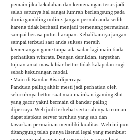
pemain jika kekalahan dan kemenangan terus jadi
salah satunya hal sangat lumrah berlangsung pada
dunia gambling online. Jangan pernah anda sedih
karena tidak berhasil menjadi pemenang permainan
sampai berasa putus harapan. Kebalikannya jangan
sampai terbuai saat anda sukses meraih
kemenangan game tanpa ada sadar lagi main tiada
perhatikan winrate. Dengan demikian, targetkan
tujuan amat masak biar bettor tidak kalap dan rugi
sebab kekurangan modal.
• Main di Bandar Bisa dipercaya
Panduan paling akhir mesti jadi perhatian oleh
seluruhnya bettor saat mau mainkan igaming Slot
yang gacor yakni bermain di bandar paling
dipercaya. Web judi terhebat serta sah nyata cuman
dapat siapkan server taruhan yang sah dan
tawarkan permainan memiliki kualitas. Web ini pun
ditanggung telah punya lisensi legal yang membuat
semuanya pelayanan seta permainan aman buat