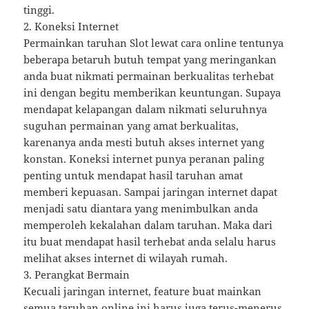
tinggi.
2. Koneksi Internet
Permainkan taruhan Slot lewat cara online tentunya
beberapa betaruh butuh tempat yang meringankan
anda buat nikmati permainan berkualitas terhebat
ini dengan begitu memberikan keuntungan. Supaya
mendapat kelapangan dalam nikmati seluruhnya
suguhan permainan yang amat berkualitas,
karenanya anda mesti butuh akses internet yang
konstan. Koneksi internet punya peranan paling
penting untuk mendapat hasil taruhan amat
memberi kepuasan. Sampai jaringan internet dapat
menjadi satu diantara yang menimbulkan anda
memperoleh kekalahan dalam taruhan. Maka dari
itu buat mendapat hasil terhebat anda selalu harus
melihat akses internet di wilayah rumah.
3. Perangkat Bermain
Kecuali jaringan internet, feature buat mainkan
semua taruhan online ini harus juga terus-menerus