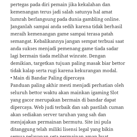
pertegas pada diri pemain jika kekalahan dan
kemenangan terus jadi salah satunya hal amat
lumrah berlangsung pada dunia gambling online.
Janganlah sampai anda sedih karena tidak berhasil
meraih kemenangan game sampai terasa patah
semangat. Kebalikannya jangan sempat terbuai saat
anda sukses menjadi pemenang game tiada sadar
lagi bermain tiada melihat winrate. Dengan
demikian, targetkan tujuan paling masak biar bettor
tidak kalap serta rugi karena kekurangan modal.
• Main di Bandar Paling dipercaya
Panduan paling akhir mesti menjadi perhatian oleh
seluruh bettor waktu akan mainkan igaming Slot
yang gacor merupakan bermain di bandar dapat
dipercaya. Web judi terbaik dan sah pastilah cuman
akan sediakan server taruhan yang sah dan
menjajakan permainan bermutu. Site ini pula
ditanggung telah miliki lisensi legal yang bikin
semua pelayanan seta permainan aman buat