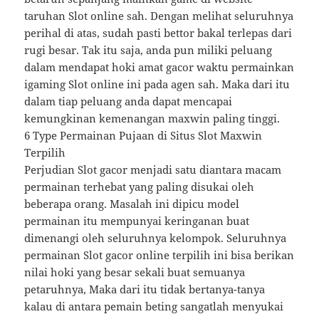
taruhan Slot online sah. Dengan melihat seluruhnya
perihal di atas, sudah pasti bettor bakal terlepas dari
rugi besar. Tak itu saja, anda pun miliki peluang
dalam mendapat hoki amat gacor waktu permainkan
igaming Slot online ini pada agen sah. Maka dari itu
dalam tiap peluang anda dapat mencapai
kemungkinan kemenangan maxwin paling tinggi.
6 Type Permainan Pujaan di Situs Slot Maxwin
Terpilih
Perjudian Slot gacor menjadi satu diantara macam
permainan terhebat yang paling disukai oleh
beberapa orang. Masalah ini dipicu model
permainan itu mempunyai keringanan buat
dimenangi oleh seluruhnya kelompok. Seluruhnya
permainan Slot gacor online terpilih ini bisa berikan
nilai hoki yang besar sekali buat semuanya
petaruhnya, Maka dari itu tidak bertanya-tanya
kalau di antara pemain beting sangatlah menyukai