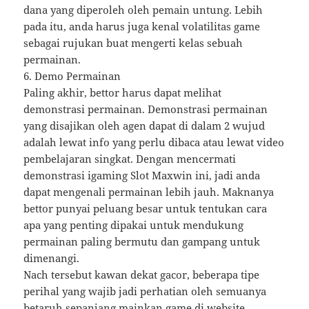
dana yang diperoleh oleh pemain untung. Lebih
pada itu, anda harus juga kenal volatilitas game
sebagai rujukan buat mengerti kelas sebuah
permainan.
6. Demo Permainan
Paling akhir, bettor harus dapat melihat
demonstrasi permainan. Demonstrasi permainan
yang disajikan oleh agen dapat di dalam 2 wujud
adalah lewat info yang perlu dibaca atau lewat video
pembelajaran singkat. Dengan mencermati
demonstrasi igaming Slot Maxwin ini, jadi anda
dapat mengenali permainan lebih jauh. Maknanya
bettor punyai peluang besar untuk tentukan cara
apa yang penting dipakai untuk mendukung
permainan paling bermutu dan gampang untuk
dimenangi.
Nach tersebut kawan dekat gacor, beberapa tipe
perihal yang wajib jadi perhatian oleh semuanya
betaruh sepanjang mainkan game di website