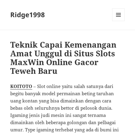
Ridge1998
MENU
AND
WIDGETS
Teknik Capai Kemenangan
Amat Unggul di Situs Slots
MaxWin Online Gacor
Teweh Baru
KOITOTO
– Slot online yaitu salah satunya dari
begitu banyak model permainan beting taruhan
uang kontan yang bisa dimainkan dengan cara
bebas oleh seluruhnya bettor di pelosok dunia.
Igaming jenis judi mesin ini sangat ternama
dimainkan oleh beberapa golongan dan pelbagai
umur. Type igaming terhebat yang ada di bumi ini