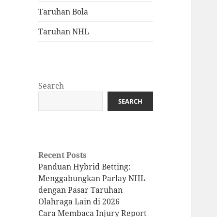
Taruhan Bola
Taruhan NHL
Search
SEARCH
Recent Posts
Panduan Hybrid Betting:
Menggabungkan Parlay NHL
dengan Pasar Taruhan
Olahraga Lain di 2026
Cara Membaca Injury Report