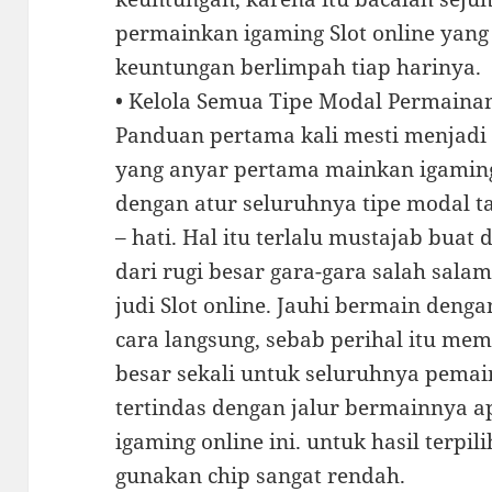
permainkan igaming Slot online yang
keuntungan berlimpah tiap harinya.
• Kelola Semua Tipe Modal Permainan
Panduan pertama kali mesti menjadi 
yang anyar pertama mainkan igaming
dengan atur seluruhnya tipe modal t
– hati. Hal itu terlalu mustajab bua
dari rugi besar gara-gara salah sal
judi Slot online. Jauhi bermain deng
cara langsung, sebab perihal itu mem
besar sekali untuk seluruhnya pemai
tertindas dengan jalur bermainnya a
igaming online ini. untuk hasil terpi
gunakan chip sangat rendah.