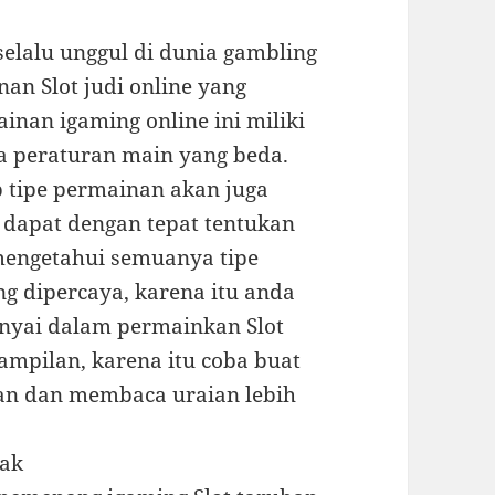
elalu unggul di dunia gambling
an Slot judi online yang
inan igaming online ini miliki
a peraturan main yang beda.
iap tipe permainan akan juga
i dapat dengan tepat tentukan
mengetahui semuanya tipe
ng dipercaya, karena itu anda
unyai dalam permainkan Slot
mpilan, karena itu coba buat
n dan membaca uraian lebih
sak