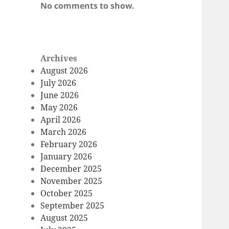
No comments to show.
Archives
August 2026
July 2026
June 2026
May 2026
April 2026
March 2026
February 2026
January 2026
December 2025
November 2025
October 2025
September 2025
August 2025