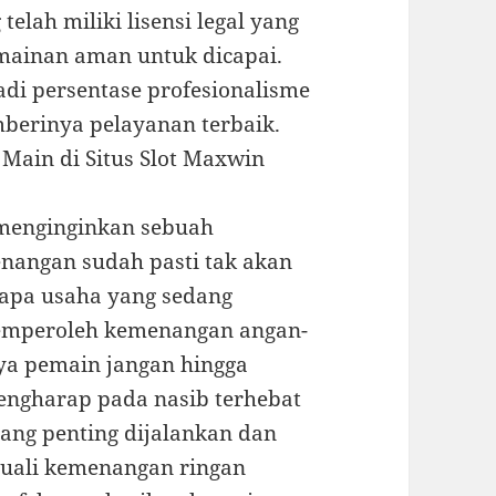
telah miliki lisensi legal yang
rmainan aman untuk dicapai.
adi persentase profesionalisme
mberinya pelayanan terbaik.
 Main di Situs Slot Maxwin
 menginginkan sebuah
nangan sudah pasti tak akan
erapa usaha yang sedang
memperoleh kemenangan angan-
ya pemain jangan hingga
ngharap pada nasib terhebat
ang penting dijalankan dan
ecuali kemenangan ringan