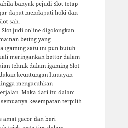
abila banyak pejudi Slot tetap
gar dapat mendapati hoki dan
lot sah.
Slot judi online digolongkan
mainan beting yang
a igaming satu ini pun butuh
cuali meringankan bettor dalam
an tehnik dalam igaming Slot
ndakan keuntungan lumayan
h hingga mengacuhkan
rjalan. Maka dari itu dalam
 semuanya kesempatan terpilih
e amat gacor dan beri
h trick serta tips dalam