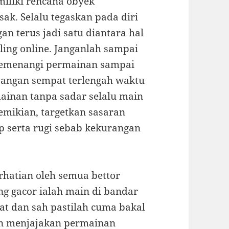
iliki rencana obyek
k. Selalu tegaskan pada diri
n terus jadi satu diantara hal
ling online. Janganlah sampai
 memenangi permainan sampai
jangan sempat terlengah waktu
inan tanpa sadar selalu main
emikian, targetkan sasaran
p serta rugi sebab kekurangan
rhatian oleh semua bettor
ng gacor ialah main di bandar
bat dan sah pastilah cuma bakal
an menjajakan permainan