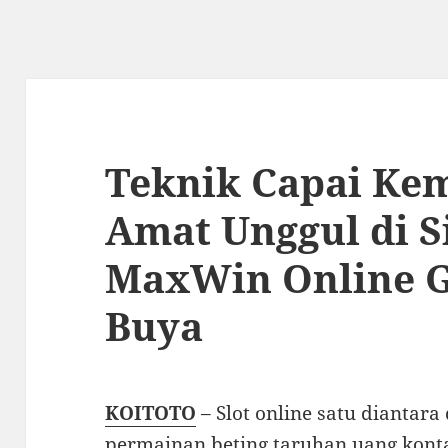
Teknik Capai Ke
Amat Unggul di Si
MaxWin Online G
Buya
KOITOTO
– Slot online satu diantara
permainan beting taruhan uang kont