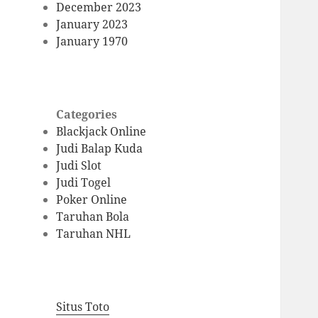
December 2023
January 2023
January 1970
Categories
Blackjack Online
Judi Balap Kuda
Judi Slot
Judi Togel
Poker Online
Taruhan Bola
Taruhan NHL
Situs Toto