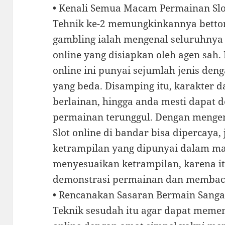
• Kenali Semua Macam Permainan Slo
Tehnik ke-2 memungkinkannya bettor 
gambling ialah mengenal seluruhnya
online yang disiapkan oleh agen sah
online ini punyai sejumlah jenis de
yang beda. Disamping itu, karakter d
berlainan, hingga anda mesti dapat 
permainan terunggul. Dengan menge
Slot online di bandar bisa dipercaya
ketrampilan yang dipunyai dalam mai
menyesuaikan ketrampilan, karena i
demonstrasi permainan dan membaca
• Rencanakan Sasaran Bermain Sang
Teknik sesudah itu agar dapat memen