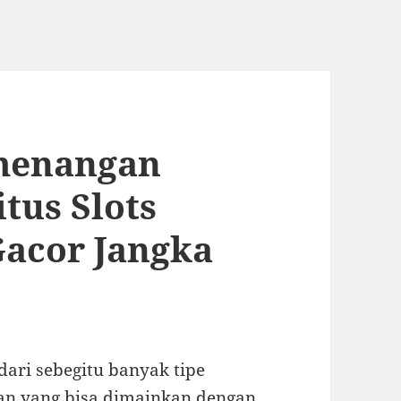
menangan
tus Slots
acor Jangka
 dari sebegitu banyak tipe
an yang bisa dimainkan dengan