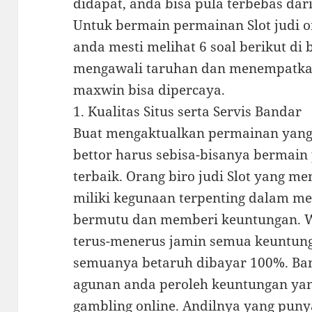
didapat, anda bisa pula terbebas da
Untuk bermain permainan Slot judi on
anda mesti melihat 6 soal berikut di
mengawali taruhan dan menempatkan
maxwin bisa dipercaya.
1. Kualitas Situs serta Servis Bandar
Buat mengaktualkan permainan yang 
bettor harus sebisa-bisanya bermain
terbaik. Orang biro judi Slot yang me
miliki kegunaan terpenting dalam m
bermutu dan memberi keuntungan. We
terus-menerus jamin semua keuntung
semuanya betaruh dibayar 100%. Ban
agunan anda peroleh keuntungan yang
gambling online. Andilnya yang puny