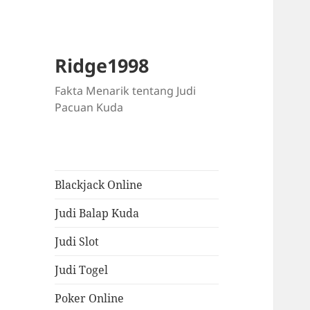
Ridge1998
Fakta Menarik tentang Judi
Pacuan Kuda
Blackjack Online
Judi Balap Kuda
Judi Slot
Judi Togel
Poker Online