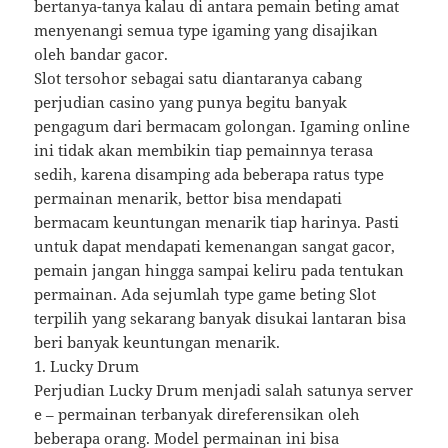
bertanya-tanya kalau di antara pemain beting amat
menyenangi semua type igaming yang disajikan
oleh bandar gacor.
Slot tersohor sebagai satu diantaranya cabang
perjudian casino yang punya begitu banyak
pengagum dari bermacam golongan. Igaming online
ini tidak akan membikin tiap pemainnya terasa
sedih, karena disamping ada beberapa ratus type
permainan menarik, bettor bisa mendapati
bermacam keuntungan menarik tiap harinya. Pasti
untuk dapat mendapati kemenangan sangat gacor,
pemain jangan hingga sampai keliru pada tentukan
permainan. Ada sejumlah type game beting Slot
terpilih yang sekarang banyak disukai lantaran bisa
beri banyak keuntungan menarik.
1. Lucky Drum
Perjudian Lucky Drum menjadi salah satunya server
e – permainan terbanyak direferensikan oleh
beberapa orang. Model permainan ini bisa