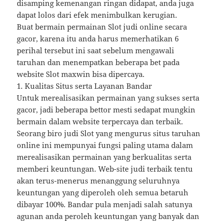
disamping kemenangan ringan didapat, anda juga
dapat lolos dari efek menimbulkan kerugian.
Buat bermain permainan Slot judi online secara
gacor, karena itu anda harus memerhatikan 6
perihal tersebut ini saat sebelum mengawali
taruhan dan menempatkan beberapa bet pada
website Slot maxwin bisa dipercaya.
1. Kualitas Situs serta Layanan Bandar
Untuk merealisasikan permainan yang sukses serta
gacor, jadi beberapa bettor mesti sedapat mungkin
bermain dalam website terpercaya dan terbaik.
Seorang biro judi Slot yang mengurus situs taruhan
online ini mempunyai fungsi paling utama dalam
merealisasikan permainan yang berkualitas serta
memberi keuntungan. Web-site judi terbaik tentu
akan terus-menerus menanggung seluruhnya
keuntungan yang diperoleh oleh semua betaruh
dibayar 100%. Bandar pula menjadi salah satunya
agunan anda peroleh keuntungan yang banyak dan