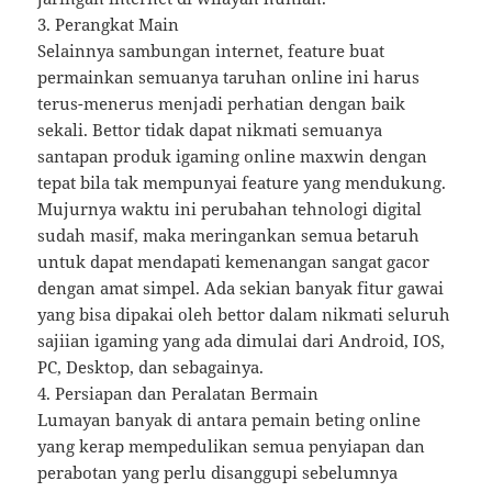
3. Perangkat Main
Selainnya sambungan internet, feature buat
permainkan semuanya taruhan online ini harus
terus-menerus menjadi perhatian dengan baik
sekali. Bettor tidak dapat nikmati semuanya
santapan produk igaming online maxwin dengan
tepat bila tak mempunyai feature yang mendukung.
Mujurnya waktu ini perubahan tehnologi digital
sudah masif, maka meringankan semua betaruh
untuk dapat mendapati kemenangan sangat gacor
dengan amat simpel. Ada sekian banyak fitur gawai
yang bisa dipakai oleh bettor dalam nikmati seluruh
sajiian igaming yang ada dimulai dari Android, IOS,
PC, Desktop, dan sebagainya.
4. Persiapan dan Peralatan Bermain
Lumayan banyak di antara pemain beting online
yang kerap mempedulikan semua penyiapan dan
perabotan yang perlu disanggupi sebelumnya