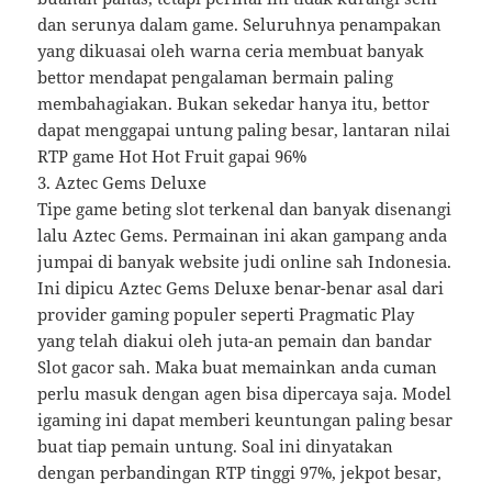
dan serunya dalam game. Seluruhnya penampakan
yang dikuasai oleh warna ceria membuat banyak
bettor mendapat pengalaman bermain paling
membahagiakan. Bukan sekedar hanya itu, bettor
dapat menggapai untung paling besar, lantaran nilai
RTP game Hot Hot Fruit gapai 96%
3. Aztec Gems Deluxe
Tipe game beting slot terkenal dan banyak disenangi
lalu Aztec Gems. Permainan ini akan gampang anda
jumpai di banyak website judi online sah Indonesia.
Ini dipicu Aztec Gems Deluxe benar-benar asal dari
provider gaming populer seperti Pragmatic Play
yang telah diakui oleh juta-an pemain dan bandar
Slot gacor sah. Maka buat memainkan anda cuman
perlu masuk dengan agen bisa dipercaya saja. Model
igaming ini dapat memberi keuntungan paling besar
buat tiap pemain untung. Soal ini dinyatakan
dengan perbandingan RTP tinggi 97%, jekpot besar,