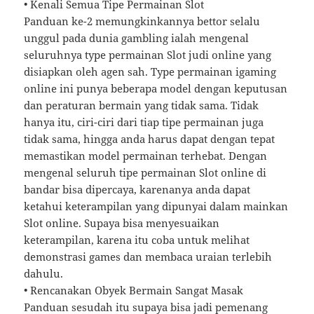
• Kenali Semua Tipe Permainan Slot
Panduan ke-2 memungkinkannya bettor selalu
unggul pada dunia gambling ialah mengenal
seluruhnya type permainan Slot judi online yang
disiapkan oleh agen sah. Type permainan igaming
online ini punya beberapa model dengan keputusan
dan peraturan bermain yang tidak sama. Tidak
hanya itu, ciri-ciri dari tiap tipe permainan juga
tidak sama, hingga anda harus dapat dengan tepat
memastikan model permainan terhebat. Dengan
mengenal seluruh tipe permainan Slot online di
bandar bisa dipercaya, karenanya anda dapat
ketahui keterampilan yang dipunyai dalam mainkan
Slot online. Supaya bisa menyesuaikan
keterampilan, karena itu coba untuk melihat
demonstrasi games dan membaca uraian terlebih
dahulu.
• Rencanakan Obyek Bermain Sangat Masak
Panduan sesudah itu supaya bisa jadi pemenang