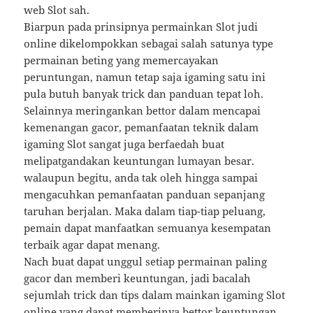
web Slot sah.
Biarpun pada prinsipnya permainkan Slot judi
online dikelompokkan sebagai salah satunya type
permainan beting yang memercayakan
peruntungan, namun tetap saja igaming satu ini
pula butuh banyak trick dan panduan tepat loh.
Selainnya meringankan bettor dalam mencapai
kemenangan gacor, pemanfaatan teknik dalam
igaming Slot sangat juga berfaedah buat
melipatgandakan keuntungan lumayan besar.
walaupun begitu, anda tak oleh hingga sampai
mengacuhkan pemanfaatan panduan sepanjang
taruhan berjalan. Maka dalam tiap-tiap peluang,
pemain dapat manfaatkan semuanya kesempatan
terbaik agar dapat menang.
Nach buat dapat unggul setiap permainan paling
gacor dan memberi keuntungan, jadi bacalah
sejumlah trick dan tips dalam mainkan igaming Slot
online yang dapat memberinya bettor keuntungan