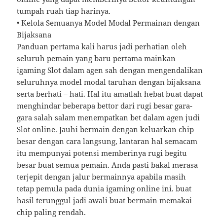
tumpah ruah tiap harinya.
• Kelola Semuanya Model Modal Permainan dengan
Bijaksana
Panduan pertama kali harus jadi perhatian oleh
seluruh pemain yang baru pertama mainkan
igaming Slot dalam agen sah dengan mengendalikan
seluruhnya model modal taruhan dengan bijaksana
serta berhati – hati. Hal itu amatlah hebat buat dapat
menghindar beberapa bettor dari rugi besar gara-
gara salah salam menempatkan bet dalam agen judi
Slot online. Jauhi bermain dengan keluarkan chip
besar dengan cara langsung, lantaran hal semacam
itu mempunyai potensi memberinya rugi begitu
besar buat semua pemain. Anda pasti bakal merasa
terjepit dengan jalur bermainnya apabila masih
tetap pemula pada dunia igaming online ini. buat
hasil terunggul jadi awali buat bermain memakai
chip paling rendah.