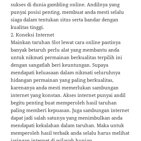
sukses di dunia gambling online. Andilnya yang
punyai posisi penting, membuat anda mesti selalu
siaga dalam tentukan situs serta bandar dengan
kualitas tinggi.
2. Koneksi Internet
Mainkan taruhan Slot lewat cara online pastinya
banyak betaruh perlu alat yang membantu anda
untuk nikmati permainan berkualitas terpilih ini
dengan sangatlah beri keuntungan. Supaya
mendapati keluasaan dalam nikmati seluruhnya
hidangan permainan yang paling berkualitas,
karenanya anda mesti memerlukan sambungan
internet yang konstan. Akses internet punyai andil
begitu penting buat memperoleh hasil taruhan
paling memberi kepuasan. Juga sambungan internet
dapat jadi salah satunya yang menimbulkan anda
mendapati kekalahan dalam taruhan. Maka untuk
memperoleh hasil terbaik anda selalu harus melihat
jaringan internet di wilayah hunian.