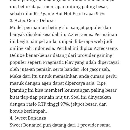
itu, bettor dapat mencapai untung paling besar,
sebab nilai RTP game Hot Hot Fruit capai 96%
3. Aztec Gems Deluxe
Model permainan beting slot sangat populer dan
banyak disukai sesudah itu Aztec Gems. Permainan
ini begitu simpel anda jumpai di berapa web judi
online sah Indonesia. Perihal ini dipicu Aztec Gems
Deluxe benar-benar datang dari provider gaming
populer seperti Pragmatic Play yang udah dipercayai
oleh juta-an pemain serta bandar Slot gacor sah.
Maka dari itu untuk memainkan anda cuman perlu
masuk dengan agen dapat dipercaya saja. Tipe
igaming ini bisa memberi keuntungan paling besar
buat tiap-tiap pemain mujur. Soal ini dinyatakan
dengan rasio RTP tinggi 97%, jekpot besar, dan
bonus berlimpah.
4. Sweet Bonanza
Sweet Bonanza pun datang dari 1 provider sama