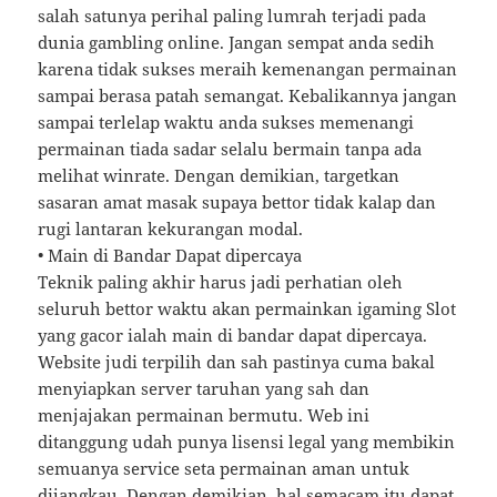
salah satunya perihal paling lumrah terjadi pada
dunia gambling online. Jangan sempat anda sedih
karena tidak sukses meraih kemenangan permainan
sampai berasa patah semangat. Kebalikannya jangan
sampai terlelap waktu anda sukses memenangi
permainan tiada sadar selalu bermain tanpa ada
melihat winrate. Dengan demikian, targetkan
sasaran amat masak supaya bettor tidak kalap dan
rugi lantaran kekurangan modal.
• Main di Bandar Dapat dipercaya
Teknik paling akhir harus jadi perhatian oleh
seluruh bettor waktu akan permainkan igaming Slot
yang gacor ialah main di bandar dapat dipercaya.
Website judi terpilih dan sah pastinya cuma bakal
menyiapkan server taruhan yang sah dan
menjajakan permainan bermutu. Web ini
ditanggung udah punya lisensi legal yang membikin
semuanya service seta permainan aman untuk
dijangkau. Dengan demikian, hal semacam itu dapat