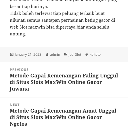
besar tiap harinya.
Tidak boleh terlewat tiap peluang terbaik buat
nikmati semua santapan permainan beting gacor di
web Slot maxwin bisa dipercaya biar anda selalu
untung.
Posted
Author
Categories
Tags
January 21, 2023
admin
Judi Slot
koitoto
on
Post
PREVIOUS
navigation
Metode Gapai Kemenangan Paling Unggul
Previous
di Situs Slots MaxWin Online Gacor
post:
Juwana
NEXT
Metode Gapai Kemenangan Amat Unggul
Next
di Situs Slots MaxWin Online Gacor
post:
Ngetos