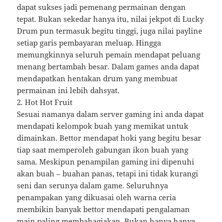
dapat sukses jadi pemenang permainan dengan
tepat. Bukan sekedar hanya itu, nilai jekpot di Lucky
Drum pun termasuk begitu tinggi, juga nilai payline
setiap garis pembayaran meluap. Hingga
memungkinnya seluruh pemain mendapat peluang
menang bertambah besar. Dalam games anda dapat
mendapatkan hentakan drum yang membuat
permainan ini lebih dahsyat.
2. Hot Hot Fruit
Sesuai namanya dalam server gaming ini anda dapat
mendapati kelompok buah yang memikat untuk
dimainkan. Bettor mendapat hoki yang begitu besar
tiap saat memperoleh gabungan ikon buah yang
sama. Meskipun penampilan gaming ini dipenuhi
akan buah – buahan panas, tetapi ini tidak kurangi
seni dan serunya dalam game. Seluruhnya
penampakan yang dikuasai oleh warna ceria
membikin banyak bettor mendapati pengalaman
main paling membahagiakan. Bukan hanya hanya