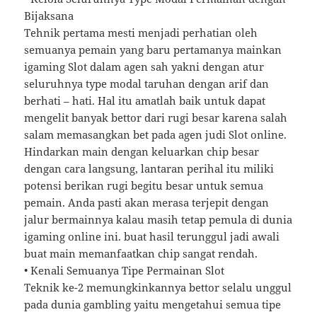
Bijaksana
Tehnik pertama mesti menjadi perhatian oleh
semuanya pemain yang baru pertamanya mainkan
igaming Slot dalam agen sah yakni dengan atur
seluruhnya type modal taruhan dengan arif dan
berhati – hati. Hal itu amatlah baik untuk dapat
mengelit banyak bettor dari rugi besar karena salah
salam memasangkan bet pada agen judi Slot online.
Hindarkan main dengan keluarkan chip besar
dengan cara langsung, lantaran perihal itu miliki
potensi berikan rugi begitu besar untuk semua
pemain. Anda pasti akan merasa terjepit dengan
jalur bermainnya kalau masih tetap pemula di dunia
igaming online ini. buat hasil terunggul jadi awali
buat main memanfaatkan chip sangat rendah.
• Kenali Semuanya Tipe Permainan Slot
Teknik ke-2 memungkinkannya bettor selalu unggul
pada dunia gambling yaitu mengetahui semua tipe