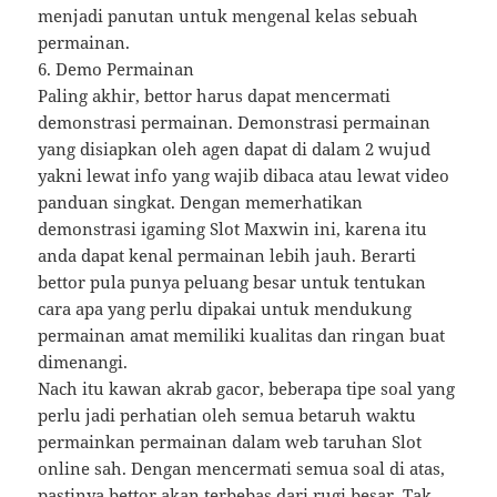
menjadi panutan untuk mengenal kelas sebuah
permainan.
6. Demo Permainan
Paling akhir, bettor harus dapat mencermati
demonstrasi permainan. Demonstrasi permainan
yang disiapkan oleh agen dapat di dalam 2 wujud
yakni lewat info yang wajib dibaca atau lewat video
panduan singkat. Dengan memerhatikan
demonstrasi igaming Slot Maxwin ini, karena itu
anda dapat kenal permainan lebih jauh. Berarti
bettor pula punya peluang besar untuk tentukan
cara apa yang perlu dipakai untuk mendukung
permainan amat memiliki kualitas dan ringan buat
dimenangi.
Nach itu kawan akrab gacor, beberapa tipe soal yang
perlu jadi perhatian oleh semua betaruh waktu
permainkan permainan dalam web taruhan Slot
online sah. Dengan mencermati semua soal di atas,
pastinya bettor akan terbebas dari rugi besar. Tak