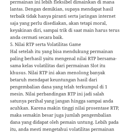
permainan ini lebih fleksibel dimainkan di mana
lantas. Dengan demikian, supaya mendapat hasil
terbaik tidak hanya piranti serta jaringan internet
saja yang perlu disediakan, akan tetapi moral,
keyakinan diri, sampai trik di saat main harus terus
anda cermati secara baik.
5. Nilai RTP serta Volatilitas Game
Hal setelah itu yang bisa mendukung permainan
paling berhasil yaitu mengenal nilai RTP bersama-
sama kelas volatilitas dari permainan Slot itu
khusus. Nilai RTP ini akan menolong banyak
betaruh mendapat keuntungan hasil dari
pengembalian dana yang telah terkumpul di 1
mesin. Nilai perbandingan RTP ini jadi salah
satunya perihal yang jangan hingga sampai anda
acuhkan. Karena makin tinggi nilai prosentase RTP,
maka semakin besar juga jumlah pengembalian
dana yang didapat oleh pemain untung. Lebih pada
itu, anda mesti mengetahui volatilitas permainan