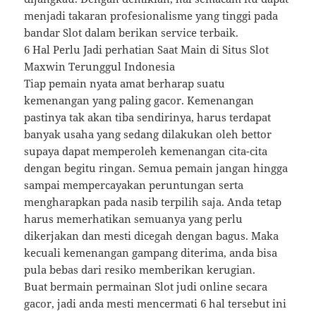
menjadi takaran profesionalisme yang tinggi pada
bandar Slot dalam berikan service terbaik.
6 Hal Perlu Jadi perhatian Saat Main di Situs Slot
Maxwin Terunggul Indonesia
Tiap pemain nyata amat berharap suatu
kemenangan yang paling gacor. Kemenangan
pastinya tak akan tiba sendirinya, harus terdapat
banyak usaha yang sedang dilakukan oleh bettor
supaya dapat memperoleh kemenangan cita-cita
dengan begitu ringan. Semua pemain jangan hingga
sampai mempercayakan peruntungan serta
mengharapkan pada nasib terpilih saja. Anda tetap
harus memerhatikan semuanya yang perlu
dikerjakan dan mesti dicegah dengan bagus. Maka
kecuali kemenangan gampang diterima, anda bisa
pula bebas dari resiko memberikan kerugian.
Buat bermain permainan Slot judi online secara
gacor, jadi anda mesti mencermati 6 hal tersebut ini