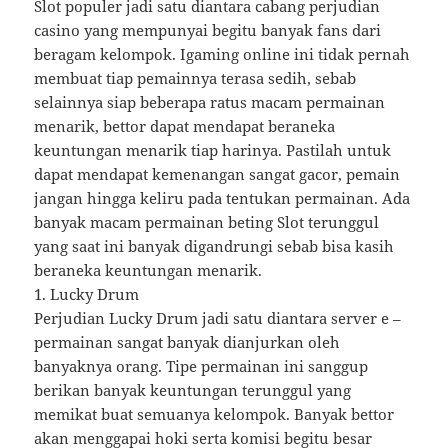
Slot populer jadi satu diantara cabang perjudian
casino yang mempunyai begitu banyak fans dari
beragam kelompok. Igaming online ini tidak pernah
membuat tiap pemainnya terasa sedih, sebab
selainnya siap beberapa ratus macam permainan
menarik, bettor dapat mendapat beraneka
keuntungan menarik tiap harinya. Pastilah untuk
dapat mendapat kemenangan sangat gacor, pemain
jangan hingga keliru pada tentukan permainan. Ada
banyak macam permainan beting Slot terunggul
yang saat ini banyak digandrungi sebab bisa kasih
beraneka keuntungan menarik.
1. Lucky Drum
Perjudian Lucky Drum jadi satu diantara server e –
permainan sangat banyak dianjurkan oleh
banyaknya orang. Tipe permainan ini sanggup
berikan banyak keuntungan terunggul yang
memikat buat semuanya kelompok. Banyak bettor
akan menggapai hoki serta komisi begitu besar