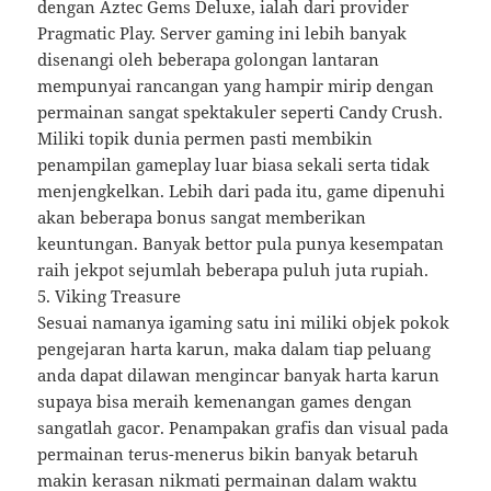
dengan Aztec Gems Deluxe, ialah dari provider
Pragmatic Play. Server gaming ini lebih banyak
disenangi oleh beberapa golongan lantaran
mempunyai rancangan yang hampir mirip dengan
permainan sangat spektakuler seperti Candy Crush.
Miliki topik dunia permen pasti membikin
penampilan gameplay luar biasa sekali serta tidak
menjengkelkan. Lebih dari pada itu, game dipenuhi
akan beberapa bonus sangat memberikan
keuntungan. Banyak bettor pula punya kesempatan
raih jekpot sejumlah beberapa puluh juta rupiah.
5. Viking Treasure
Sesuai namanya igaming satu ini miliki objek pokok
pengejaran harta karun, maka dalam tiap peluang
anda dapat dilawan mengincar banyak harta karun
supaya bisa meraih kemenangan games dengan
sangatlah gacor. Penampakan grafis dan visual pada
permainan terus-menerus bikin banyak betaruh
makin kerasan nikmati permainan dalam waktu