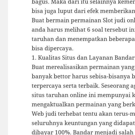
bagus. Maka dari itu selainnya keme
bisa juga luput dari efek memberikan
Buat bermain permainan Slot judi on
anda harus melihat 6 soal tersebut i
taruhan dan menempatkan beberapa 
bisa dipercaya.
1. Kualitas Situs dan Layanan Bandar
Buat merealisasikan permainan yang 
banyak bettor harus sebisa-bisanya 
terpercaya serta terbaik. Seseorang 
situs taruhan online ini mempunyai 
mengaktualkan permainan yang berku
Web judi terhebat tentu akan terus
seluruhnya keuntungan yang didapat
dibayar 100%. Bandar menjadi salah