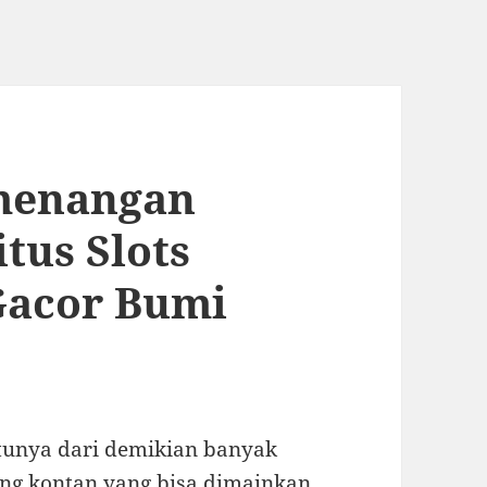
menangan
tus Slots
Gacor Bumi
satunya dari demikian banyak
ng kontan yang bisa dimainkan