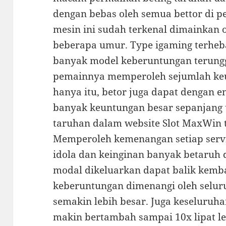
dengan bebas oleh semua bettor di pe
mesin ini sudah terkenal dimainkan
beberapa umur. Type igaming terheba
banyak model keberuntungan terung
pemainnya memperoleh sejumlah keu
hanya itu, betor juga dapat dengan 
banyak keuntungan besar sepanjang
taruhan dalam website Slot MaxWin 
Memperoleh kemenangan setiap servic
idola dan keinginan banyak betaruh d
modal dikeluarkan dapat balik kembal
keberuntungan dimenangi oleh selur
semakin lebih besar. Juga keseluruh
makin bertambah sampai 10x lipat le