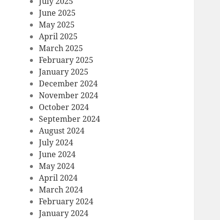
July 2025
June 2025
May 2025
April 2025
March 2025
February 2025
January 2025
December 2024
November 2024
October 2024
September 2024
August 2024
July 2024
June 2024
May 2024
April 2024
March 2024
February 2024
January 2024