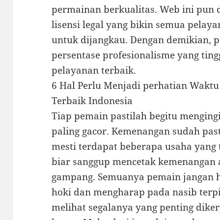
permainan berkualitas. Web ini pu
lisensi legal yang bikin semua pela
untuk dijangkau. Dengan demikian, pe
persentase profesionalisme yang ting
pelayanan terbaik.
6 Hal Perlu Menjadi perhatian Waktu
Terbaik Indonesia
Tiap pemain pastilah begitu mengin
paling gacor. Kemenangan sudah pasti
mesti terdapat beberapa usaha yang 
biar sanggup mencetak kemenangan 
gampang. Semuanya pemain jangan 
hoki dan mengharap pada nasib terpil
melihat segalanya yang penting diker