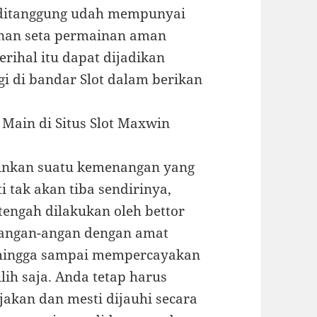
n ditanggung udah mempunyai
yanan seta permainan aman
rihal itu dapat dijadikan
gi di bandar Slot dalam berikan
 Main di Situs Slot Maxwin
ginkan suatu kemenangan yang
 tak akan tiba sendirinya,
tengah dilakukan oleh bettor
angan-angan dengan amat
hingga sampai mempercayakan
ih saja. Anda tetap harus
jakan dan mesti dijauhi secara