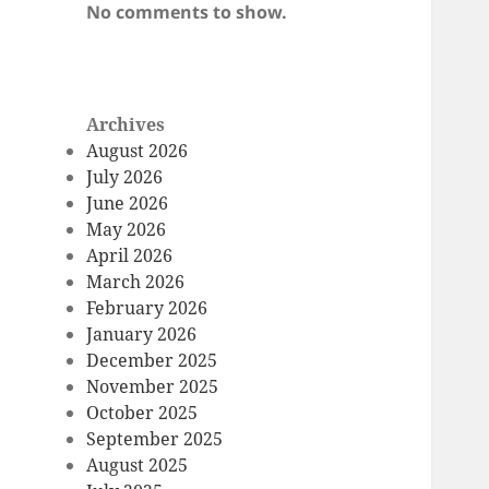
No comments to show.
Archives
August 2026
July 2026
June 2026
May 2026
April 2026
March 2026
February 2026
January 2026
December 2025
November 2025
October 2025
September 2025
August 2025