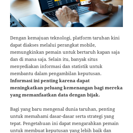
Dengan kemajuan teknologi, platform taruhan kini
dapat diakses melalui perangkat mobile,
memungkinkan pemain untuk bertaruh kapan saja
dan di mana saja. Selain itu, banyak situs
menyediakan informasi dan statistik untuk
membantu dalam pengambilan keputusan.
Informasi ini penting karena dapat
meningkatkan peluang kemenangan bagi mereka
yang memanfaatkan data dengan bijak.
Bagi yang baru mengenal dunia taruhan, penting
untuk memahami dasar-dasar serta strategi yang
tepat. Pengetahuan ini dapat mengarahkan pemain
untuk membuat keputusan yang lebih baik dan