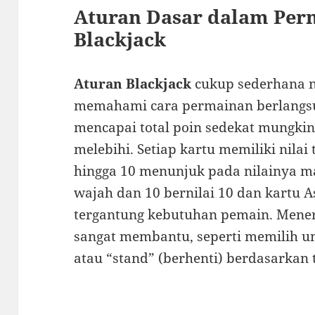
Aturan Dasar dalam Per
Blackjack
Aturan Blackjack
cukup sederhana 
memahami cara permainan berlangsu
mencapai total poin sedekat mungki
melebihi. Setiap kartu memiliki nilai
hingga 10 menunjuk pada nilainya m
wajah dan 10 bernilai 10 dan kartu As
tergantung kebutuhan pemain. Mener
sangat membantu, seperti memilih u
atau “stand” (berhenti) berdasarkan t