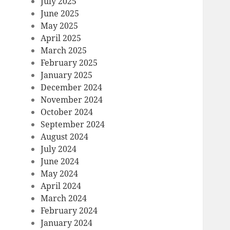
July 2025
June 2025
May 2025
April 2025
March 2025
February 2025
January 2025
December 2024
November 2024
October 2024
September 2024
August 2024
July 2024
June 2024
May 2024
April 2024
March 2024
February 2024
January 2024