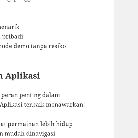
menarik
 pribadi
ode demo tanpa resiko
m Aplikasi
peran penting dalam
Aplikasi terbaik menawarkan:
uat permainan lebih hidup
n mudah dinavigasi