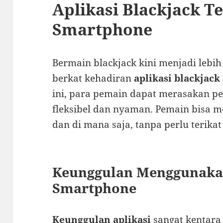
Aplikasi Blackjack T
Smartphone
Bermain blackjack kini menjadi le
berkat kehadiran
aplikasi blackjac
ini, para pemain dapat merasakan p
fleksibel dan nyaman. Pemain bisa 
dan di mana saja, tanpa perlu terika
Keunggulan Menggunakan
Smartphone
Keunggulan aplikasi
sangat kentara 