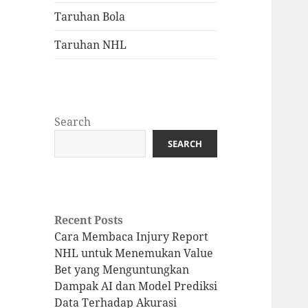
Taruhan Bola
Taruhan NHL
Search
SEARCH
Recent Posts
Cara Membaca Injury Report
NHL untuk Menemukan Value
Bet yang Menguntungkan
Dampak AI dan Model Prediksi
Data Terhadap Akurasi