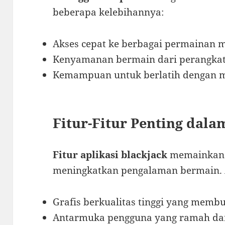
beberapa kelebihannya:
Akses cepat ke berbagai permainan 
Kenyamanan bermain dari perangkat
Kemampuan untuk berlatih dengan m
Fitur-Fitur Penting dala
Fitur aplikasi blackjack
memainkan 
meningkatkan pengalaman bermain. 
Grafis berkualitas tinggi yang memb
Antarmuka pengguna yang ramah da