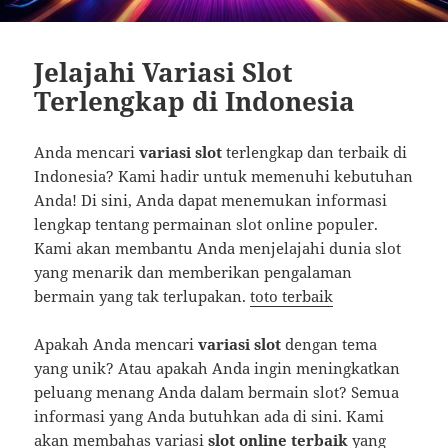
Jelajahi Variasi Slot
Terlengkap di Indonesia
Anda mencari
variasi slot
terlengkap dan terbaik di
Indonesia? Kami hadir untuk memenuhi kebutuhan
Anda! Di sini, Anda dapat menemukan informasi
lengkap tentang permainan slot online populer.
Kami akan membantu Anda menjelajahi dunia slot
yang menarik dan memberikan pengalaman
bermain yang tak terlupakan.
toto terbaik
Apakah Anda mencari
variasi slot
dengan tema
yang unik? Atau apakah Anda ingin meningkatkan
peluang menang Anda dalam bermain slot? Semua
informasi yang Anda butuhkan ada di sini. Kami
akan membahas variasi
slot online terbaik
yang