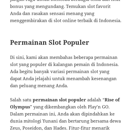
bonus yang mengundang. Temukan slot favorit
Anda dan rasakan sensasi menang yang
menggembirakan di slot online terbaik di Indonesia.
Permainan Slot Populer
Di sini, kami akan membahas beberapa permainan
slot yang populer di kalangan pemain di Indonesia.
Ada begitu banyak variasi permainan slot yang
dapat Anda jelajahi untuk menambah kesenangan
dan peluang menang Anda.
Salah satu
permainan slot populer
adalah “
Rise of
Olympus
” yang dikembangkan oleh Play’n GO.
Dalam permainan ini, Anda akan dipindahkan ke
dunia mitologi Yunani dan bertarung bersama dewa
Zeus, Poseidon, dan Hades. Fitur-fitur menarik