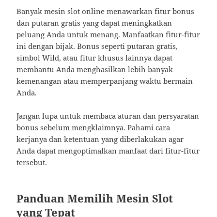
Banyak mesin slot online menawarkan fitur bonus
dan putaran gratis yang dapat meningkatkan
peluang Anda untuk menang. Manfaatkan fitur-fitur
ini dengan bijak. Bonus seperti putaran gratis,
simbol Wild, atau fitur khusus lainnya dapat
membantu Anda menghasilkan lebih banyak
kemenangan atau memperpanjang waktu bermain
Anda.
Jangan lupa untuk membaca aturan dan persyaratan
bonus sebelum mengklaimnya. Pahami cara
kerjanya dan ketentuan yang diberlakukan agar
Anda dapat mengoptimalkan manfaat dari fitur-fitur
tersebut.
Panduan Memilih Mesin Slot
yang Tepat