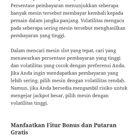
Persentase pembayaran menunjukkan seberapa
banyak mesin tersebut membayar kembali kepada
pemain dalam jangka panjang. Volatilitas mengacu
pada seberapa sering mesin tersebut menghasilkan
pembayaran yang tinggi.
Dalam mencari mesin slot yang tepat, cari yang
menawarkan persentase pembayaran yang tinggi
dan volatilitas yang cocok dengan preferensi Anda.
Jika Anda ingin mendapatkan pembayaran yang
lebih sering, pilih mesin dengan volatilitas rendah.
Namun, jika Anda bersedia mengambil risiko untuk
mengejar jackpot besar, pilih mesin dengan
volatilitas tinggi.
Manfaatkan Fitur Bonus dan Putaran
Gratis