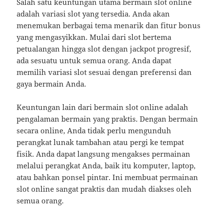
Salah satu keuntungan utama bermain slot online
adalah variasi slot yang tersedia. Anda akan
menemukan berbagai tema menarik dan fitur bonus
yang mengasyikkan. Mulai dari slot bertema
petualangan hingga slot dengan jackpot progresif,
ada sesuatu untuk semua orang. Anda dapat
memilih variasi slot sesuai dengan preferensi dan
gaya bermain Anda.
Keuntungan lain dari bermain slot online adalah
pengalaman bermain yang praktis. Dengan bermain
secara online, Anda tidak perlu mengunduh
perangkat lunak tambahan atau pergi ke tempat
fisik. Anda dapat langsung mengakses permainan
melalui perangkat Anda, baik itu komputer, laptop,
atau bahkan ponsel pintar. Ini membuat permainan
slot online sangat praktis dan mudah diakses oleh
semua orang.