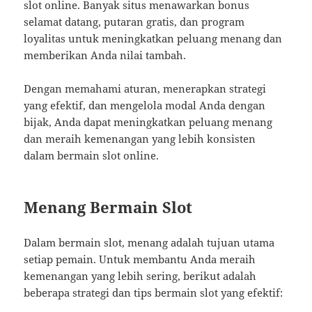
slot online. Banyak situs menawarkan bonus
selamat datang, putaran gratis, dan program
loyalitas untuk meningkatkan peluang menang dan
memberikan Anda nilai tambah.
Dengan memahami aturan, menerapkan strategi
yang efektif, dan mengelola modal Anda dengan
bijak, Anda dapat meningkatkan peluang menang
dan meraih kemenangan yang lebih konsisten
dalam bermain slot online.
Menang Bermain Slot
Dalam bermain slot, menang adalah tujuan utama
setiap pemain. Untuk membantu Anda meraih
kemenangan yang lebih sering, berikut adalah
beberapa strategi dan tips bermain slot yang efektif: