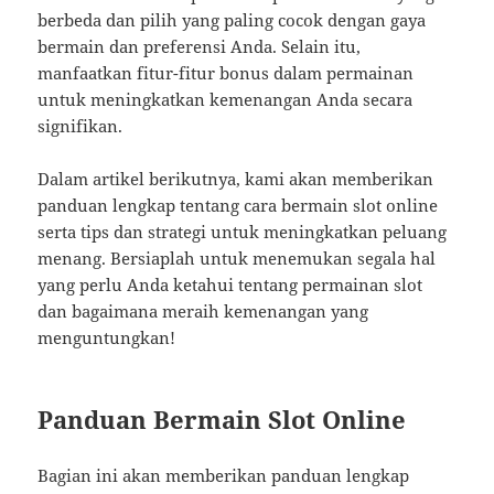
berbeda dan pilih yang paling cocok dengan gaya
bermain dan preferensi Anda. Selain itu,
manfaatkan fitur-fitur bonus dalam permainan
untuk meningkatkan kemenangan Anda secara
signifikan.
Dalam artikel berikutnya, kami akan memberikan
panduan lengkap tentang cara bermain slot online
serta tips dan strategi untuk meningkatkan peluang
menang. Bersiaplah untuk menemukan segala hal
yang perlu Anda ketahui tentang permainan slot
dan bagaimana meraih kemenangan yang
menguntungkan!
Panduan Bermain Slot Online
Bagian ini akan memberikan panduan lengkap