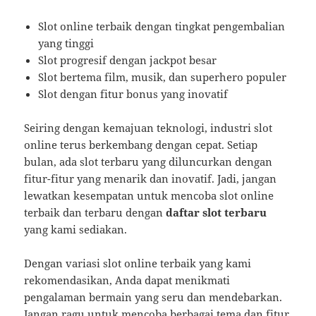
Slot online terbaik dengan tingkat pengembalian
yang tinggi
Slot progresif dengan jackpot besar
Slot bertema film, musik, dan superhero populer
Slot dengan fitur bonus yang inovatif
Seiring dengan kemajuan teknologi, industri slot
online terus berkembang dengan cepat. Setiap
bulan, ada slot terbaru yang diluncurkan dengan
fitur-fitur yang menarik dan inovatif. Jadi, jangan
lewatkan kesempatan untuk mencoba slot online
terbaik dan terbaru dengan
daftar slot terbaru
yang kami sediakan.
Dengan variasi slot online terbaik yang kami
rekomendasikan, Anda dapat menikmati
pengalaman bermain yang seru dan mendebarkan.
Jangan ragu untuk mencoba berbagai tema dan fitur