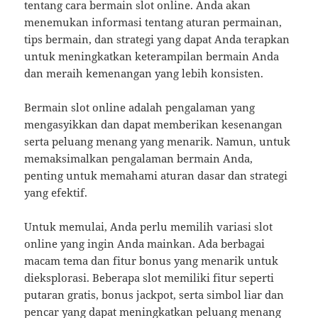
tentang cara bermain slot online. Anda akan
menemukan informasi tentang aturan permainan,
tips bermain, dan strategi yang dapat Anda terapkan
untuk meningkatkan keterampilan bermain Anda
dan meraih kemenangan yang lebih konsisten.
Bermain slot online adalah pengalaman yang
mengasyikkan dan dapat memberikan kesenangan
serta peluang menang yang menarik. Namun, untuk
memaksimalkan pengalaman bermain Anda,
penting untuk memahami aturan dasar dan strategi
yang efektif.
Untuk memulai, Anda perlu memilih variasi slot
online yang ingin Anda mainkan. Ada berbagai
macam tema dan fitur bonus yang menarik untuk
dieksplorasi. Beberapa slot memiliki fitur seperti
putaran gratis, bonus jackpot, serta simbol liar dan
pencar yang dapat meningkatkan peluang menang