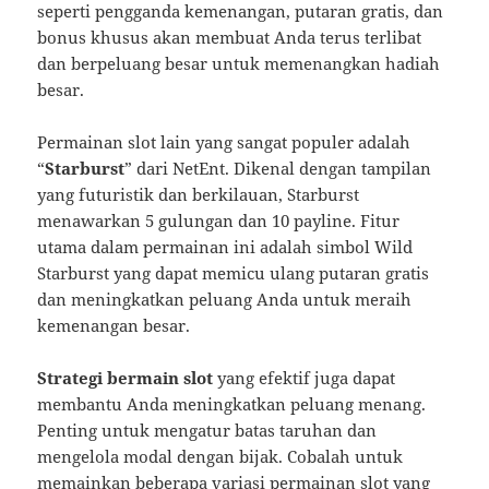
seperti pengganda kemenangan, putaran gratis, dan
bonus khusus akan membuat Anda terus terlibat
dan berpeluang besar untuk memenangkan hadiah
besar.
Permainan slot lain yang sangat populer adalah
“
Starburst
” dari NetEnt. Dikenal dengan tampilan
yang futuristik dan berkilauan, Starburst
menawarkan 5 gulungan dan 10 payline. Fitur
utama dalam permainan ini adalah simbol Wild
Starburst yang dapat memicu ulang putaran gratis
dan meningkatkan peluang Anda untuk meraih
kemenangan besar.
Strategi bermain slot
yang efektif juga dapat
membantu Anda meningkatkan peluang menang.
Penting untuk mengatur batas taruhan dan
mengelola modal dengan bijak. Cobalah untuk
memainkan beberapa variasi permainan slot yang