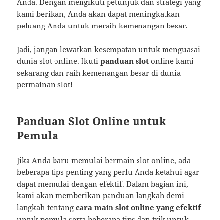
Anda. Dengan mengikuti petunjuk dan strategi yang
kami berikan, Anda akan dapat meningkatkan
peluang Anda untuk meraih kemenangan besar.
Jadi, jangan lewatkan kesempatan untuk menguasai
dunia slot online. Ikuti
panduan slot
online kami
sekarang dan raih kemenangan besar di dunia
permainan slot!
Panduan Slot Online untuk
Pemula
Jika Anda baru memulai bermain slot online, ada
beberapa tips penting yang perlu Anda ketahui agar
dapat memulai dengan efektif. Dalam bagian ini,
kami akan memberikan panduan langkah demi
langkah tentang
cara main slot online yang efektif
untuk pemula serta beberapa tips dan trik untuk