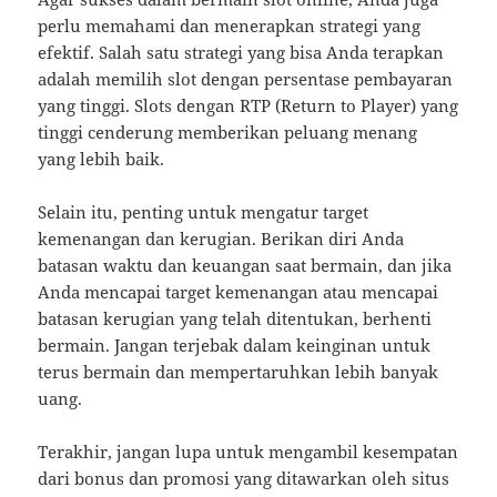
perlu memahami dan menerapkan strategi yang
efektif. Salah satu strategi yang bisa Anda terapkan
adalah memilih slot dengan persentase pembayaran
yang tinggi. Slots dengan RTP (Return to Player) yang
tinggi cenderung memberikan peluang menang
yang lebih baik.
Selain itu, penting untuk mengatur target
kemenangan dan kerugian. Berikan diri Anda
batasan waktu dan keuangan saat bermain, dan jika
Anda mencapai target kemenangan atau mencapai
batasan kerugian yang telah ditentukan, berhenti
bermain. Jangan terjebak dalam keinginan untuk
terus bermain dan mempertaruhkan lebih banyak
uang.
Terakhir, jangan lupa untuk mengambil kesempatan
dari bonus dan promosi yang ditawarkan oleh situs