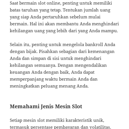
Saat bermain slot online, penting untuk memiliki
batas taruhan yang tetap. Tentukan jumlah uang
yang siap Anda pertaruhkan sebelum mulai
bermain. Hal ini akan membantu Anda menghindari
kehilangan uang yang lebih dari yang Anda mampu.
Selain itu, penting untuk mengelola bankroll Anda
dengan bijak. Pisahkan sebagian dari kemenangan
Anda dan simpan di sisi untuk menghindari
kehilangan semuanya. Dengan mengendalikan
keuangan Anda dengan baik, Anda dapat
memperpanjang waktu bermain Anda dan
meningkatkan peluang menang Anda.
Memahami Jenis Mesin Slot
Setiap mesin slot memiliki karakteristik unik,
termasuk persentase pembayaran dan volatilitas.