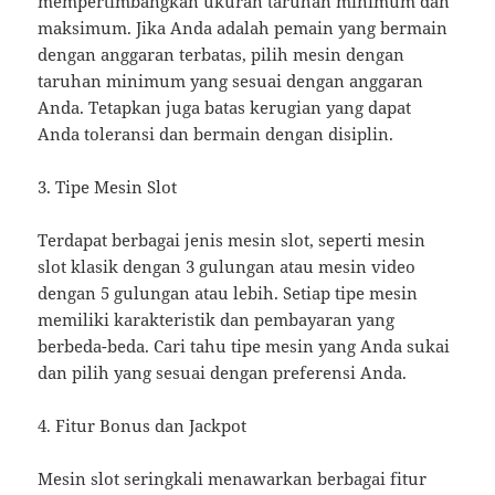
mempertimbangkan ukuran taruhan minimum dan
maksimum. Jika Anda adalah pemain yang bermain
dengan anggaran terbatas, pilih mesin dengan
taruhan minimum yang sesuai dengan anggaran
Anda. Tetapkan juga batas kerugian yang dapat
Anda toleransi dan bermain dengan disiplin.
3. Tipe Mesin Slot
Terdapat berbagai jenis mesin slot, seperti mesin
slot klasik dengan 3 gulungan atau mesin video
dengan 5 gulungan atau lebih. Setiap tipe mesin
memiliki karakteristik dan pembayaran yang
berbeda-beda. Cari tahu tipe mesin yang Anda sukai
dan pilih yang sesuai dengan preferensi Anda.
4. Fitur Bonus dan Jackpot
Mesin slot seringkali menawarkan berbagai fitur