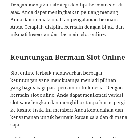
Dengan mengikuti strategi dan tips bermain slot di
atas, Anda dapat meningkatkan peluang menang
Anda dan memaksimalkan pengalaman bermain
Anda. Tetaplah disiplin, bermain dengan bijak, dan
nikmati keseruan dari bermain slot online.
Keuntungan Bermain Slot Online
Slot online terbaik menawarkan berbagai
keuntungan yang membuatnya menjadi pilihan
yang bagus bagi para pemain di Indonesia. Dengan
bermain slot online, Anda dapat menikmati variasi
slot yang lengkap dan menghibur tanpa harus pergi
ke kasino fisik. Ini memberi Anda kemudahan dan
kenyamanan untuk bermain kapan saja dan di mana
saja.