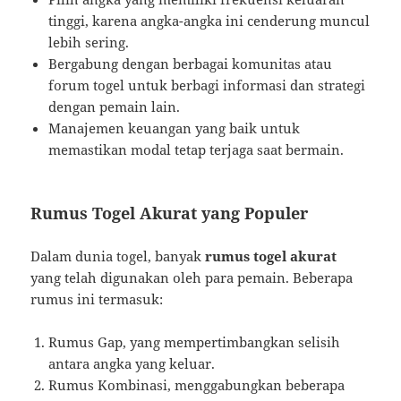
tinggi, karena angka-angka ini cenderung muncul
lebih sering.
Bergabung dengan berbagai komunitas atau
forum togel untuk berbagi informasi dan strategi
dengan pemain lain.
Manajemen keuangan yang baik untuk
memastikan modal tetap terjaga saat bermain.
Rumus Togel Akurat yang Populer
Dalam dunia togel, banyak
rumus togel akurat
yang telah digunakan oleh para pemain. Beberapa
rumus ini termasuk:
Rumus Gap, yang mempertimbangkan selisih
antara angka yang keluar.
Rumus Kombinasi, menggabungkan beberapa