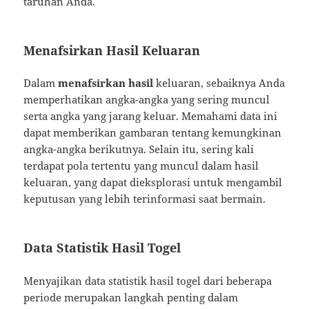
taruhan Anda.
Menafsirkan Hasil Keluaran
Dalam
menafsirkan hasil
keluaran, sebaiknya Anda
memperhatikan angka-angka yang sering muncul
serta angka yang jarang keluar. Memahami data ini
dapat memberikan gambaran tentang kemungkinan
angka-angka berikutnya. Selain itu, sering kali
terdapat pola tertentu yang muncul dalam hasil
keluaran, yang dapat dieksplorasi untuk mengambil
keputusan yang lebih terinformasi saat bermain.
Data Statistik Hasil Togel
Menyajikan data statistik hasil togel dari beberapa
periode merupakan langkah penting dalam