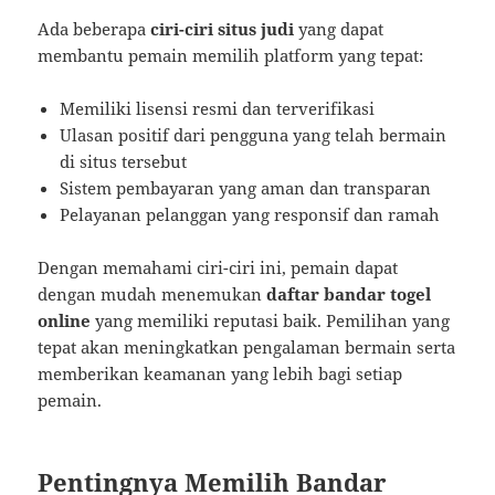
Ada beberapa
ciri-ciri situs judi
yang dapat
membantu pemain memilih platform yang tepat:
Memiliki lisensi resmi dan terverifikasi
Ulasan positif dari pengguna yang telah bermain
di situs tersebut
Sistem pembayaran yang aman dan transparan
Pelayanan pelanggan yang responsif dan ramah
Dengan memahami ciri-ciri ini, pemain dapat
dengan mudah menemukan
daftar bandar togel
online
yang memiliki reputasi baik. Pemilihan yang
tepat akan meningkatkan pengalaman bermain serta
memberikan keamanan yang lebih bagi setiap
pemain.
Pentingnya Memilih Bandar