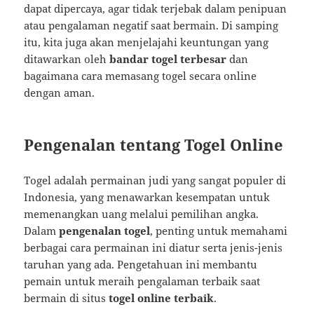
dapat dipercaya, agar tidak terjebak dalam penipuan
atau pengalaman negatif saat bermain. Di samping
itu, kita juga akan menjelajahi keuntungan yang
ditawarkan oleh
bandar togel terbesar
dan
bagaimana cara memasang togel secara online
dengan aman.
Pengenalan tentang Togel Online
Togel adalah permainan judi yang sangat populer di
Indonesia, yang menawarkan kesempatan untuk
memenangkan uang melalui pemilihan angka.
Dalam
pengenalan togel
, penting untuk memahami
berbagai cara permainan ini diatur serta jenis-jenis
taruhan yang ada. Pengetahuan ini membantu
pemain untuk meraih pengalaman terbaik saat
bermain di situs
togel online terbaik
.