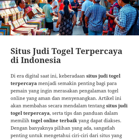
Situs Judi Togel Terpercaya
di Indonesia
Di era digital saat ini, keberadaan
situs judi togel
terpercaya
menjadi semakin penting bagi para
pemain yang ingin merasakan pengalaman togel
online yang aman dan menyenangkan. Artikel ini
akan membahas secara mendalam tentang
situs judi
togel terpercaya
, serta tips dan panduan dalam
memilih
togel online terbaik
yang dapat diakses.
Dengan banyaknya pilihan yang ada, sangatlah
penting untuk mengetahui ciri-ciri dari situs yang