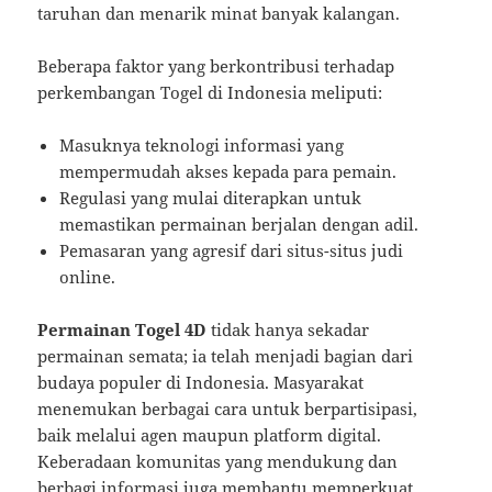
taruhan dan menarik minat banyak kalangan.
Beberapa faktor yang berkontribusi terhadap
perkembangan Togel di Indonesia meliputi:
Masuknya teknologi informasi yang
mempermudah akses kepada para pemain.
Regulasi yang mulai diterapkan untuk
memastikan permainan berjalan dengan adil.
Pemasaran yang agresif dari situs-situs judi
online.
Permainan Togel 4D
tidak hanya sekadar
permainan semata; ia telah menjadi bagian dari
budaya populer di Indonesia. Masyarakat
menemukan berbagai cara untuk berpartisipasi,
baik melalui agen maupun platform digital.
Keberadaan komunitas yang mendukung dan
berbagi informasi juga membantu memperkuat