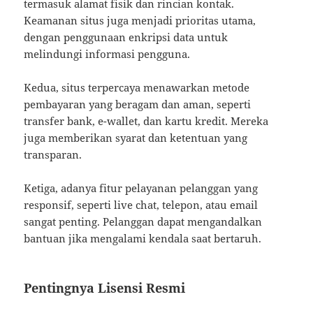
termasuk alamat fisik dan rincian kontak.
Keamanan situs juga menjadi prioritas utama,
dengan penggunaan enkripsi data untuk
melindungi informasi pengguna.
Kedua, situs terpercaya menawarkan metode
pembayaran yang beragam dan aman, seperti
transfer bank, e-wallet, dan kartu kredit. Mereka
juga memberikan syarat dan ketentuan yang
transparan.
Ketiga, adanya fitur pelayanan pelanggan yang
responsif, seperti live chat, telepon, atau email
sangat penting. Pelanggan dapat mengandalkan
bantuan jika mengalami kendala saat bertaruh.
Pentingnya Lisensi Resmi