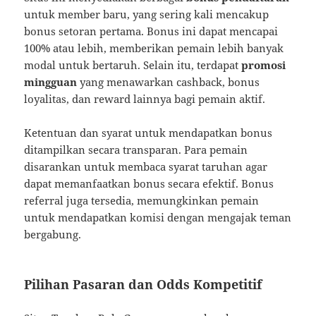
untuk member baru, yang sering kali mencakup
bonus setoran pertama. Bonus ini dapat mencapai
100% atau lebih, memberikan pemain lebih banyak
modal untuk bertaruh. Selain itu, terdapat
promosi
mingguan
yang menawarkan cashback, bonus
loyalitas, dan reward lainnya bagi pemain aktif.
Ketentuan dan syarat untuk mendapatkan bonus
ditampilkan secara transparan. Para pemain
disarankan untuk membaca syarat taruhan agar
dapat memanfaatkan bonus secara efektif. Bonus
referral juga tersedia, memungkinkan pemain
untuk mendapatkan komisi dengan mengajak teman
bergabung.
Pilihan Pasaran dan Odds Kompetitif