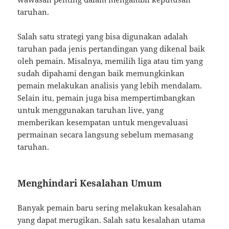
taruhan.
Salah satu strategi yang bisa digunakan adalah
taruhan pada jenis pertandingan yang dikenal baik
oleh pemain. Misalnya, memilih liga atau tim yang
sudah dipahami dengan baik memungkinkan
pemain melakukan analisis yang lebih mendalam.
Selain itu, pemain juga bisa mempertimbangkan
untuk menggunakan taruhan live, yang
memberikan kesempatan untuk mengevaluasi
permainan secara langsung sebelum memasang
taruhan.
Menghindari Kesalahan Umum
Banyak pemain baru sering melakukan kesalahan
yang dapat merugikan. Salah satu kesalahan utama