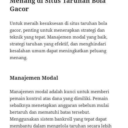
Menang di Situs Taruhan Bola
Gacor
Untuk meraih kesuksesan di situs taruhan bola
gacor, penting untuk menerapkan strategi dan
teknik yang tepat. Manajemen modal yang baik,
strategi taruhan yang efektif, dan menghindari
kesalahan umum dapat meningkatkan peluang
menang.
Manajemen Modal
Manajemen modal adalah kunci untuk memberi
pemain kontrol atas dana yang dimiliki. Pemain
sebaiknya menetapkan anggaran sebelum mulai
bertaruh dan mematuhi batas tersebut.
Menggunakan sistem bankroll yang tepat dapat
membantu dalam mengelola taruhan secara lebih