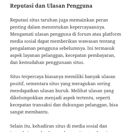
Reputasi dan Ulasan Pengguna
Reputasi situs taruhan juga memainkan peran
penting dalam menentukan kepercayaannya.
Mengamati ulasan pengguna di forum atau platform
media sosial dapat memberikan wawasan tentang
pengalaman pengguna sebelumnya. Ini termasuk
aspek layanan pelanggan, kecepatan pembayaran,
dan kemudahan penggunaan situs.
Situs terpercaya biasanya memiliki banyak ulasan
positif, sementara situs yang meragukan sering
mendapatkan ulasan buruk. Melihat ulasan yang
dikelompokkan menjadi aspek tertentu, seperti
kecepatan transaksi dan dukungan pelanggan, bisa
sangat membantu.
Selain itu, kehadiran situs di media sosial dan