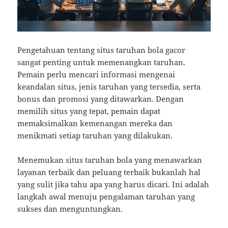
Pengetahuan tentang situs taruhan bola gacor
sangat penting untuk memenangkan taruhan.
Pemain perlu mencari informasi mengenai
keandalan situs, jenis taruhan yang tersedia, serta
bonus dan promosi yang ditawarkan. Dengan
memilih situs yang tepat, pemain dapat
memaksimalkan kemenangan mereka dan
menikmati setiap taruhan yang dilakukan.
Menemukan situs taruhan bola yang menawarkan
layanan terbaik dan peluang terbaik bukanlah hal
yang sulit jika tahu apa yang harus dicari. Ini adalah
langkah awal menuju pengalaman taruhan yang
sukses dan menguntungkan.