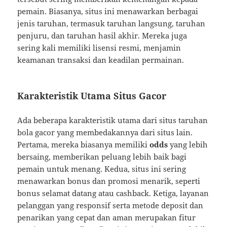
pemain. Biasanya, situs ini menawarkan berbagai
jenis taruhan, termasuk taruhan langsung, taruhan
penjuru, dan taruhan hasil akhir. Mereka juga
sering kali memiliki lisensi resmi, menjamin
keamanan transaksi dan keadilan permainan.
Karakteristik Utama Situs Gacor
Ada beberapa karakteristik utama dari situs taruhan
bola gacor yang membedakannya dari situs lain.
Pertama, mereka biasanya memiliki
odds
yang lebih
bersaing, memberikan peluang lebih baik bagi
pemain untuk menang. Kedua, situs ini sering
menawarkan bonus dan promosi menarik, seperti
bonus selamat datang atau cashback. Ketiga, layanan
pelanggan yang responsif serta metode deposit dan
penarikan yang cepat dan aman merupakan fitur