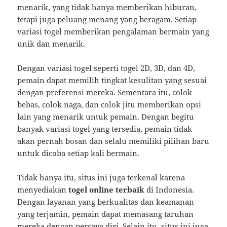
menarik, yang tidak hanya memberikan hiburan,
tetapi juga peluang menang yang beragam. Setiap
variasi togel memberikan pengalaman bermain yang
unik dan menarik.
Dengan variasi togel seperti togel 2D, 3D, dan 4D,
pemain dapat memilih tingkat kesulitan yang sesuai
dengan preferensi mereka. Sementara itu, colok
bebas, colok naga, dan colok jitu memberikan opsi
lain yang menarik untuk pemain. Dengan begitu
banyak variasi togel yang tersedia, pemain tidak
akan pernah bosan dan selalu memiliki pilihan baru
untuk dicoba setiap kali bermain.
Tidak hanya itu, situs ini juga terkenal karena
menyediakan
togel online terbaik
di Indonesia.
Dengan layanan yang berkualitas dan keamanan
yang terjamin, pemain dapat memasang taruhan
mereka dengan percaya diri. Selain itu, situs ini juga