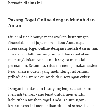
bermain di situs ini.
Pasang Togel Online dengan Mudah dan
Aman
Situs ini tidak hanya menawarkan keuntungan
finansial, tetapi juga memastikan Anda dapat
memasang togel online dengan mudah dan aman
.
Proses pendaftaran yang simpel dan cepat akan
memungkinkan Anda untuk segera memulai
permainan. Selain itu, situs ini menggunakan sistem
keamanan modern yang melindungi informasi
pribadi dan transaksi Anda dari serangan cyber.
Dengan fasilitas dan fitur yang lengkap, situs ini
menjadi tempat yang tepat untuk memenuhi
kebutuhan taruhan togel Anda. Keuntungan-
keuntungan ini menjadikan situs ini sebagai salah