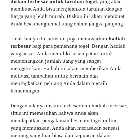
diskon terbesar untuk taruhan togel
, yang akan
membuat Anda bisa menjalankan taruhan dengan
harga yang lebih murah. Diskon ini akan membuat
Anda bisa menghemat uang dalam jangka panjang.
Tidak hanya itu, situs ini juga menawarkan
hadiah
terbesar
bagi para pemenang togel. Dengan hadiah
yang besar, Anda memiliki kesempatan untuk
memenangkan jumlah uang yang sangat
menggiurkan. Hadiah ini akan memberikan Anda
motivasi tambahan untuk bermain dan
meningkatkan peluang Anda dalam meraih
kemenangan.
Dengan adanya diskon terbesar dan hadiah terbesar,
situs ini memastikan bahwa Anda akan
mendapatkan pengalaman bermain togel online
yang memuaskan. Anda akan merasakan sensasi
menang yang luar biasa dan kepuasan dalam