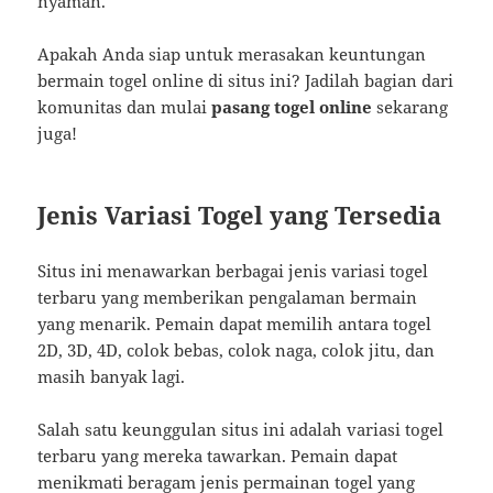
nyaman.
Apakah Anda siap untuk merasakan keuntungan
bermain togel online di situs ini? Jadilah bagian dari
komunitas dan mulai
pasang togel online
sekarang
juga!
Jenis Variasi Togel yang Tersedia
Situs ini menawarkan berbagai jenis variasi togel
terbaru yang memberikan pengalaman bermain
yang menarik. Pemain dapat memilih antara togel
2D, 3D, 4D, colok bebas, colok naga, colok jitu, dan
masih banyak lagi.
Salah satu keunggulan situs ini adalah variasi togel
terbaru yang mereka tawarkan. Pemain dapat
menikmati beragam jenis permainan togel yang