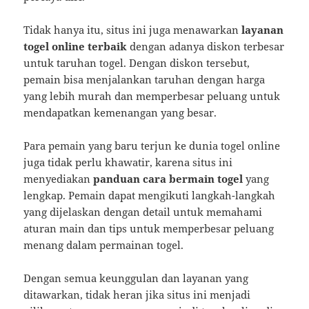
Tidak hanya itu, situs ini juga menawarkan
layanan
togel online terbaik
dengan adanya diskon terbesar
untuk taruhan togel. Dengan diskon tersebut,
pemain bisa menjalankan taruhan dengan harga
yang lebih murah dan memperbesar peluang untuk
mendapatkan kemenangan yang besar.
Para pemain yang baru terjun ke dunia togel online
juga tidak perlu khawatir, karena situs ini
menyediakan
panduan cara bermain togel
yang
lengkap. Pemain dapat mengikuti langkah-langkah
yang dijelaskan dengan detail untuk memahami
aturan main dan tips untuk memperbesar peluang
menang dalam permainan togel.
Dengan semua keunggulan dan layanan yang
ditawarkan, tidak heran jika situs ini menjadi