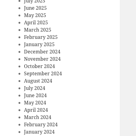
July 2025
June 2025
May 2025
April 2025
March 2025
February 2025
January 2025
December 2024
November 2024
October 2024
September 2024
August 2024
July 2024
June 2024
May 2024
April 2024
March 2024
February 2024
January 2024