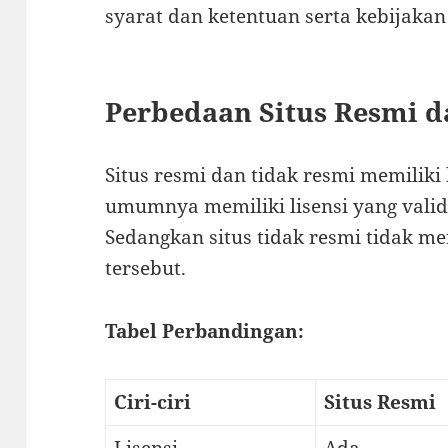
syarat dan ketentuan serta kebijakan 
Perbedaan Situs Resmi d
Situs resmi dan tidak resmi memiliki
umumnya memiliki lisensi yang vali
Sedangkan situs tidak resmi tidak m
tersebut.
Tabel Perbandingan:
Ciri-ciri
Situs Resmi