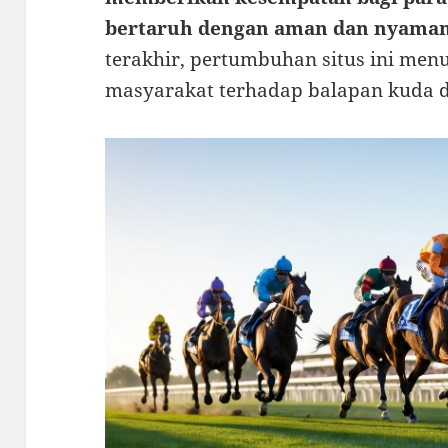
bertaruh dengan aman dan nyaman
terakhir, pertumbuhan situs ini menu
masyarakat terhadap balapan kuda d