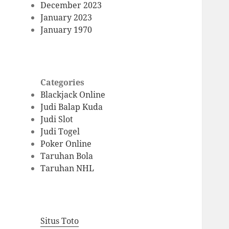
December 2023
January 2023
January 1970
Categories
Blackjack Online
Judi Balap Kuda
Judi Slot
Judi Togel
Poker Online
Taruhan Bola
Taruhan NHL
Situs Toto