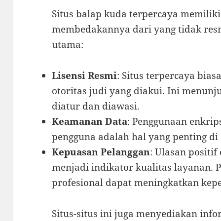
Situs balap kuda terpercaya memiliki
membedakannya dari yang tidak resmi.
utama:
Lisensi Resmi
: Situs terpercaya bias
otoritas judi yang diakui. Ini menun
diatur dan diawasi.
Keamanan Data
: Penggunaan enkrip
pengguna adalah hal yang penting di 
Kepuasan Pelanggan
: Ulasan positif
menjadi indikator kualitas layanan. 
profesional dapat meningkatkan kep
Situs-situs ini juga menyediakan inf