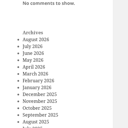
No comments to show.
Archives
August 2026
July 2026
June 2026
May 2026
April 2026
March 2026
February 2026
January 2026
December 2025
November 2025
October 2025
September 2025
August 2025