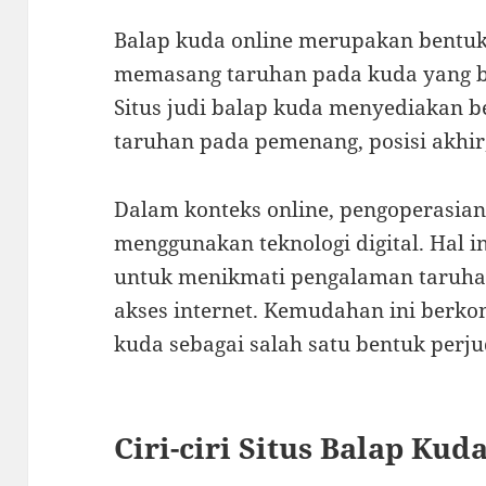
Balap kuda online merupakan bentuk
memasang taruhan pada kuda yang be
Situs judi balap kuda menyediakan b
taruhan pada pemenang, posisi akhir
Dalam konteks online, pengoperasian
menggunakan teknologi digital. Hal
untuk menikmati pengalaman taruhan
akses internet. Kemudahan ini berkon
kuda sebagai salah satu bentuk perju
Ciri-ciri Situs Balap Kud