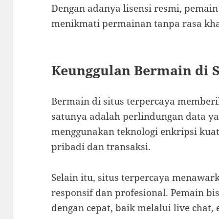
Dengan adanya lisensi resmi, pemain
menikmati permainan tanpa rasa kha
Keunggulan Bermain di S
Bermain di situs terpercaya member
satunya adalah perlindungan data yan
menggunakan teknologi enkripsi kua
pribadi dan transaksi.
Selain itu, situs terpercaya menawa
responsif dan profesional. Pemain 
dengan cepat, baik melalui live chat, 