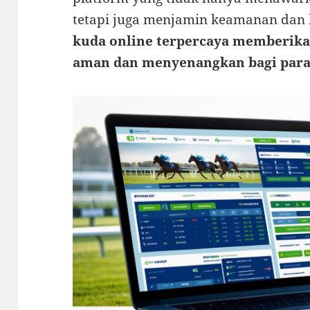
tetapi juga menjamin keamanan dan
kuda online terpercaya memberik
aman dan menyenangkan bagi para