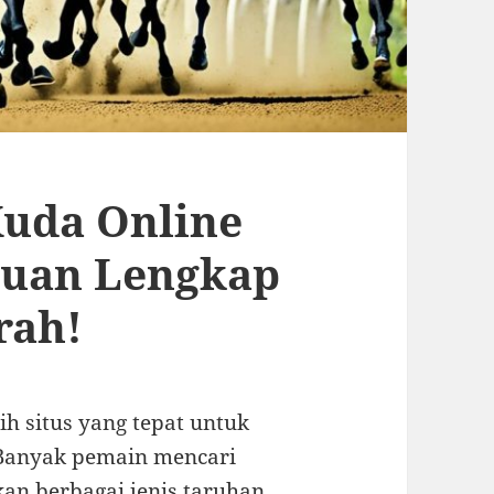
Kuda Online
duan Lengkap
rah!
h situs yang tepat untuk
 Banyak pemain mencari
an berbagai jenis taruhan,