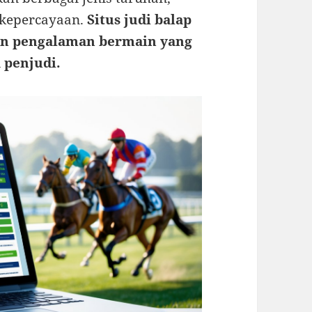
 kepercayaan.
Situs judi balap
an pengalaman bermain yang
 penjudi.