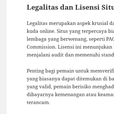
Legalitas dan Lisensi Sit
Legalitas merupakan aspek krusial d
kuda online. Situs yang terpercaya bi
lembaga yang berwenang, seperti P
Commission. Lisensi ini menunjukan 
menjalani audit dan memenuhi standa
Penting bagi pemain untuk memverifik
yang biasanya dapat ditemukan di bag
yang valid, pemain berisiko menghada
dibayarnya kemenangan atau keaman
terancam.