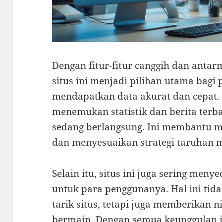
Dengan fitur-fitur canggih dan ant
situs ini menjadi pilihan utama bagi 
mendapatkan data akurat dan cepat
menemukan statistik dan berita terba
sedang berlangsung. Ini membantu m
dan menyesuaikan strategi taruhan 
Selain itu, situs ini juga sering men
untuk para penggunanya. Hal ini ti
tarik situs, tetapi juga memberikan n
bermain. Dengan semua keunggulan in