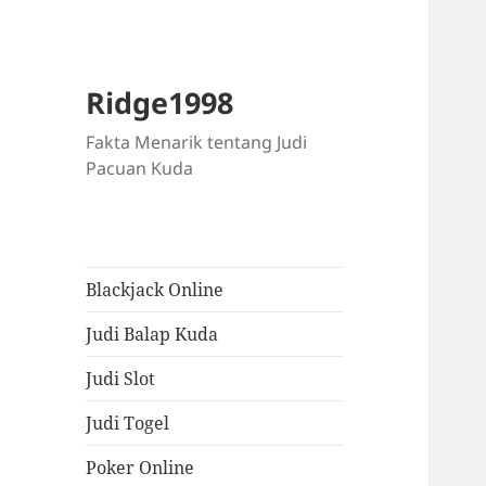
Ridge1998
Fakta Menarik tentang Judi
Pacuan Kuda
Blackjack Online
Judi Balap Kuda
Judi Slot
Judi Togel
Poker Online