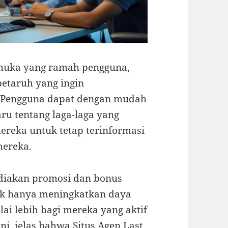
armuka yang ramah pengguna,
petaruh yang ingin
. Pengguna dapat dengan mudah
ru tentang laga-laga yang
ereka untuk tetap terinformasi
mereka.
yediakan promosi dan bonus
dak hanya meningkatkan daya
ilai lebih bagi mereka yang aktif
i, jelas bahwa Situs Agen Last