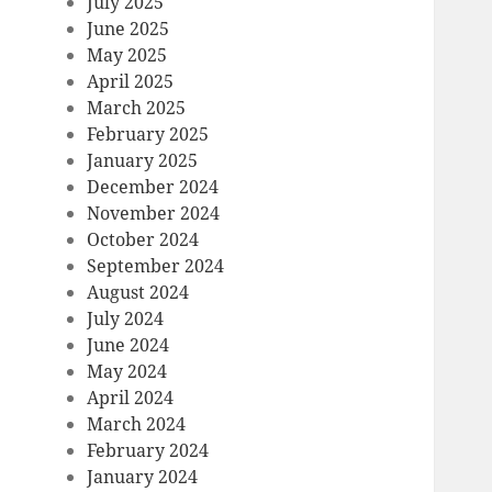
July 2025
June 2025
May 2025
April 2025
March 2025
February 2025
January 2025
December 2024
November 2024
October 2024
September 2024
August 2024
July 2024
June 2024
May 2024
April 2024
March 2024
February 2024
January 2024