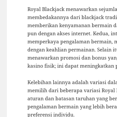
Royal Blackjack menawarkan sejuml
membedakannya dari blackjack tradis
memberikan kenyamanan bermain da
pun dengan akses internet. Kedua, in
memperkaya pengalaman bermain, m
dengan keahlian permainan. Selain i
menawarkan promosi dan bonus yang 
kasino fisik; ini dapat meningkatka
Kelebihan lainnya adalah variasi d
memilih dari beberapa variasi Royal
aturan dan batasan taruhan yang be
pengalaman bermain yang lebih ber
preferensi individu.