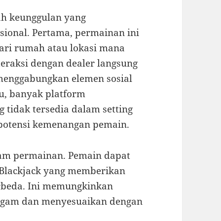
ah keunggulan yang
ional. Pertama, permainan ini
ri rumah atau lokasi mana
teraksi dengan dealer langsung
enggabungkan elemen sosial
tu, banyak platform
tidak tersedia dalam setting
n potensi kemenangan pemain.
alam permainan. Pemain dapat
 Blackjack yang memberikan
rbeda. Ini memungkinkan
agam dan menyesuaikan dengan