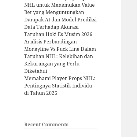
NHL untuk Menemukan Value
Bet yang Menguntungkan
Dampak AI dan Model Prediksi
Data Terhadap Akurasi
Taruhan Hoki Es Musim 2026
Analisis Perbandingan
Moneyline Vs Puck Line Dalam
Taruhan NHL: Kelebihan dan
Kekurangan yang Perlu
Diketahui
Memahami Player Props NHL:
Pentingnya Statistik Individu
di Tahun 2026
Recent Comments