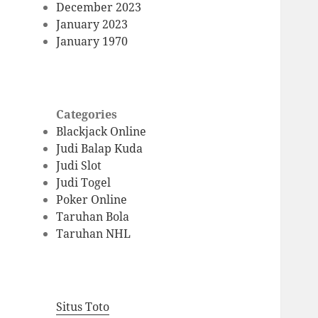
December 2023
January 2023
January 1970
Categories
Blackjack Online
Judi Balap Kuda
Judi Slot
Judi Togel
Poker Online
Taruhan Bola
Taruhan NHL
Situs Toto