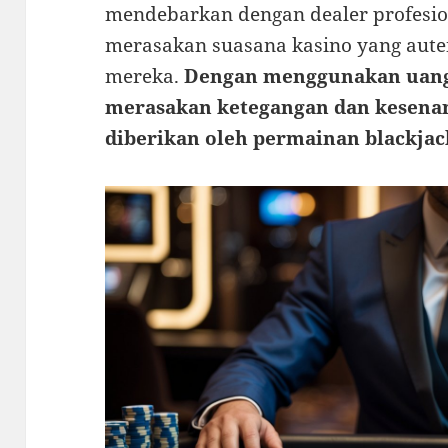
mendebarkan dengan dealer profesi
merasakan suasana kasino yang aut
mereka.
Dengan menggunakan uang 
merasakan ketegangan dan kesena
diberikan oleh permainan blackja