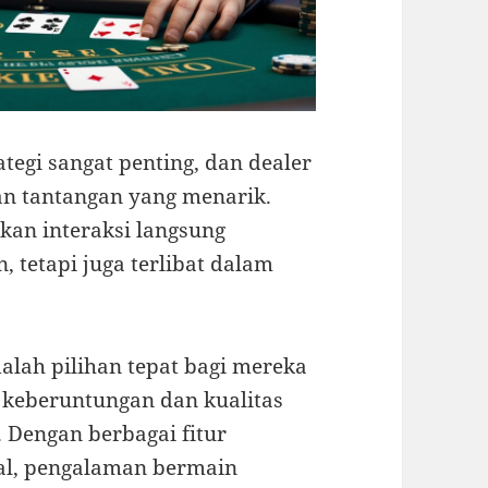
ategi sangat penting, dan dealer
n tantangan yang menarik.
kan interaksi langsung
 tetapi juga terlibat dalam
alah pilihan tepat bagi mereka
 keberuntungan dan kualitas
. Dengan berbagai fitur
al, pengalaman bermain