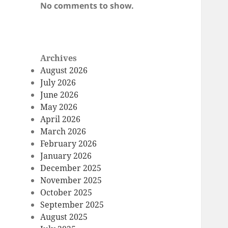
No comments to show.
Archives
August 2026
July 2026
June 2026
May 2026
April 2026
March 2026
February 2026
January 2026
December 2025
November 2025
October 2025
September 2025
August 2025