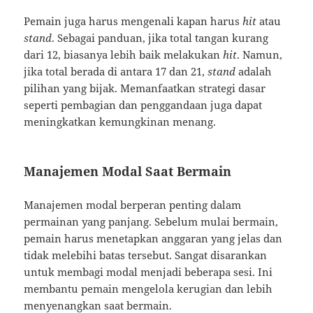
Pemain juga harus mengenali kapan harus
hit
atau
stand
. Sebagai panduan, jika total tangan kurang
dari 12, biasanya lebih baik melakukan
hit
. Namun,
jika total berada di antara 17 dan 21,
stand
adalah
pilihan yang bijak. Memanfaatkan strategi dasar
seperti pembagian dan penggandaan juga dapat
meningkatkan kemungkinan menang.
Manajemen Modal Saat Bermain
Manajemen modal berperan penting dalam
permainan yang panjang. Sebelum mulai bermain,
pemain harus menetapkan anggaran yang jelas dan
tidak melebihi batas tersebut. Sangat disarankan
untuk membagi modal menjadi beberapa sesi. Ini
membantu pemain mengelola kerugian dan lebih
menyenangkan saat bermain.