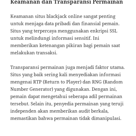
Keamanan dan Transparansi Permainan
Keamanan situs blackjack online sangat penting
untuk menjaga data pribadi dan finansial pemain.
Situs yang terpercaya menggunakan enkripsi SSL
untuk melindungi informasi sensitif. Ini
memberikan ketenangan pikiran bagi pemain saat
melakukan transaksi.
Transparansi permainan juga menjadi faktor utama.
Situs yang baik sering kali menyediakan informasi
mengenai RTP (Return to Player) dan RNG (Random
Number Generator) yang digunakan. Dengan ini,
pemain dapat mengetahui seberapa adil permainan
tersebut. Selain itu, penyedia permainan yang teruji
independen akan memberikan audit berkala,
memastikan bahwa permainan tidak dimanipulasi.