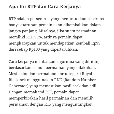
Apa Itu RTP dan Cara Kerjanya
RTP adalah persentase yang menunjukkan seberapa
banyak taruhan pemain akan dikembalikan dalam
jangka panjang. Misalnya, jika suatu permainan
memiliki RTP 95%, artinya pemain dapat
mengharapkan untuk mendapatkan kembali Rp95
dari setiap Rp100 yang dipertaruhkan.
Cara kerjanya melibatkan algoritma yang dihitung
berdasarkan semua permainan yang dilakukan.
Mesin slot dan permainan kartu seperti Royal
Blackjack menggunakan RNG (Random Number
Generator) yang memastikan hasil acak dan adil.
Dengan memahami RTP, pemain dapat
memperkirakan hasil permainan dan memilih
permainan dengan RTP yang menguntungkan.