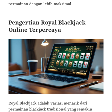
permainan dengan lebih maksimal.
Pengertian Royal Blackjack
Online Terpercaya
Royal Blackjack adalah variasi menarik dari
permainan blackjack tradisional yang semakin