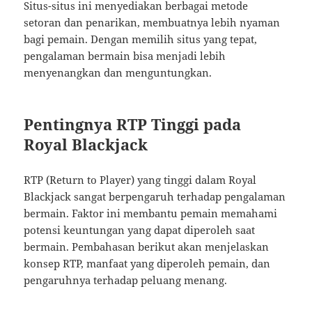
Situs-situs ini menyediakan berbagai metode
setoran dan penarikan, membuatnya lebih nyaman
bagi pemain. Dengan memilih situs yang tepat,
pengalaman bermain bisa menjadi lebih
menyenangkan dan menguntungkan.
Pentingnya RTP Tinggi pada
Royal Blackjack
RTP (Return to Player) yang tinggi dalam Royal
Blackjack sangat berpengaruh terhadap pengalaman
bermain. Faktor ini membantu pemain memahami
potensi keuntungan yang dapat diperoleh saat
bermain. Pembahasan berikut akan menjelaskan
konsep RTP, manfaat yang diperoleh pemain, dan
pengaruhnya terhadap peluang menang.