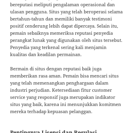
bereputasi meliputi pengalaman operasional dan
ulasan pengguna. Situs yang telah beroperasi selama
bertahun-tahun dan memiliki banyak testimoni
positif cenderung lebih dapat dipercaya. Selain itu,
pemain sebaiknya memeriksa reputasi penyedia
perangkat lunak yang digunakan oleh situs tersebut.
Penyedia yang terkenal sering kali menjamin
kualitas dan keadilan permainan.
Bermain di situs dengan reputasi baik juga
memberikan rasa aman. Pemain bisa mencari situs
yang telah memenangkan penghargaan dalam
industri perjudian. Ketersediaan fitur customer
service yang responsif juga merupakan indikator
situs yang baik, karena ini menunjukkan komitmen
mereka terhadap kepuasan pelanggan.
Pentingnya Lisensi dan Regulasi