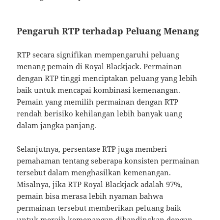
Pengaruh RTP terhadap Peluang Menang
RTP secara signifikan mempengaruhi peluang
menang pemain di Royal Blackjack. Permainan
dengan RTP tinggi menciptakan peluang yang lebih
baik untuk mencapai kombinasi kemenangan.
Pemain yang memilih permainan dengan RTP
rendah berisiko kehilangan lebih banyak uang
dalam jangka panjang.
Selanjutnya, persentase RTP juga memberi
pemahaman tentang seberapa konsisten permainan
tersebut dalam menghasilkan kemenangan.
Misalnya, jika RTP Royal Blackjack adalah 97%,
pemain bisa merasa lebih nyaman bahwa
permainan tersebut memberikan peluang baik
untuk meraih kemenangan dibandingkan dengan