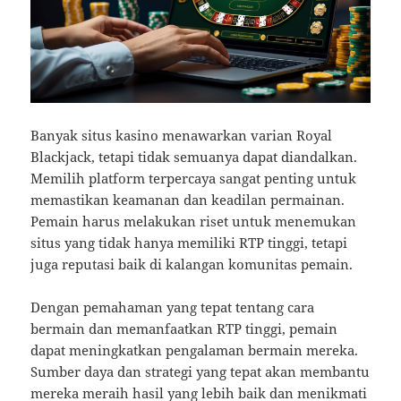
Banyak situs kasino menawarkan varian Royal
Blackjack, tetapi tidak semuanya dapat diandalkan.
Memilih platform terpercaya sangat penting untuk
memastikan keamanan dan keadilan permainan.
Pemain harus melakukan riset untuk menemukan
situs yang tidak hanya memiliki RTP tinggi, tetapi
juga reputasi baik di kalangan komunitas pemain.
Dengan pemahaman yang tepat tentang cara
bermain dan memanfaatkan RTP tinggi, pemain
dapat meningkatkan pengalaman bermain mereka.
Sumber daya dan strategi yang tepat akan membantu
mereka meraih hasil yang lebih baik dan menikmati