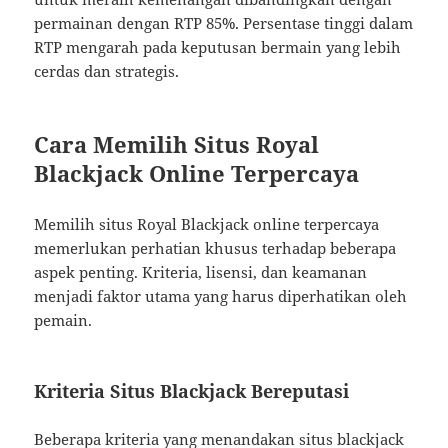
permainan dengan RTP 85%. Persentase tinggi dalam
RTP mengarah pada keputusan bermain yang lebih
cerdas dan strategis.
Cara Memilih Situs Royal
Blackjack Online Terpercaya
Memilih situs Royal Blackjack online terpercaya
memerlukan perhatian khusus terhadap beberapa
aspek penting. Kriteria, lisensi, dan keamanan
menjadi faktor utama yang harus diperhatikan oleh
pemain.
Kriteria Situs Blackjack Bereputasi
Beberapa kriteria yang menandakan situs blackjack