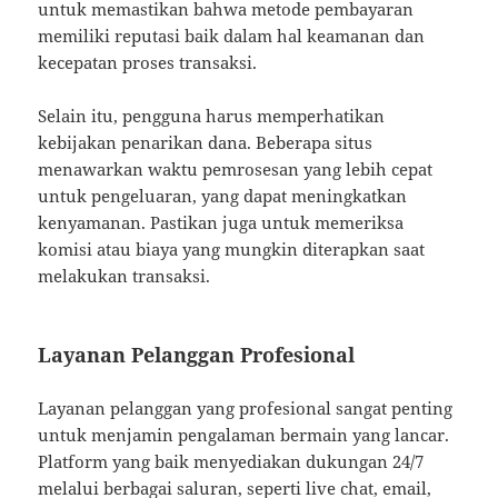
untuk memastikan bahwa metode pembayaran
memiliki reputasi baik dalam hal keamanan dan
kecepatan proses transaksi.
Selain itu, pengguna harus memperhatikan
kebijakan penarikan dana. Beberapa situs
menawarkan waktu pemrosesan yang lebih cepat
untuk pengeluaran, yang dapat meningkatkan
kenyamanan. Pastikan juga untuk memeriksa
komisi atau biaya yang mungkin diterapkan saat
melakukan transaksi.
Layanan Pelanggan Profesional
Layanan pelanggan yang profesional sangat penting
untuk menjamin pengalaman bermain yang lancar.
Platform yang baik menyediakan dukungan 24/7
melalui berbagai saluran, seperti live chat, email,