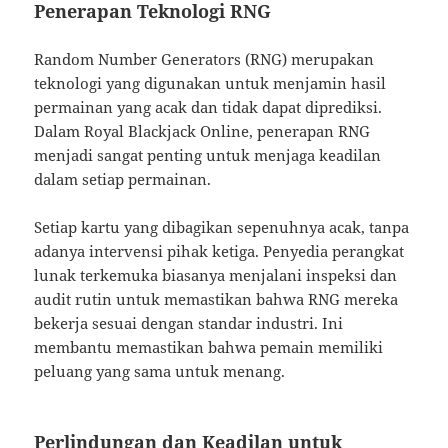
Penerapan Teknologi RNG
Random Number Generators (RNG) merupakan
teknologi yang digunakan untuk menjamin hasil
permainan yang acak dan tidak dapat diprediksi.
Dalam Royal Blackjack Online, penerapan RNG
menjadi sangat penting untuk menjaga keadilan
dalam setiap permainan.
Setiap kartu yang dibagikan sepenuhnya acak, tanpa
adanya intervensi pihak ketiga. Penyedia perangkat
lunak terkemuka biasanya menjalani inspeksi dan
audit rutin untuk memastikan bahwa RNG mereka
bekerja sesuai dengan standar industri. Ini
membantu memastikan bahwa pemain memiliki
peluang yang sama untuk menang.
Perlindungan dan Keadilan untuk