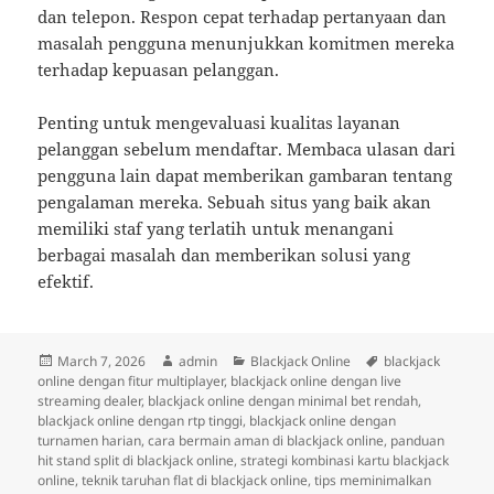
dan telepon. Respon cepat terhadap pertanyaan dan
masalah pengguna menunjukkan komitmen mereka
terhadap kepuasan pelanggan.
Penting untuk mengevaluasi kualitas layanan
pelanggan sebelum mendaftar. Membaca ulasan dari
pengguna lain dapat memberikan gambaran tentang
pengalaman mereka. Sebuah situs yang baik akan
memiliki staf yang terlatih untuk menangani
berbagai masalah dan memberikan solusi yang
efektif.
Posted
Author
Categories
Tags
March 7, 2026
admin
Blackjack Online
blackjack
on
online dengan fitur multiplayer
,
blackjack online dengan live
streaming dealer
,
blackjack online dengan minimal bet rendah
,
blackjack online dengan rtp tinggi
,
blackjack online dengan
turnamen harian
,
cara bermain aman di blackjack online
,
panduan
hit stand split di blackjack online
,
strategi kombinasi kartu blackjack
online
,
teknik taruhan flat di blackjack online
,
tips meminimalkan