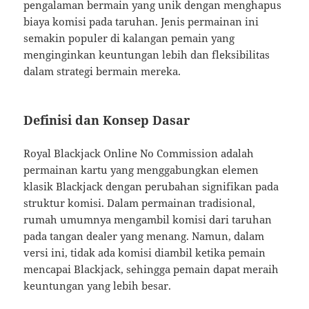
pengalaman bermain yang unik dengan menghapus
biaya komisi pada taruhan. Jenis permainan ini
semakin populer di kalangan pemain yang
menginginkan keuntungan lebih dan fleksibilitas
dalam strategi bermain mereka.
Definisi dan Konsep Dasar
Royal Blackjack Online No Commission adalah
permainan kartu yang menggabungkan elemen
klasik Blackjack dengan perubahan signifikan pada
struktur komisi. Dalam permainan tradisional,
rumah umumnya mengambil komisi dari taruhan
pada tangan dealer yang menang. Namun, dalam
versi ini, tidak ada komisi diambil ketika pemain
mencapai Blackjack, sehingga pemain dapat meraih
keuntungan yang lebih besar.