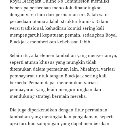
Royal Blackjack Online No Commission memiliki
beberapa perbedaan mencolok dibandingkan
dengan versi lain dari permainan ini. Salah satu
perbedaan utama adalah struktur komisi. Dalam
versi tradisional, kehadiran komisi sering kali
mempengaruhi keputusan pemain, sedangkan Royal
Blackjack memberikan kebebasan lebih.
Selain itu, ada elemen tambahan yang menyertainya,
seperti aturan khusus yang mungkin tidak
ditemukan dalam permainan lain. Misalnya, variasi
pembayaran untuk tangan Blackjack sering kali
berbeda. Pemain dapat menemukan variasi
pembayaran yang lebih menguntungkan dan
mendukung strategi bermain mereka.
Dia juga diperkenalkan dengan fitur permainan
tambahan yang meningkatkan pengalaman, seperti
opsi taruhan sampingan yang dapat memberikan