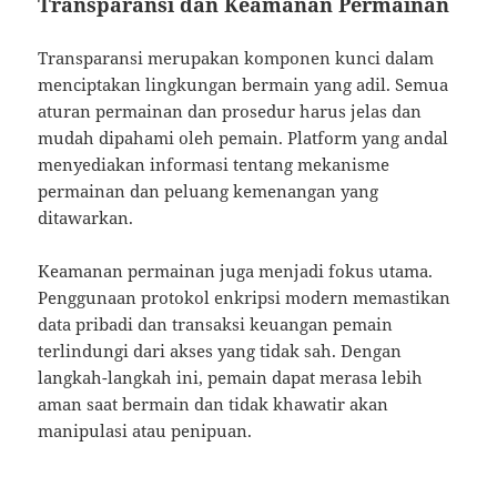
Transparansi dan Keamanan Permainan
Transparansi merupakan komponen kunci dalam
menciptakan lingkungan bermain yang adil. Semua
aturan permainan dan prosedur harus jelas dan
mudah dipahami oleh pemain. Platform yang andal
menyediakan informasi tentang mekanisme
permainan dan peluang kemenangan yang
ditawarkan.
Keamanan permainan juga menjadi fokus utama.
Penggunaan protokol enkripsi modern memastikan
data pribadi dan transaksi keuangan pemain
terlindungi dari akses yang tidak sah. Dengan
langkah-langkah ini, pemain dapat merasa lebih
aman saat bermain dan tidak khawatir akan
manipulasi atau penipuan.