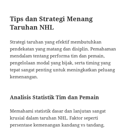
Tips dan Strategi Menang
Taruhan NHL
Strategi taruhan yang efektif membutuhkan
pendekatan yang matang dan disiplin. Pemahaman
mendalam tentang performa tim dan pemain,
pengelolaan modal yang bijak, serta timing yang
tepat sangat penting untuk meningkatkan peluang
kemenangan.
Analisis Statistik Tim dan Pemain
Memahami statistik dasar dan lanjutan sangat
krusial dalam taruhan NHL. Faktor seperti
persentase kemenangan kandang vs tandang,