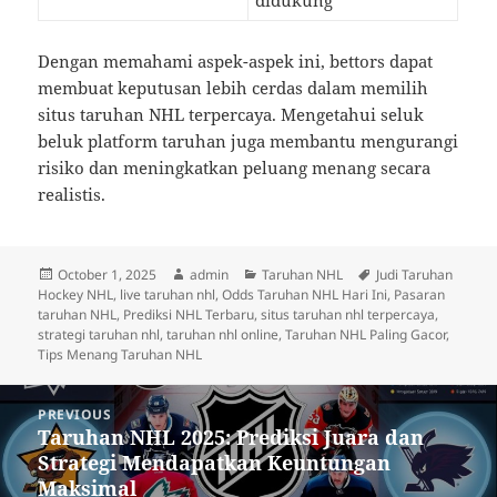
didukung
Dengan memahami aspek-aspek ini, bettors dapat
membuat keputusan lebih cerdas dalam memilih
situs taruhan NHL terpercaya. Mengetahui seluk
beluk platform taruhan juga membantu mengurangi
risiko dan meningkatkan peluang menang secara
realistis.
Posted
Author
Categories
Tags
October 1, 2025
admin
Taruhan NHL
Judi Taruhan
on
Hockey NHL
,
live taruhan nhl
,
Odds Taruhan NHL Hari Ini
,
Pasaran
taruhan NHL
,
Prediksi NHL Terbaru
,
situs taruhan nhl terpercaya
,
strategi taruhan nhl
,
taruhan nhl online
,
Taruhan NHL Paling Gacor
,
Tips Menang Taruhan NHL
Post
PREVIOUS
navigation
Taruhan NHL 2025: Prediksi Juara dan
Previous
Strategi Mendapatkan Keuntungan
post:
Maksimal