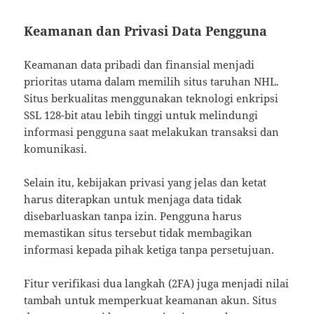
Keamanan dan Privasi Data Pengguna
Keamanan data pribadi dan finansial menjadi
prioritas utama dalam memilih situs taruhan NHL.
Situs berkualitas menggunakan teknologi enkripsi
SSL 128-bit atau lebih tinggi untuk melindungi
informasi pengguna saat melakukan transaksi dan
komunikasi.
Selain itu, kebijakan privasi yang jelas dan ketat
harus diterapkan untuk menjaga data tidak
disebarluaskan tanpa izin. Pengguna harus
memastikan situs tersebut tidak membagikan
informasi kepada pihak ketiga tanpa persetujuan.
Fitur verifikasi dua langkah (2FA) juga menjadi nilai
tambah untuk memperkuat keamanan akun. Situs