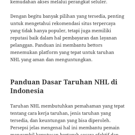
kemudahan akses melalui perangkat seluler.
Dengan begitu banyak pilihan yang tersedia, penting
untuk mengetahui rekomendasi situs terpercaya
yang tidak hanya populer, tetapi juga memiliki
reputasi baik dalam hal pembayaran dan layanan
pelanggan. Panduan ini membantu bettors
menemukan platform yang tepat untuk taruhan
NHL yang aman dan menguntungkan.
Panduan Dasar Taruhan NHL di
Indonesia
Taruhan NHL membutuhkan pemahaman yang tepat
tentang cara kerja taruhan, jenis taruhan yang
tersedia, dan keuntungan yang bisa diperoleh.
Persepsi jelas mengenai hal ini membantu pemain
mengambil keputusan bertaruh secara efektif dan