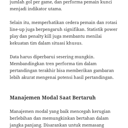
jumlah gol per game, dan performa pemain kunci
menjadi indikator utama.
Selain itu, memperhatikan cedera pemain dan rotasi
line-up juga berpengaruh signifikan. Statistik power
play dan penalty kill juga membantu menilai
kekuatan tim dalam situasi khusus.
Data harus diperbarui sesering mungkin.
Membandingkan tren performa tim dalam
pertandingan terakhir bisa memberikan gambaran
lebih akurat mengenai potensi hasil pertandingan.
Manajemen Modal Saat Bertaruh
Manajemen modal yang baik mencegah kerugian
berlebihan dan memungkinkan bertahan dalam
jangka panjang. Disarankan untuk memasang