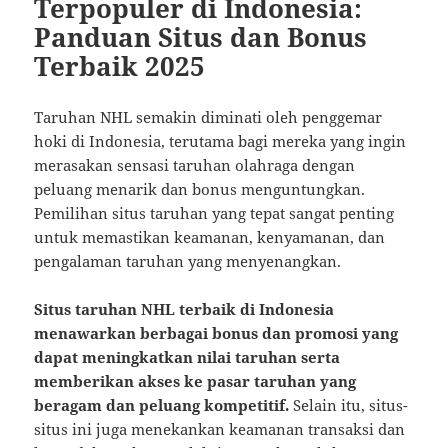
Terpopuler di Indonesia:
Panduan Situs dan Bonus
Terbaik 2025
Taruhan NHL semakin diminati oleh penggemar
hoki di Indonesia, terutama bagi mereka yang ingin
merasakan sensasi taruhan olahraga dengan
peluang menarik dan bonus menguntungkan.
Pemilihan situs taruhan yang tepat sangat penting
untuk memastikan keamanan, kenyamanan, dan
pengalaman taruhan yang menyenangkan.
Situs taruhan NHL terbaik di Indonesia
menawarkan berbagai bonus dan promosi yang
dapat meningkatkan nilai taruhan serta
memberikan akses ke pasar taruhan yang
beragam dan peluang kompetitif.
Selain itu, situs-
situs ini juga menekankan keamanan transaksi dan