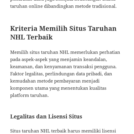
taruhan online dibandingkan metode tradisional.
Kriteria Memilih Situs Taruhan
NHL Terbaik
Memilih situs taruhan NHL memerlukan perhatian
pada aspek-aspek yang menjamin keandalan,
keamanan, dan kenyamanan transaksi pengguna.
Faktor legalitas, perlindungan data pribadi, dan
kemudahan metode pembayaran menjadi
komponen utama yang menentukan kualitas
platform taruhan.
Legalitas dan Lisensi Situs
Situs taruhan NHL terbaik harus memiliki lisensi