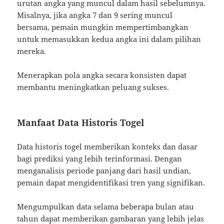
urutan angka yang muncul dalam hasil sebelumnya.
Misalnya, jika angka 7 dan 9 sering muncul
bersama, pemain mungkin mempertimbangkan
untuk memasukkan kedua angka ini dalam pilihan
mereka.
Menerapkan pola angka secara konsisten dapat
membantu meningkatkan peluang sukses.
Manfaat Data Historis Togel
Data historis togel memberikan konteks dan dasar
bagi prediksi yang lebih terinformasi. Dengan
menganalisis periode panjang dari hasil undian,
pemain dapat mengidentifikasi tren yang signifikan.
Mengumpulkan data selama beberapa bulan atau
tahun dapat memberikan gambaran yang lebih jelas