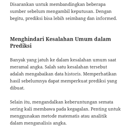
Disarankan untuk membandingkan beberapa
sumber sebelum mengambil keputusan. Dengan
begitu, prediksi bisa lebih seimbang dan informed.
Menghindari Kesalahan Umum dalam
Prediksi
Banyak yang jatuh ke dalam kesalahan umum saat
meramal angka. Salah satu kesalahan tersebut
adalah mengabaikan data historis. Memperhatikan
hasil sebelumnya dapat memperkuat prediksi yang
dibuat.
Selain itu, mengandalkan keberuntungan semata
sering kali membawa pada kegagalan. Penting untuk
menggunakan metode matematis atau analitik
dalam menganalisis angka.