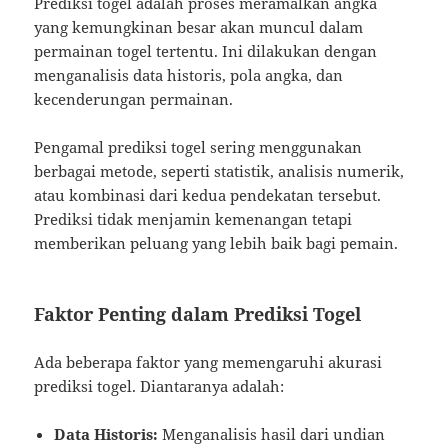
Prediksi togel adalah proses meramalkan angka
yang kemungkinan besar akan muncul dalam
permainan togel tertentu. Ini dilakukan dengan
menganalisis data historis, pola angka, dan
kecenderungan permainan.
Pengamal prediksi togel sering menggunakan
berbagai metode, seperti statistik, analisis numerik,
atau kombinasi dari kedua pendekatan tersebut.
Prediksi tidak menjamin kemenangan tetapi
memberikan peluang yang lebih baik bagi pemain.
Faktor Penting dalam Prediksi Togel
Ada beberapa faktor yang memengaruhi akurasi
prediksi togel. Diantaranya adalah:
Data Historis:
Menganalisis hasil dari undian