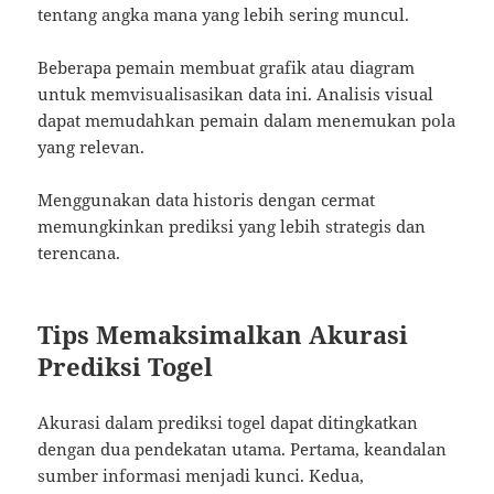
tentang angka mana yang lebih sering muncul.
Beberapa pemain membuat grafik atau diagram
untuk memvisualisasikan data ini. Analisis visual
dapat memudahkan pemain dalam menemukan pola
yang relevan.
Menggunakan data historis dengan cermat
memungkinkan prediksi yang lebih strategis dan
terencana.
Tips Memaksimalkan Akurasi
Prediksi Togel
Akurasi dalam prediksi togel dapat ditingkatkan
dengan dua pendekatan utama. Pertama, keandalan
sumber informasi menjadi kunci. Kedua,