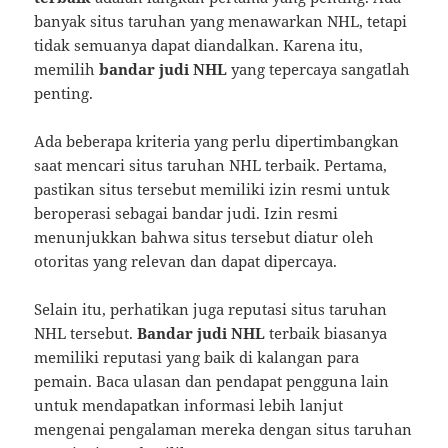
banyak situs taruhan yang menawarkan NHL, tetapi
tidak semuanya dapat diandalkan. Karena itu,
memilih
bandar judi NHL
yang tepercaya sangatlah
penting.
Ada beberapa kriteria yang perlu dipertimbangkan
saat mencari situs taruhan NHL terbaik. Pertama,
pastikan situs tersebut memiliki izin resmi untuk
beroperasi sebagai bandar judi. Izin resmi
menunjukkan bahwa situs tersebut diatur oleh
otoritas yang relevan dan dapat dipercaya.
Selain itu, perhatikan juga reputasi situs taruhan
NHL tersebut.
Bandar judi NHL
terbaik biasanya
memiliki reputasi yang baik di kalangan para
pemain. Baca ulasan dan pendapat pengguna lain
untuk mendapatkan informasi lebih lanjut
mengenai pengalaman mereka dengan situs taruhan