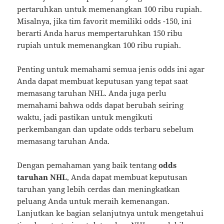
pertaruhkan untuk memenangkan 100 ribu rupiah.
Misalnya, jika tim favorit memiliki odds -150, ini
berarti Anda harus mempertaruhkan 150 ribu
rupiah untuk memenangkan 100 ribu rupiah.
Penting untuk memahami semua jenis odds ini agar
Anda dapat membuat keputusan yang tepat saat
memasang taruhan NHL. Anda juga perlu
memahami bahwa odds dapat berubah seiring
waktu, jadi pastikan untuk mengikuti
perkembangan dan update odds terbaru sebelum
memasang taruhan Anda.
Dengan pemahaman yang baik tentang
odds
taruhan NHL
, Anda dapat membuat keputusan
taruhan yang lebih cerdas dan meningkatkan
peluang Anda untuk meraih kemenangan.
Lanjutkan ke bagian selanjutnya untuk mengetahui