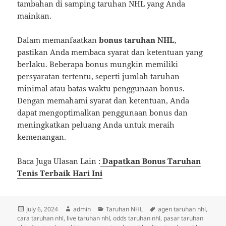
tambahan di samping taruhan NHL yang Anda
mainkan.
Dalam memanfaatkan
bonus taruhan NHL
,
pastikan Anda membaca syarat dan ketentuan yang
berlaku. Beberapa bonus mungkin memiliki
persyaratan tertentu, seperti jumlah taruhan
minimal atau batas waktu penggunaan bonus.
Dengan memahami syarat dan ketentuan, Anda
dapat mengoptimalkan penggunaan bonus dan
meningkatkan peluang Anda untuk meraih
kemenangan.
Baca Juga Ulasan Lain :
Dapatkan Bonus Taruhan
Tenis Terbaik Hari Ini
Posted
Author
Categories
Tags
July 6, 2024
admin
Taruhan NHL
agen taruhan nhl
,
on
cara taruhan nhl
,
live taruhan nhl
,
odds taruhan nhl
,
pasar taruhan