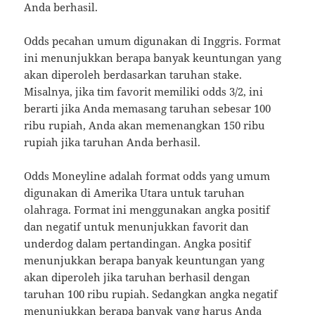
Anda berhasil.
Odds pecahan umum digunakan di Inggris. Format
ini menunjukkan berapa banyak keuntungan yang
akan diperoleh berdasarkan taruhan stake.
Misalnya, jika tim favorit memiliki odds 3/2, ini
berarti jika Anda memasang taruhan sebesar 100
ribu rupiah, Anda akan memenangkan 150 ribu
rupiah jika taruhan Anda berhasil.
Odds Moneyline adalah format odds yang umum
digunakan di Amerika Utara untuk taruhan
olahraga. Format ini menggunakan angka positif
dan negatif untuk menunjukkan favorit dan
underdog dalam pertandingan. Angka positif
menunjukkan berapa banyak keuntungan yang
akan diperoleh jika taruhan berhasil dengan
taruhan 100 ribu rupiah. Sedangkan angka negatif
menunjukkan berapa banyak yang harus Anda