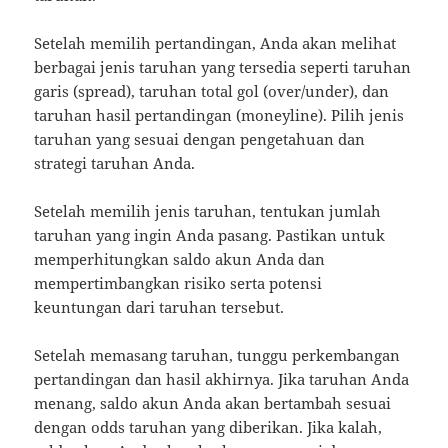
Setelah memilih pertandingan, Anda akan melihat
berbagai jenis taruhan yang tersedia seperti taruhan
garis (spread), taruhan total gol (over/under), dan
taruhan hasil pertandingan (moneyline). Pilih jenis
taruhan yang sesuai dengan pengetahuan dan
strategi taruhan Anda.
Setelah memilih jenis taruhan, tentukan jumlah
taruhan yang ingin Anda pasang. Pastikan untuk
memperhitungkan saldo akun Anda dan
mempertimbangkan risiko serta potensi
keuntungan dari taruhan tersebut.
Setelah memasang taruhan, tunggu perkembangan
pertandingan dan hasil akhirnya. Jika taruhan Anda
menang, saldo akun Anda akan bertambah sesuai
dengan odds taruhan yang diberikan. Jika kalah,