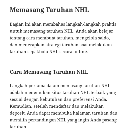
Memasang Taruhan NHL
Bagian ini akan membahas langkah-langkah praktis
untuk memasang taruhan NHL. Anda akan belajar
tentang cara membuat taruhan, mengelola saldo,
dan menerapkan strategi taruhan saat melakukan
taruhan sepakbola NHL secara online.
Cara Memasang Taruhan NHL
Langkah pertama dalam memasang taruhan NHL
adalah menemukan situs taruhan NHL terbaik yang
sesuai dengan kebutuhan dan preferensi Anda.
Kemudian, setelah mendaftar dan melakukan
deposit, Anda dapat membuka halaman taruhan dan
memilih pertandingan NHL yang ingin Anda pasang
taruhan.