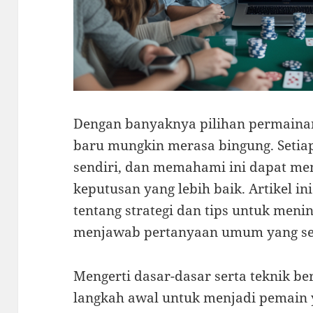
Dengan banyaknya pilihan permainan
baru mungkin merasa bingung. Setiap
sendiri, dan memahami ini dapat 
keputusan yang lebih baik. Artikel 
tentang strategi dan tips untuk meni
menjawab pertanyaan umum yang se
Mengerti dasar-dasar serta teknik be
langkah awal untuk menjadi pemain 