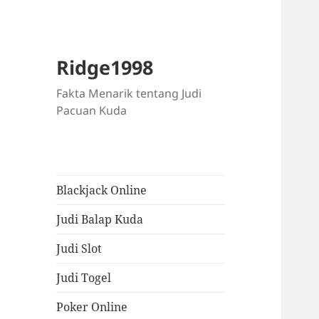
Ridge1998
Fakta Menarik tentang Judi
Pacuan Kuda
Blackjack Online
Judi Balap Kuda
Judi Slot
Judi Togel
Poker Online