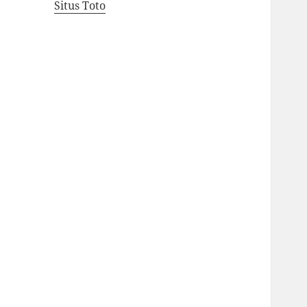
Situs Toto