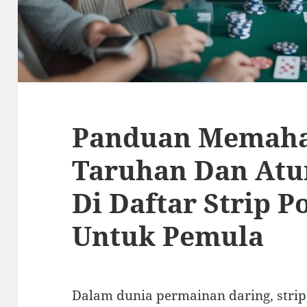
Panduan Memaha
Taruhan Dan Atu
Di Daftar Strip P
Untuk Pemula
Dalam dunia permainan daring, stri