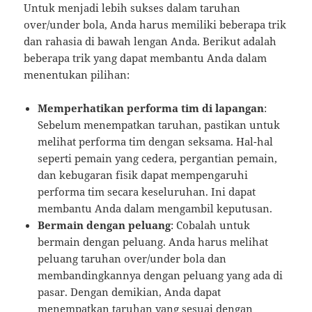
Untuk menjadi lebih sukses dalam taruhan
over/under bola, Anda harus memiliki beberapa trik
dan rahasia di bawah lengan Anda. Berikut adalah
beberapa trik yang dapat membantu Anda dalam
menentukan pilihan:
Memperhatikan performa tim di lapangan
:
Sebelum menempatkan taruhan, pastikan untuk
melihat performa tim dengan seksama. Hal-hal
seperti pemain yang cedera, pergantian pemain,
dan kebugaran fisik dapat mempengaruhi
performa tim secara keseluruhan. Ini dapat
membantu Anda dalam mengambil keputusan.
Bermain dengan peluang
: Cobalah untuk
bermain dengan peluang. Anda harus melihat
peluang taruhan over/under bola dan
membandingkannya dengan peluang yang ada di
pasar. Dengan demikian, Anda dapat
menempatkan taruhan yang sesuai dengan