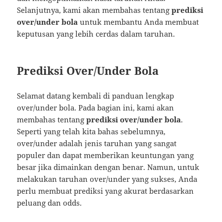
Selanjutnya, kami akan membahas tentang
prediksi
over/under bola
untuk membantu Anda membuat
keputusan yang lebih cerdas dalam taruhan.
Prediksi Over/Under Bola
Selamat datang kembali di panduan lengkap
over/under bola. Pada bagian ini, kami akan
membahas tentang
prediksi over/under bola
.
Seperti yang telah kita bahas sebelumnya,
over/under adalah jenis taruhan yang sangat
populer dan dapat memberikan keuntungan yang
besar jika dimainkan dengan benar. Namun, untuk
melakukan taruhan over/under yang sukses, Anda
perlu membuat prediksi yang akurat berdasarkan
peluang dan odds.