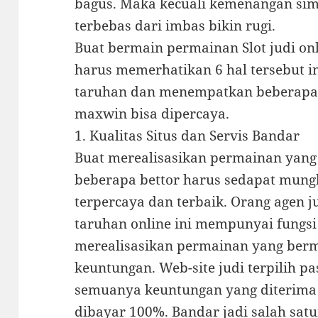
bagus. Maka kecuali kemenangan simp
terbebas dari imbas bikin rugi.
Buat bermain permainan Slot judi onl
harus memerhatikan 6 hal tersebut 
taruhan dan menempatkan beberapa b
maxwin bisa dipercaya.
1. Kualitas Situs dan Servis Bandar
Buat merealisasikan permainan yang 
beberapa bettor harus sedapat mung
terpercaya dan terbaik. Orang agen j
taruhan online ini mempunyai fungs
merealisasikan permainan yang be
keuntungan. Web-site judi terpilih 
semuanya keuntungan yang diterima
dibayar 100%. Bandar jadi salah sat