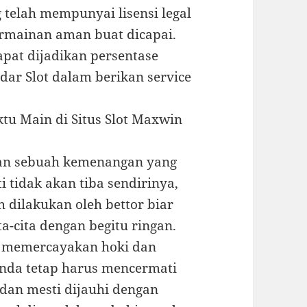
 telah mempunyai lisensi legal
rmainan aman buat dicapai.
pat dijadikan persentase
dar Slot dalam berikan service
tu Main di Situs Slot Maxwin
kan sebuah kemenangan yang
 tidak akan tiba sendirinya,
 dilakukan oleh bettor biar
-cita dengan begitu ringan.
 memercayakan hoki dan
Anda tetap harus mencermati
 dan mesti dijauhi dengan