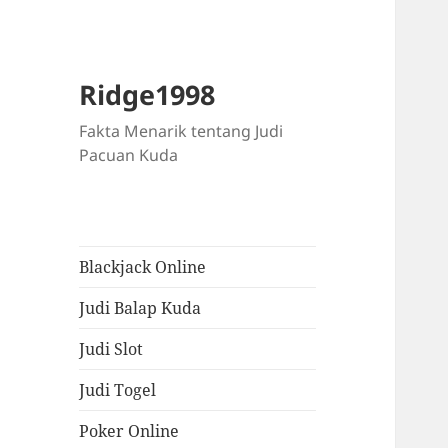
Ridge1998
Fakta Menarik tentang Judi
Pacuan Kuda
Blackjack Online
Judi Balap Kuda
Judi Slot
Judi Togel
Poker Online