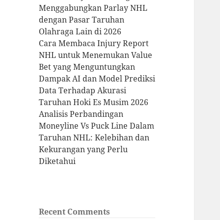
Menggabungkan Parlay NHL
dengan Pasar Taruhan
Olahraga Lain di 2026
Cara Membaca Injury Report
NHL untuk Menemukan Value
Bet yang Menguntungkan
Dampak AI dan Model Prediksi
Data Terhadap Akurasi
Taruhan Hoki Es Musim 2026
Analisis Perbandingan
Moneyline Vs Puck Line Dalam
Taruhan NHL: Kelebihan dan
Kekurangan yang Perlu
Diketahui
Recent Comments