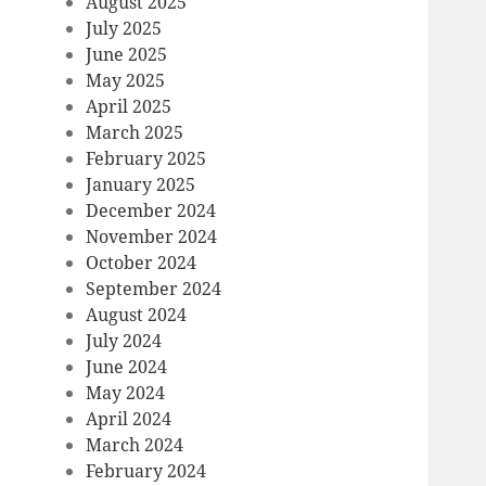
August 2025
July 2025
June 2025
May 2025
April 2025
March 2025
February 2025
January 2025
December 2024
November 2024
October 2024
September 2024
August 2024
July 2024
June 2024
May 2024
April 2024
March 2024
February 2024