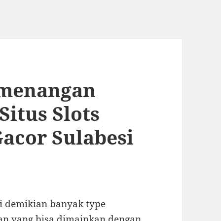
emenangan
Situs Slots
acor Sulabesi
ari demikian banyak type
an yang bisa dimainkan dengan