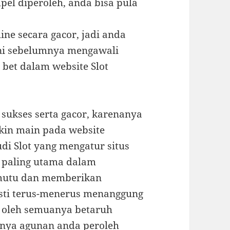
el diperoleh, anda bisa pula
ine secara gacor, jadi anda
ini sebelumnya mengawali
et dalam website Slot
sukses serta gacor, karenanya
kin main pada website
udi Slot yang mengatur situs
i paling utama dalam
rmutu dan memberikan
pasti terus-menerus menanggung
 oleh semuanya betaruh
unya agunan anda peroleh