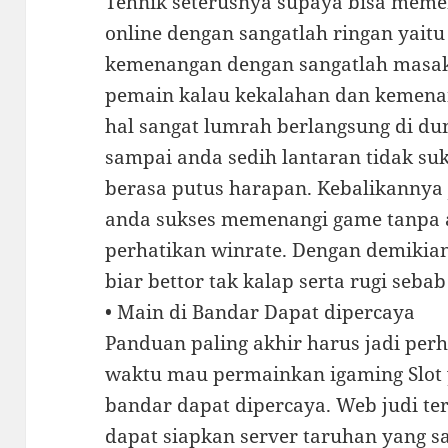
Tehnik seterusnya supaya bisa meme
online dengan sangatlah ringan yait
kemenangan dengan sangatlah masak.
pemain kalau kekalahan dan kemenan
hal sangat lumrah berlangsung di du
sampai anda sedih lantaran tidak s
berasa putus harapan. Kebalikannya 
anda sukses memenangi game tanpa a
perhatikan winrate. Dengan demikia
biar bettor tak kalap serta rugi seb
• Main di Bandar Dapat dipercaya
Panduan paling akhir harus jadi perh
waktu mau permainkan igaming Slot 
bandar dapat dipercaya. Web judi ter
dapat siapkan server taruhan yang 