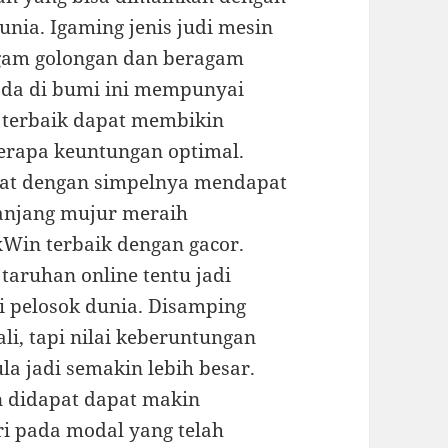
unia. Igaming jenis judi mesin
agam golongan dan beragam
ada di bumi ini mempunyai
 terbaik dapat membikin
rapa keuntungan optimal.
apat dengan simpelnya mendapat
anjang mujur meraih
Win terbaik dengan gacor.
taruhan online tentu jadi
i pelosok dunia. Disamping
i, tapi nilai keberuntungan
a jadi semakin lebih besar.
 didapat dapat makin
ri pada modal yang telah