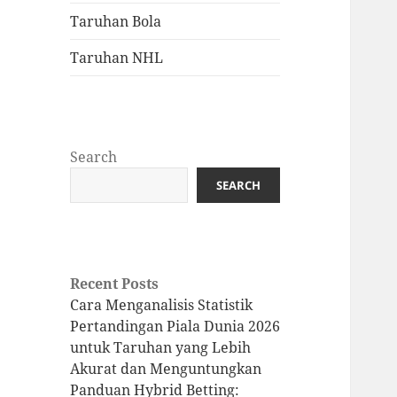
Taruhan Bola
Taruhan NHL
Search
SEARCH
Recent Posts
Cara Menganalisis Statistik
Pertandingan Piala Dunia 2026
untuk Taruhan yang Lebih
Akurat dan Menguntungkan
Panduan Hybrid Betting: