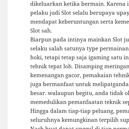
dikeluarkan ketika bermain. Karena 
pelaku judi Slot selalu berupaya upa
mendapat keberuntungan serta kemen
Slot sah.
Biarpun pada intinya mainkan Slot j
selaku salah satunya type permaina
hoki, tetapi tetap saja igaming satu 
tehnik tepat loh. Disamping meringa
kemenangan gacor, pemakaian tehnik
juga bermanfaat untuk melipatgand
besar. walaupun begitu, anda tidak 
memedulikan pemanfaatan teknik sep
Hingga dalam tiap-tiap peluang, pe
seluruhnya kemungkinan terpilih su
Nach buat dapat unggul di tiap perm