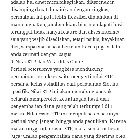
adalah hal amat membahagiakan, dikarenakan
disamping dapat dimainkan dengan ringkas,
permainan ini pula lebih fleksibel dimainkan di
mana juga. Dengan demikian, biar mendapati hasil
terunggul tidak hanya feature dan akses internet
saja yang wajib disediakan, tetapi psikis, keyakinan
diri, sampai siasat saat bermain harus juga selalu
anda cermati dengan bagus.
5. Nilai RTP dan Volatilitas Game
Perihal seterusnya yang bisa mendukung
permainan tersukses yaitu mengerti nilai RTP
bersama kelas volatilitas dari permainan Slot itu
spesifik. Nilai RTP ini akan menolong banyak
betaruh memperoleh keuntungan hasil dari
pengembalian dana yang telah terkumpul di 1
mesin. Nilai rasio RTP ini menjadi salah satunya
perihal yang jangan hingga anda pedulikan. Karena
makin tinggi nilai rasio RTP, maka semakin besar
juga jumlah pengembalian dana yang diterima oleh