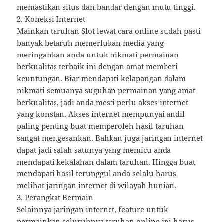
memastikan situs dan bandar dengan mutu tinggi.
2. Koneksi Internet
Mainkan taruhan Slot lewat cara online sudah pasti
banyak betaruh memerlukan media yang
meringankan anda untuk nikmati permainan
berkualitas terbaik ini dengan amat memberi
keuntungan. Biar mendapati kelapangan dalam
nikmati semuanya suguhan permainan yang amat
berkualitas, jadi anda mesti perlu akses internet
yang konstan. Akses internet mempunyai andil
paling penting buat memperoleh hasil taruhan
sangat mengesankan. Bahkan juga jaringan internet
dapat jadi salah satunya yang memicu anda
mendapati kekalahan dalam taruhan. Hingga buat
mendapati hasil terunggul anda selalu harus
melihat jaringan internet di wilayah hunian.
3. Perangkat Bermain
Selainnya jaringan internet, feature untuk
permainkan seluruhnya taruhan online ini harus