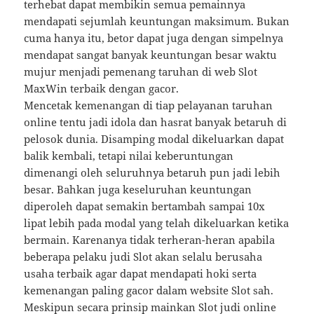
terhebat dapat membikin semua pemainnya
mendapati sejumlah keuntungan maksimum. Bukan
cuma hanya itu, betor dapat juga dengan simpelnya
mendapat sangat banyak keuntungan besar waktu
mujur menjadi pemenang taruhan di web Slot
MaxWin terbaik dengan gacor.
Mencetak kemenangan di tiap pelayanan taruhan
online tentu jadi idola dan hasrat banyak betaruh di
pelosok dunia. Disamping modal dikeluarkan dapat
balik kembali, tetapi nilai keberuntungan
dimenangi oleh seluruhnya betaruh pun jadi lebih
besar. Bahkan juga keseluruhan keuntungan
diperoleh dapat semakin bertambah sampai 10x
lipat lebih pada modal yang telah dikeluarkan ketika
bermain. Karenanya tidak terheran-heran apabila
beberapa pelaku judi Slot akan selalu berusaha
usaha terbaik agar dapat mendapati hoki serta
kemenangan paling gacor dalam website Slot sah.
Meskipun secara prinsip mainkan Slot judi online