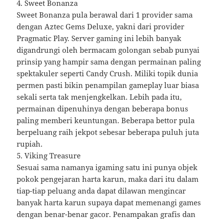
4. Sweet Bonanza
Sweet Bonanza pula berawal dari 1 provider sama
dengan Aztec Gems Deluxe, yakni dari provider
Pragmatic Play. Server gaming ini lebih banyak
digandrungi oleh bermacam golongan sebab punyai
prinsip yang hampir sama dengan permainan paling
spektakuler seperti Candy Crush. Miliki topik dunia
permen pasti bikin penampilan gameplay luar biasa
sekali serta tak menjengkelkan. Lebih pada itu,
permainan dipenuhinya dengan beberapa bonus
paling memberi keuntungan. Beberapa bettor pula
berpeluang raih jekpot sebesar beberapa puluh juta
rupiah.
5. Viking Treasure
Sesuai sama namanya igaming satu ini punya objek
pokok pengejaran harta karun, maka dari itu dalam
tiap-tiap peluang anda dapat dilawan mengincar
banyak harta karun supaya dapat memenangi games
dengan benar-benar gacor. Penampakan grafis dan