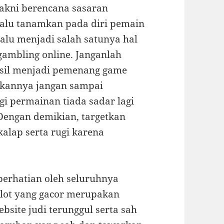
yakni berencana sasaran
alu tanamkan pada diri pemain
alu menjadi salah satunya hal
gambling online. Janganlah
asil menjadi pemenang game
ikannya jangan sampai
i permainan tiada sadar lagi
Dengan demikian, targetkan
kalap serta rugi karena
perhatian oleh seluruhnya
lot yang gacor merupakan
bsite judi terunggul serta sah