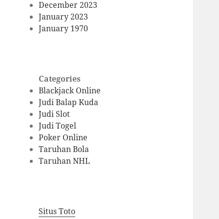
December 2023
January 2023
January 1970
Categories
Blackjack Online
Judi Balap Kuda
Judi Slot
Judi Togel
Poker Online
Taruhan Bola
Taruhan NHL
Situs Toto