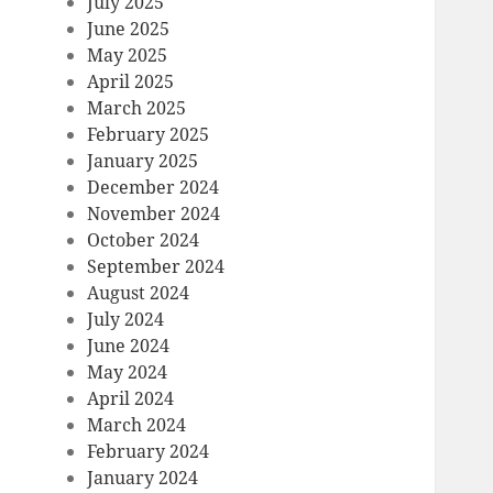
July 2025
June 2025
May 2025
April 2025
March 2025
February 2025
January 2025
December 2024
November 2024
October 2024
September 2024
August 2024
July 2024
June 2024
May 2024
April 2024
March 2024
February 2024
January 2024