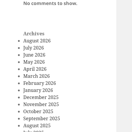
No comments to show.
Archives
August 2026
July 2026
June 2026
May 2026
April 2026
March 2026
February 2026
January 2026
December 2025
November 2025
October 2025
September 2025
August 2025