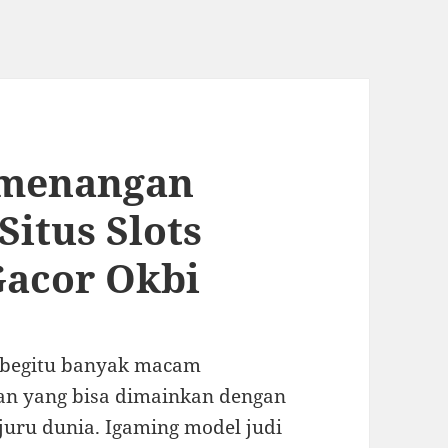
emenangan
Situs Slots
acor Okbi
sebegitu banyak macam
an yang bisa dimainkan dengan
njuru dunia. Igaming model judi