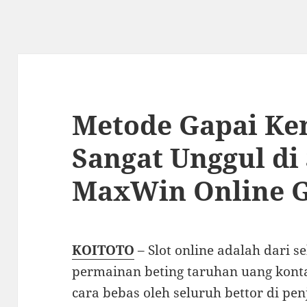
Metode Gapai K
Sangat Unggul di 
MaxWin Online G
KOITOTO
– Slot online adalah dari 
permainan beting taruhan uang kont
cara bebas oleh seluruh bettor di pe