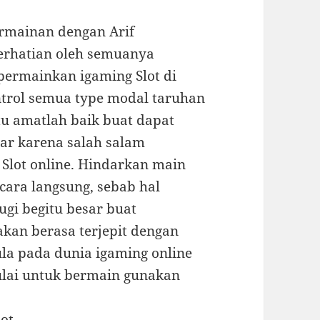
rmainan dengan Arif
perhatian oleh semuanya
permainkan igaming Slot di
trol semua type modal taruhan
 itu amatlah baik buat dapat
sar karena salah salam
Slot online. Hindarkan main
cara langsung, sebab hal
ugi begitu besar buat
akan berasa terjepit dengan
la pada dunia igaming online
mulai untuk bermain gunakan
ot