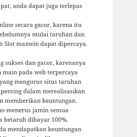
at, anda dapat juga terlepas
line secara gacor, karena itu
i sebelumnya mulai taruhan dan
 Slot maxwin dapat dipercaya.
g sukses dan gacor, karenanya
n main pada web terpercaya
t yang mengurus situs taruhan
h penting dalam merealisasikan
dan memberikan keuntungan.
erus-menerus jamin semua
a betaruh dibayar 100%.
anda mendapatkan keuntungan