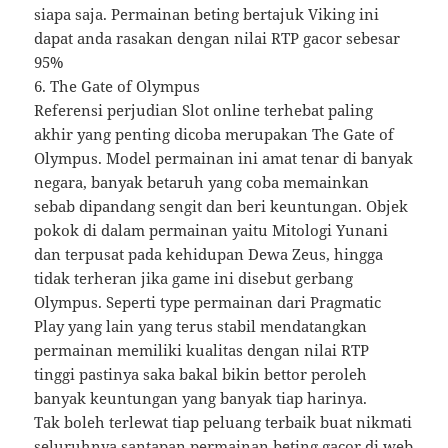
siapa saja. Permainan beting bertajuk Viking ini
dapat anda rasakan dengan nilai RTP gacor sebesar
95%
6. The Gate of Olympus
Referensi perjudian Slot online terhebat paling
akhir yang penting dicoba merupakan The Gate of
Olympus. Model permainan ini amat tenar di banyak
negara, banyak betaruh yang coba memainkan
sebab dipandang sengit dan beri keuntungan. Objek
pokok di dalam permainan yaitu Mitologi Yunani
dan terpusat pada kehidupan Dewa Zeus, hingga
tidak terheran jika game ini disebut gerbang
Olympus. Seperti type permainan dari Pragmatic
Play yang lain yang terus stabil mendatangkan
permainan memiliki kualitas dengan nilai RTP
tinggi pastinya saka bakal bikin bettor peroleh
banyak keuntungan yang banyak tiap harinya.
Tak boleh terlewat tiap peluang terbaik buat nikmati
seluruhnya santapan permainan beting gacor di web