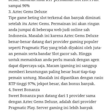
sampai 96%
3. Aztec Gems Deluxe
Tipe game beting slot terkenal dan banyak diminati
setelah itu Aztec Gems. Permainan ini akan ringan
anda jumpai di beberapa web judi online sah
Indonesia. Masalah ini karena Aztec Gems Deluxe
benar-benar datang dari provider gaming populer
seperti Pragmatic Play yang telah diyakini oleh juta-
an pemain serta bandar Slot gacor sah. Hingga
untuk memainkan anda perlu masuk dengan agen
dapat dipercaya saja. Macam igaming ini sanggup
memberi keuntungan paling besar buat tiap-tiap
pemain untung. Masalah ini dipastikan dengan rasio
RTP tinggi 97%, jekpot besar, dan bonus banyak.
4. Sweet Bonanza
Sweet Bonanza pun datang dari 1 provider sama
dengan Aztec Gems Deluxe, adalah dari provider
Pragmatic Play. Server gaming ini lebih banyak