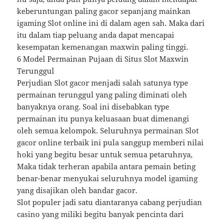
keberuntungan paling gacor sepanjang mainkan
igaming Slot online ini di dalam agen sah. Maka dari
itu dalam tiap peluang anda dapat mencapai
kesempatan kemenangan maxwin paling tinggi.
6 Model Permainan Pujaan di Situs Slot Maxwin
Terunggul
Perjudian Slot gacor menjadi salah satunya type
permainan terunggul yang paling diminati oleh
banyaknya orang. Soal ini disebabkan type
permainan itu punya keluasaan buat dimenangi
oleh semua kelompok. Seluruhnya permainan Slot
gacor online terbaik ini pula sanggup memberi nilai
hoki yang begitu besar untuk semua petaruhnya,
Maka tidak terheran apabila antara pemain beting
benar-benar menyukai seluruhnya model igaming
yang disajikan oleh bandar gacor.
Slot populer jadi satu diantaranya cabang perjudian
casino yang miliki begitu banyak pencinta dari