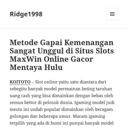
Ridge1998
MENU
AND
WIDGETS
Metode Gapai Kemenangan
Sangat Unggul di Situs Slots
MaxWin Online Gacor
Mentaya Hulu
KOITOTO
– Slot online yaitu satu diantara dari
sebegitu banyak model permainan beting taruhan
uang cash yang bisa dimainkan dengan bebas oleh
semua bettor di pelosok dunia. Igaming model judi
mesin ini sudah popular dimainkan oleh beragam
golongan dan beberapa umur. Macam igaming
terpilih yang ada di bumi ini punyai banyak model