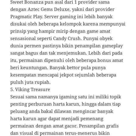
Sweet Bonanza pun asal dari 1 provider sama
dengan Aztec Gems Deluxe, yakni dari provider
Pragmatic Play. Server gaming ini lebih banyak
disukai oleh beberapa kelompok karena mempunyai
prinsip yang hampir mirip dengan game amat
sensasional seperti Candy Crush. Punyai obyek
dunia permen pastinya bikin penampilan gameplay
sangat bagus dan tak menjemukan. Lebih dari pada
itu, permainan dipenuhi oleh beberapa bonus amat
beri keuntungan. Banyak bettor pula punya
kesempatan mencapai jekpot sejumlah beberapa
puluh juta rupiah.
5. Viking Treasure
Sesuai sama namanya igaming satu ini miliki topik
penting perburuan harta karun, hingga dalam tiap
peluang anda bakal dilawan mengincar banyak
harta karun agar dapat menjadi pemenang
permainan dengan amat gacor. Penampilan grafis
dan visual di permainan terus-menerus bikin