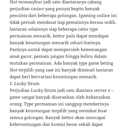
Slot termasyhur jadi satu diantaranya cabang
perjudian casino yang punyai begitu banyak
pencinta dari beberapa golongan. Igaming online ini
tidak pernah membuat tiap pemainnya berasa sedih,
lantaran selainnya siap beberapa ratus type
permainan menarik, bettor pula dapat mendapat
banyak keuntungan menarik sehari-harinya.
Pastinya untuk dapat memperoleh kemenangan
amat gacor, pemain jangan hingga keliru dalam
tentukan permainan. Ada banyak type game beting
Slot terpilih yang saat ini banyak diminati lantaran
dapat beri bervariasi keuntungan menarik.
1. Lucky Drum
Perjudian Lucky Drum jadi satu diantara server e –
game sangat banyak disarankan oleh kebanyakan
orang. Type permainan ini sanggup memberinya
banyak keuntungan terpilih yang memikat buat
semua golongan. Banyak bettor akan mencapai
keberuntungan dan komisi besar sekali dapat