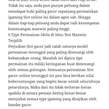
Tidak itu saja, anda pun punyai peluang dalam
mendapat hoki paling gacor sepanjang permainkan
igaming Slot online ini dalam agen sah. Hingga
dalam tiap-tiap peluang anda dapat raih kesempatan
kemenangan maxwin paling tinggi.
6 Type Permainan Idola di Situs Slot Maxwin
Terpilih
Perjudian Slot gacor jadi salah satunya model
permainan terunggul yang paling disenangi oleh
kebanyakan orang. Masalah ini dipicu tipe
permainan itu miliki keringanan buat dimenangi
oleh semua golongan. Semuanya permainan Slot
gacor online terunggul ini pun bisa berikan nilai
keberuntungan yang begitu besar untuk seluruhnya
petaruhnya, Maka dari itu tidak terheran-heran
apabila di antara pemain beting benar-benar
menyukai semua type igaming yang disajikan oleh
bandar gacor.