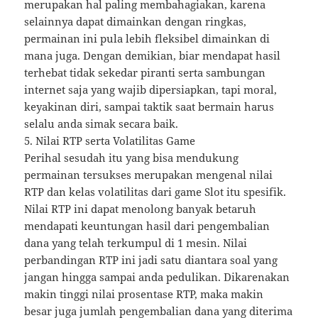
merupakan hal paling membahagiakan, karena
selainnya dapat dimainkan dengan ringkas,
permainan ini pula lebih fleksibel dimainkan di
mana juga. Dengan demikian, biar mendapat hasil
terhebat tidak sekedar piranti serta sambungan
internet saja yang wajib dipersiapkan, tapi moral,
keyakinan diri, sampai taktik saat bermain harus
selalu anda simak secara baik.
5. Nilai RTP serta Volatilitas Game
Perihal sesudah itu yang bisa mendukung
permainan tersukses merupakan mengenal nilai
RTP dan kelas volatilitas dari game Slot itu spesifik.
Nilai RTP ini dapat menolong banyak betaruh
mendapati keuntungan hasil dari pengembalian
dana yang telah terkumpul di 1 mesin. Nilai
perbandingan RTP ini jadi satu diantara soal yang
jangan hingga sampai anda pedulikan. Dikarenakan
makin tinggi nilai prosentase RTP, maka makin
besar juga jumlah pengembalian dana yang diterima