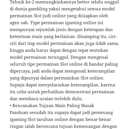
Tehnik ke-2 memungkinkannya bettor selalu unggul
di dunia gambling yakni mengetahui semua model
permainan Slot judi online yang disiapkan oleh
agen sah. Type permainan igaming online ini
mempunyai sejumlah jenis dengan ketetapan dan
ketentuan main yang berlainan. Disamping itu, ciri-
ciri dari tiap model permainan akan juga tidak sama,
hingga anda harus dapat dengan tepat tentukan
model permainan terunggul. Dengan mengenal
seluruh tipe permainan Slot online di bandar paling
dipercaya, jadi anda dapat mengenali keterampilan
yang dipunyai dalam permainkan Slot online.
Supaya dapat menyelaraskan keterampilan, karena
itu coba untuk perhatikan demonstrasi permainan
dan membaca uraian terlebih dulu.
• Rencanakan Tujuan Main Paling Masak
Panduan sesudah itu supaya dapat jadi pemenang
igaming Slot taruhan online dengan benar-benar
ringan ialah berencana tujuan kemenangan dengan