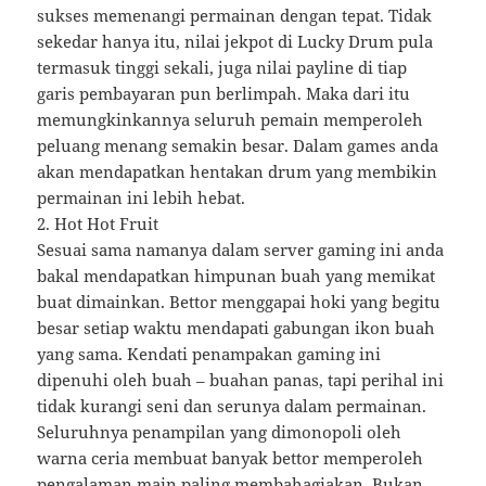
sukses memenangi permainan dengan tepat. Tidak
sekedar hanya itu, nilai jekpot di Lucky Drum pula
termasuk tinggi sekali, juga nilai payline di tiap
garis pembayaran pun berlimpah. Maka dari itu
memungkinkannya seluruh pemain memperoleh
peluang menang semakin besar. Dalam games anda
akan mendapatkan hentakan drum yang membikin
permainan ini lebih hebat.
2. Hot Hot Fruit
Sesuai sama namanya dalam server gaming ini anda
bakal mendapatkan himpunan buah yang memikat
buat dimainkan. Bettor menggapai hoki yang begitu
besar setiap waktu mendapati gabungan ikon buah
yang sama. Kendati penampakan gaming ini
dipenuhi oleh buah – buahan panas, tapi perihal ini
tidak kurangi seni dan serunya dalam permainan.
Seluruhnya penampilan yang dimonopoli oleh
warna ceria membuat banyak bettor memperoleh
pengalaman main paling membahagiakan. Bukan