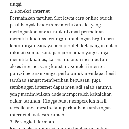
tinggi.
2. Koneksi Internet
Permainkan taruhan Slot lewat cara online sudah
pasti banyak betaruh memerlukan alat yang
meringankan anda untuk nikmati permainan
memiliki kualitas terunggul ini dengan begitu beri
keuntungan. Supaya memperoleh kelapangan dalam
nikmati semua santapan permainan yang sangat
memiliki kualitas, karena itu anda mesti butuh
akses internet yang konstan. Koneksi internet
punyai peranan sangat perlu untuk mendapat hasil
taruhan sangat memberikan kepuasan. Juga
sambungan internet dapat menjadi salah satunya
yang menimbulkan anda memperoleh kekalahan
dalam taruhan. Hingga buat memperoleh hasil
terbaik anda mesti selalu perhatikan sambungan
internet di wilayah rumah.
3. Perangkat Bermain
Kecuali akses internet, piranti buat permainkan