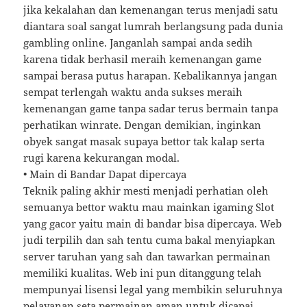
jika kekalahan dan kemenangan terus menjadi satu
diantara soal sangat lumrah berlangsung pada dunia
gambling online. Janganlah sampai anda sedih
karena tidak berhasil meraih kemenangan game
sampai berasa putus harapan. Kebalikannya jangan
sempat terlengah waktu anda sukses meraih
kemenangan game tanpa sadar terus bermain tanpa
perhatikan winrate. Dengan demikian, inginkan
obyek sangat masak supaya bettor tak kalap serta
rugi karena kekurangan modal.
• Main di Bandar Dapat dipercaya
Teknik paling akhir mesti menjadi perhatian oleh
semuanya bettor waktu mau mainkan igaming Slot
yang gacor yaitu main di bandar bisa dipercaya. Web
judi terpilih dan sah tentu cuma bakal menyiapkan
server taruhan yang sah dan tawarkan permainan
memiliki kualitas. Web ini pun ditanggung telah
mempunyai lisensi legal yang membikin seluruhnya
pelayanan seta permainan aman untuk dicapai.