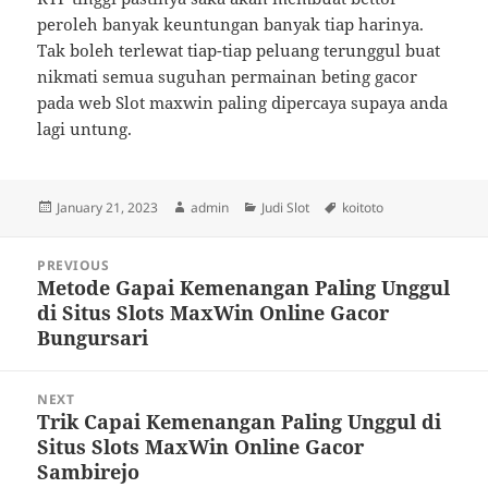
peroleh banyak keuntungan banyak tiap harinya.
Tak boleh terlewat tiap-tiap peluang terunggul buat
nikmati semua suguhan permainan beting gacor
pada web Slot maxwin paling dipercaya supaya anda
lagi untung.
Posted
Author
Categories
Tags
January 21, 2023
admin
Judi Slot
koitoto
on
Post
PREVIOUS
navigation
Metode Gapai Kemenangan Paling Unggul
Previous
di Situs Slots MaxWin Online Gacor
post:
Bungursari
NEXT
Trik Capai Kemenangan Paling Unggul di
Next
Situs Slots MaxWin Online Gacor
post:
Sambirejo