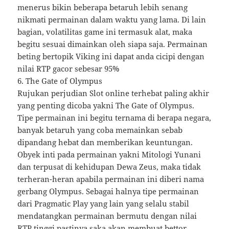
menerus bikin beberapa betaruh lebih senang
nikmati permainan dalam waktu yang lama. Di lain
bagian, volatilitas game ini termasuk alat, maka
begitu sesuai dimainkan oleh siapa saja. Permainan
beting bertopik Viking ini dapat anda cicipi dengan
nilai RTP gacor sebesar 95%
6. The Gate of Olympus
Rujukan perjudian Slot online terhebat paling akhir
yang penting dicoba yakni The Gate of Olympus.
Tipe permainan ini begitu ternama di berapa negara,
banyak betaruh yang coba memainkan sebab
dipandang hebat dan memberikan keuntungan.
Obyek inti pada permainan yakni Mitologi Yunani
dan terpusat di kehidupan Dewa Zeus, maka tidak
terheran-heran apabila permainan ini diberi nama
gerbang Olympus. Sebagai halnya tipe permainan
dari Pragmatic Play yang lain yang selalu stabil
mendatangkan permainan bermutu dengan nilai
RTP tinggi pastinya saka akan membuat bettor