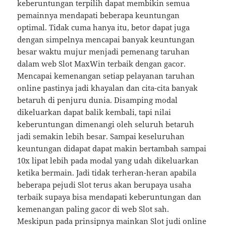
keberuntungan terpilih dapat membikin semua
pemainnya mendapati beberapa keuntungan
optimal. Tidak cuma hanya itu, betor dapat juga
dengan simpelnya mencapai banyak keuntungan
besar waktu mujur menjadi pemenang taruhan
dalam web Slot MaxWin terbaik dengan gacor.
Mencapai kemenangan setiap pelayanan taruhan
online pastinya jadi khayalan dan cita-cita banyak
betaruh di penjuru dunia. Disamping modal
dikeluarkan dapat balik kembali, tapi nilai
keberuntungan dimenangi oleh seluruh betaruh
jadi semakin lebih besar. Sampai keseluruhan
keuntungan didapat dapat makin bertambah sampai
10x lipat lebih pada modal yang udah dikeluarkan
ketika bermain. Jadi tidak terheran-heran apabila
beberapa pejudi Slot terus akan berupaya usaha
terbaik supaya bisa mendapati keberuntungan dan
kemenangan paling gacor di web Slot sah.
Meskipun pada prinsipnya mainkan Slot judi online