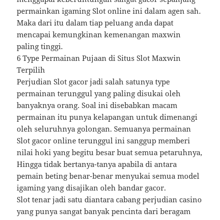
permainkan igaming Slot online ini dalam agen sah.
Maka dari itu dalam tiap peluang anda dapat
mencapai kemungkinan kemenangan maxwin
paling tinggi.
6 Type Permainan Pujaan di Situs Slot Maxwin
Terpilih
Perjudian Slot gacor jadi salah satunya type
permainan terunggul yang paling disukai oleh
banyaknya orang. Soal ini disebabkan macam
permainan itu punya kelapangan untuk dimenangi
oleh seluruhnya golongan. Semuanya permainan
Slot gacor online terunggul ini sanggup memberi
nilai hoki yang begitu besar buat semua petaruhnya,
Hingga tidak bertanya-tanya apabila di antara
pemain beting benar-benar menyukai semua model
igaming yang disajikan oleh bandar gacor.
Slot tenar jadi satu diantara cabang perjudian casino
yang punya sangat banyak pencinta dari beragam