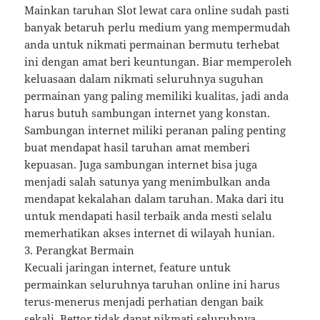
Mainkan taruhan Slot lewat cara online sudah pasti
banyak betaruh perlu medium yang mempermudah
anda untuk nikmati permainan bermutu terhebat
ini dengan amat beri keuntungan. Biar memperoleh
keluasaan dalam nikmati seluruhnya suguhan
permainan yang paling memiliki kualitas, jadi anda
harus butuh sambungan internet yang konstan.
Sambungan internet miliki peranan paling penting
buat mendapat hasil taruhan amat memberi
kepuasan. Juga sambungan internet bisa juga
menjadi salah satunya yang menimbulkan anda
mendapat kekalahan dalam taruhan. Maka dari itu
untuk mendapati hasil terbaik anda mesti selalu
memerhatikan akses internet di wilayah hunian.
3. Perangkat Bermain
Kecuali jaringan internet, feature untuk
permainkan seluruhnya taruhan online ini harus
terus-menerus menjadi perhatian dengan baik
sekali. Bettor tidak dapat nikmati seluruhnya