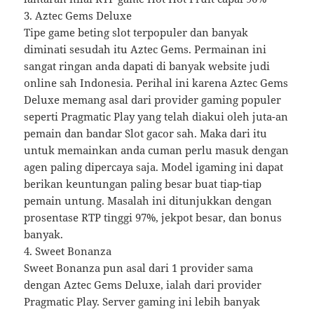
3. Aztec Gems Deluxe
Tipe game beting slot terpopuler dan banyak
diminati sesudah itu Aztec Gems. Permainan ini
sangat ringan anda dapati di banyak website judi
online sah Indonesia. Perihal ini karena Aztec Gems
Deluxe memang asal dari provider gaming populer
seperti Pragmatic Play yang telah diakui oleh juta-an
pemain dan bandar Slot gacor sah. Maka dari itu
untuk memainkan anda cuman perlu masuk dengan
agen paling dipercaya saja. Model igaming ini dapat
berikan keuntungan paling besar buat tiap-tiap
pemain untung. Masalah ini ditunjukkan dengan
prosentase RTP tinggi 97%, jekpot besar, dan bonus
banyak.
4. Sweet Bonanza
Sweet Bonanza pun asal dari 1 provider sama
dengan Aztec Gems Deluxe, ialah dari provider
Pragmatic Play. Server gaming ini lebih banyak