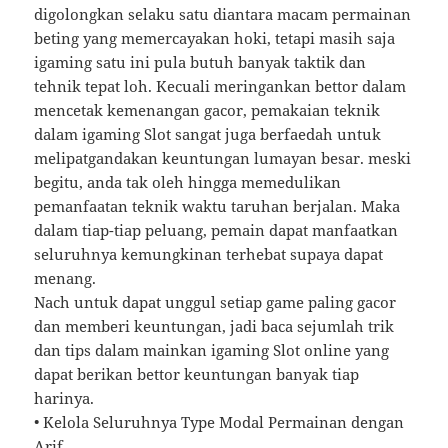
digolongkan selaku satu diantara macam permainan
beting yang memercayakan hoki, tetapi masih saja
igaming satu ini pula butuh banyak taktik dan
tehnik tepat loh. Kecuali meringankan bettor dalam
mencetak kemenangan gacor, pemakaian teknik
dalam igaming Slot sangat juga berfaedah untuk
melipatgandakan keuntungan lumayan besar. meski
begitu, anda tak oleh hingga memedulikan
pemanfaatan teknik waktu taruhan berjalan. Maka
dalam tiap-tiap peluang, pemain dapat manfaatkan
seluruhnya kemungkinan terhebat supaya dapat
menang.
Nach untuk dapat unggul setiap game paling gacor
dan memberi keuntungan, jadi baca sejumlah trik
dan tips dalam mainkan igaming Slot online yang
dapat berikan bettor keuntungan banyak tiap
harinya.
• Kelola Seluruhnya Type Modal Permainan dengan
Arif