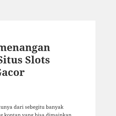
emenangan
Situs Slots
Gacor
atunya dari sebegitu banyak
g kontan yang bisa dimainkan