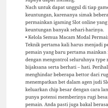
Nach untuk dapat unggul di tiap game
keuntungan, karenanya simak bebera
permainkan igaming Slot online yang
keuntungan banyak sehari-harinya.
• Kelola Semua Macam Modal Permai
Teknik pertama kali harus menjadi 
pemain yang baru pertama mainkan i
dengan mengontrol seluruhnya type
bijaksana serta berhati – hati. Periha
menghindar beberapa bettor dari rug
menempatkan bet dalam agen judi Slo
keluarkan chip besar dengan cara la
punya potensi memberinya rugi besar
pemain. Anda pasti juga bakal berasa