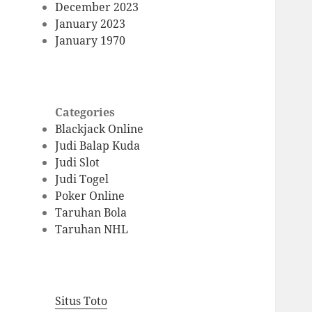
December 2023
January 2023
January 1970
Categories
Blackjack Online
Judi Balap Kuda
Judi Slot
Judi Togel
Poker Online
Taruhan Bola
Taruhan NHL
Situs Toto