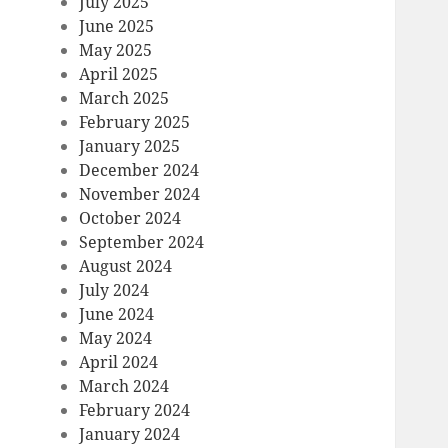
July 2025
June 2025
May 2025
April 2025
March 2025
February 2025
January 2025
December 2024
November 2024
October 2024
September 2024
August 2024
July 2024
June 2024
May 2024
April 2024
March 2024
February 2024
January 2024