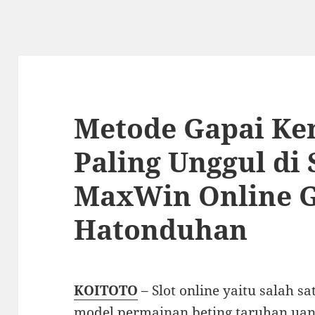
Metode Gapai K
Paling Unggul di 
MaxWin Online 
Hatonduhan
KOITOTO
– Slot online yaitu salah s
model permainan beting taruhan uan