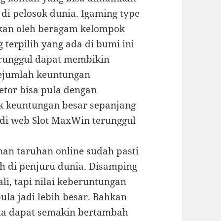
di pelosok dunia. Igaming type
nkan oleh beragam kelompok
erpilih yang ada di bumi ini
erunggul dapat membikin
ejumlah keuntungan
etor bisa pula dengan
 keuntungan besar sepanjang
di web Slot MaxWin terunggul
an taruhan online sudah pasti
ruh di penjuru dunia. Disamping
i, tapi nilai keberuntungan
ula jadi lebih besar. Bahkan
ma dapat semakin bertambah