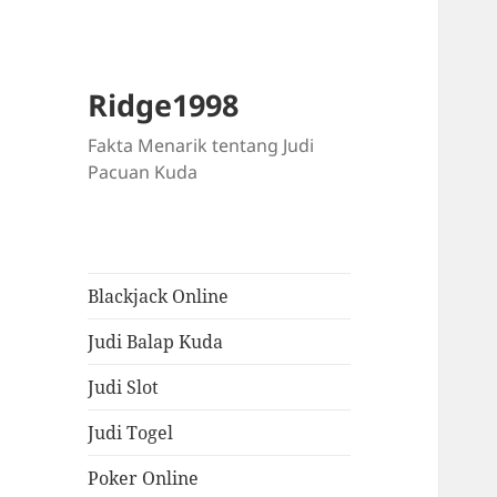
Ridge1998
Fakta Menarik tentang Judi
Pacuan Kuda
Blackjack Online
Judi Balap Kuda
Judi Slot
Judi Togel
Poker Online