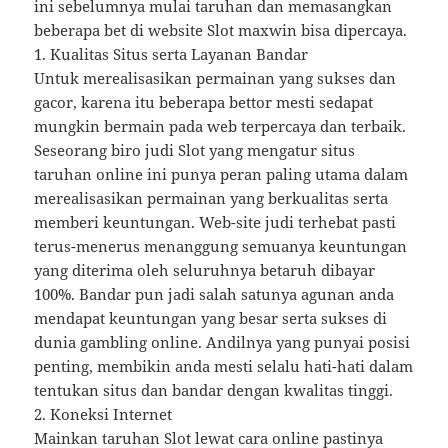
ini sebelumnya mulai taruhan dan memasangkan
beberapa bet di website Slot maxwin bisa dipercaya.
1. Kualitas Situs serta Layanan Bandar
Untuk merealisasikan permainan yang sukses dan
gacor, karena itu beberapa bettor mesti sedapat
mungkin bermain pada web terpercaya dan terbaik.
Seseorang biro judi Slot yang mengatur situs
taruhan online ini punya peran paling utama dalam
merealisasikan permainan yang berkualitas serta
memberi keuntungan. Web-site judi terhebat pasti
terus-menerus menanggung semuanya keuntungan
yang diterima oleh seluruhnya betaruh dibayar
100%. Bandar pun jadi salah satunya agunan anda
mendapat keuntungan yang besar serta sukses di
dunia gambling online. Andilnya yang punyai posisi
penting, membikin anda mesti selalu hati-hati dalam
tentukan situs dan bandar dengan kwalitas tinggi.
2. Koneksi Internet
Mainkan taruhan Slot lewat cara online pastinya