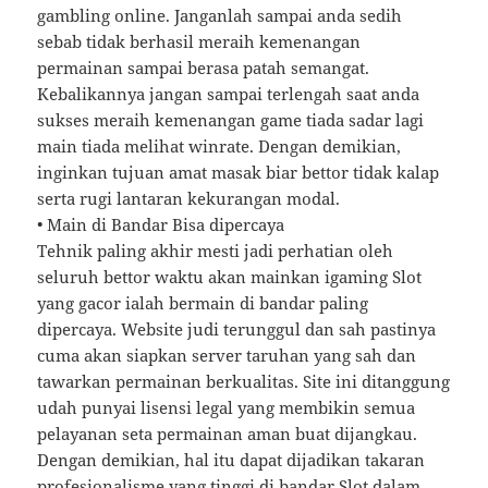
gambling online. Janganlah sampai anda sedih
sebab tidak berhasil meraih kemenangan
permainan sampai berasa patah semangat.
Kebalikannya jangan sampai terlengah saat anda
sukses meraih kemenangan game tiada sadar lagi
main tiada melihat winrate. Dengan demikian,
inginkan tujuan amat masak biar bettor tidak kalap
serta rugi lantaran kekurangan modal.
• Main di Bandar Bisa dipercaya
Tehnik paling akhir mesti jadi perhatian oleh
seluruh bettor waktu akan mainkan igaming Slot
yang gacor ialah bermain di bandar paling
dipercaya. Website judi terunggul dan sah pastinya
cuma akan siapkan server taruhan yang sah dan
tawarkan permainan berkualitas. Site ini ditanggung
udah punyai lisensi legal yang membikin semua
pelayanan seta permainan aman buat dijangkau.
Dengan demikian, hal itu dapat dijadikan takaran
profesionalisme yang tinggi di bandar Slot dalam