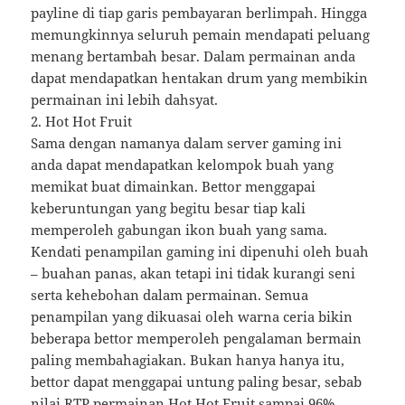
payline di tiap garis pembayaran berlimpah. Hingga
memungkinnya seluruh pemain mendapati peluang
menang bertambah besar. Dalam permainan anda
dapat mendapatkan hentakan drum yang membikin
permainan ini lebih dahsyat.
2. Hot Hot Fruit
Sama dengan namanya dalam server gaming ini
anda dapat mendapatkan kelompok buah yang
memikat buat dimainkan. Bettor menggapai
keberuntungan yang begitu besar tiap kali
memperoleh gabungan ikon buah yang sama.
Kendati penampilan gaming ini dipenuhi oleh buah
– buahan panas, akan tetapi ini tidak kurangi seni
serta kehebohan dalam permainan. Semua
penampilan yang dikuasai oleh warna ceria bikin
beberapa bettor memperoleh pengalaman bermain
paling membahagiakan. Bukan hanya hanya itu,
bettor dapat menggapai untung paling besar, sebab
nilai RTP permainan Hot Hot Fruit sampai 96%