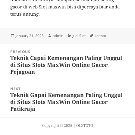
gacor di web Slot maxwin bisa dipercaya biar anda
terus untung.
Posted
Author
Categories
Tags
January 21, 2023
admin
Judi Slot
koitoto
on
Post
PREVIOUS
navigation
Teknik Capai Kemenangan Paling Unggul
Previous
di Situs Slots MaxWin Online Gacor
post:
Pejagoan
NEXT
Teknik Gapai Kemenangan Paling Unggul
Next
di Situs Slots MaxWin Online Gacor
post:
Patikraja
Copyright © 2025 |
OLXTOTO