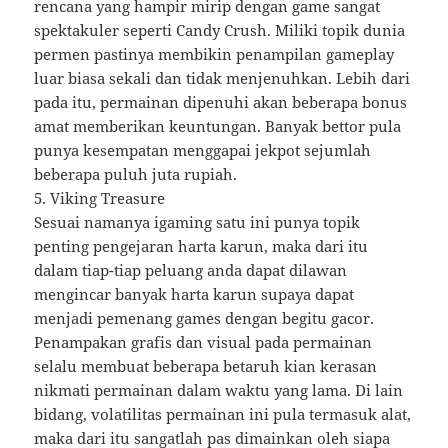
rencana yang hampir mirip dengan game sangat
spektakuler seperti Candy Crush. Miliki topik dunia
permen pastinya membikin penampilan gameplay
luar biasa sekali dan tidak menjenuhkan. Lebih dari
pada itu, permainan dipenuhi akan beberapa bonus
amat memberikan keuntungan. Banyak bettor pula
punya kesempatan menggapai jekpot sejumlah
beberapa puluh juta rupiah.
5. Viking Treasure
Sesuai namanya igaming satu ini punya topik
penting pengejaran harta karun, maka dari itu
dalam tiap-tiap peluang anda dapat dilawan
mengincar banyak harta karun supaya dapat
menjadi pemenang games dengan begitu gacor.
Penampakan grafis dan visual pada permainan
selalu membuat beberapa betaruh kian kerasan
nikmati permainan dalam waktu yang lama. Di lain
bidang, volatilitas permainan ini pula termasuk alat,
maka dari itu sangatlah pas dimainkan oleh siapa