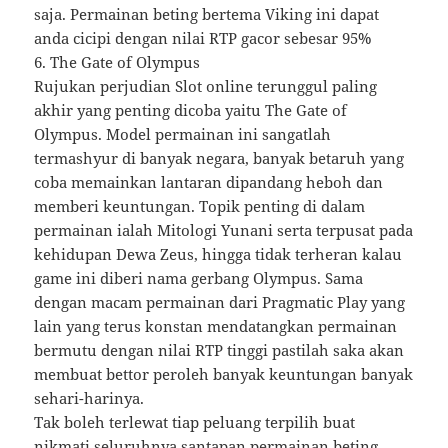
saja. Permainan beting bertema Viking ini dapat
anda cicipi dengan nilai RTP gacor sebesar 95%
6. The Gate of Olympus
Rujukan perjudian Slot online terunggul paling
akhir yang penting dicoba yaitu The Gate of
Olympus. Model permainan ini sangatlah
termashyur di banyak negara, banyak betaruh yang
coba memainkan lantaran dipandang heboh dan
memberi keuntungan. Topik penting di dalam
permainan ialah Mitologi Yunani serta terpusat pada
kehidupan Dewa Zeus, hingga tidak terheran kalau
game ini diberi nama gerbang Olympus. Sama
dengan macam permainan dari Pragmatic Play yang
lain yang terus konstan mendatangkan permainan
bermutu dengan nilai RTP tinggi pastilah saka akan
membuat bettor peroleh banyak keuntungan banyak
sehari-harinya.
Tak boleh terlewat tiap peluang terpilih buat
nikmati seluruhnya santapan permainan beting