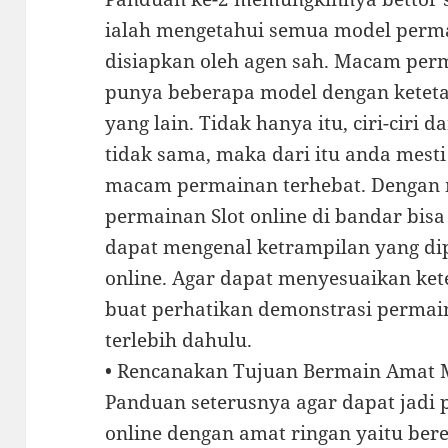
ialah mengetahui semua model permai
disiapkan oleh agen sah. Macam perm
punya beberapa model dengan ketet
yang lain. Tidak hanya itu, ciri-ciri 
tidak sama, maka dari itu anda mest
macam permainan terhebat. Dengan
permainan Slot online di bandar bis
dapat mengenal ketrampilan yang di
online. Agar dapat menyesuaikan ket
buat perhatikan demonstrasi permai
terlebih dahulu.
• Rencanakan Tujuan Bermain Amat
Panduan seterusnya agar dapat jadi 
online dengan amat ringan yaitu be