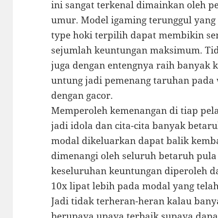
ini sangat terkenal dimainkan oleh 
umur. Model igaming terunggul yang 
type hoki terpilih dapat membikin
sejumlah keuntungan maksimum. Tida
juga dengan entengnya raih banyak 
untung jadi pemenang taruhan pada 
dengan gacor.
Memperoleh kemenangan di tiap pela
jadi idola dan cita-cita banyak betar
modal dikeluarkan dapat balik kembal
dimenangi oleh seluruh betaruh pula 
keseluruhan keuntungan diperoleh 
10x lipat lebih pada modal yang tela
Jadi tidak terheran-heran kalau banya
berupaya upaya terbaik supaya dapa