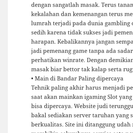
dengan sangatlah masak. Terus tanam
kekalahan dan kemenangan terus men
lumrah terjadi pada dunia gambling 
sedih karena tidak sukses jadi peme
harapan. Kebalikannya jangan sempa
jadi pemenang game tanpa ada sadar 
perhatikan winrate. Dengan demikian
masak biar bettor tak kalap serta ru
• Main di Bandar Paling dipercaya
Tehnik paling akhir harus menjadi pe
saat akan mainkan igaming Slot yang
bisa dipercaya. Website judi terungg
bakal sediakan server taruhan yang
berkualitas. Site ini ditanggung udah m