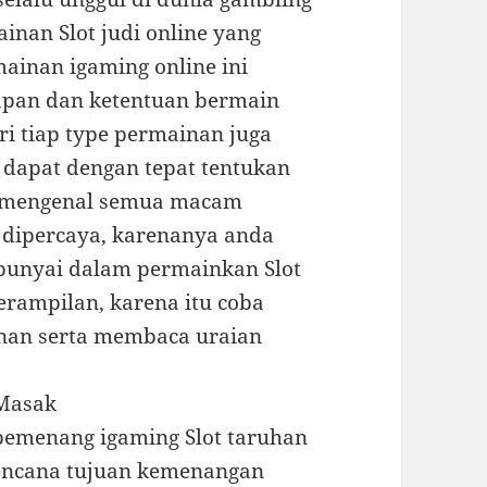
nan Slot judi online yang
ainan igaming online ini
apan dan ketentuan bermain
dari tiap type permainan juga
i dapat dengan tepat tentukan
 mengenal semua macam
a dipercaya, karenanya anda
punyai dalam permainkan Slot
erampilan, karena itu coba
nan serta membaca uraian
 Masak
pemenang igaming Slot taruhan
rencana tujuan kemenangan