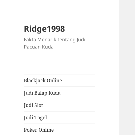
Ridge1998
Fakta Menarik tentang Judi
Pacuan Kuda
Blackjack Online
Judi Balap Kuda
Judi Slot
Judi Togel
Poker Online