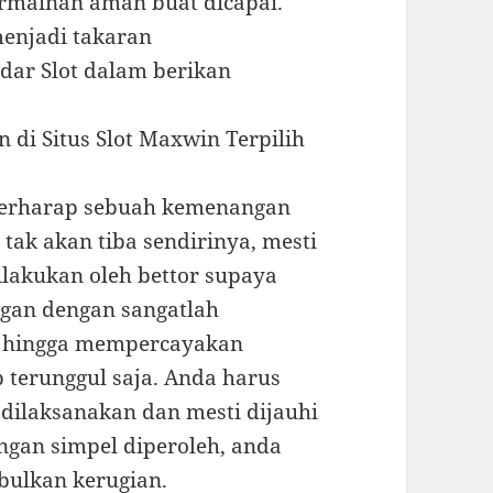
ermainan aman buat dicapai.
menjadi takaran
ndar Slot dalam berikan
n di Situs Slot Maxwin Terpilih
 berharap sebuah kemenangan
tak akan tiba sendirinya, mesti
lakukan oleh bettor supaya
gan dengan sangatlah
n hingga mempercayakan
 terunggul saja. Anda harus
dilaksanakan dan mesti dijauhi
ngan simpel diperoleh, anda
bulkan kerugian.