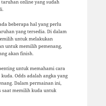
m taruhan online yang sudah
i.
ada beberapa hal yang perlu
aruhan yang tersedia. Di dalam
memilih untuk melakukan
uhan untuk memilih pemenang,
ng akan finish.
penting untuk memahami cara
kuda. Odds adalah angka yang
nang. Dalam permainan ini,
 saat memilih kuda untuk