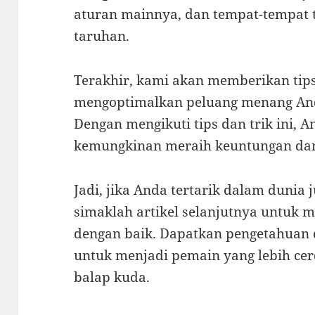
aturan mainnya, dan tempat-tempat
taruhan.
Terakhir, kami akan memberikan tips
mengoptimalkan peluang menang And
Dengan mengikuti tips dan trik ini,
kemungkinan meraih keuntungan dan 
Jadi, jika Anda tertarik dalam dunia 
simaklah artikel selanjutnya untuk
dengan baik. Dapatkan pengetahuan 
untuk menjadi pemain yang lebih ce
balap kuda.