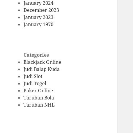
January 2024
December 2023
January 2023
January 1970
Categories
Blackjack Online
Judi Balap Kuda
Judi Slot
Judi Togel
Poker Online
Taruhan Bola
Taruhan NHL