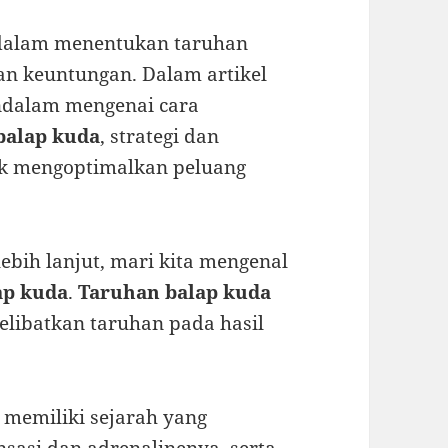
dalam menentukan taruhan
an keuntungan. Dalam artikel
ndalam mengenai cara
 balap kuda
, strategi dan
ntuk mengoptimalkan peluang
bih lanjut, mari kita mengenal
ap kuda
.
Taruhan balap kuda
libatkan taruhan pada hasil
 memiliki sejarah yang
sasi dan adrenalinenya, serta