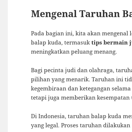
Mengenal Taruhan B
Pada bagian ini, kita akan mengenal 
balap kuda, termasuk
tips bermain 
meningkatkan peluang menang.
Bagi pecinta judi dan olahraga, taru
pilihan yang menarik. Taruhan ini t
kegembiraan dan ketegangan selama
tetapi juga memberikan kesempatan
Di Indonesia, taruhan balap kuda men
yang legal. Proses taruhan dilakukan