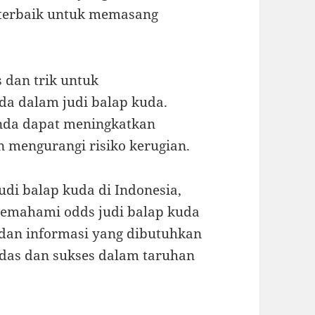
 terbaik untuk memasang
 dan trik untuk
a dalam judi balap kuda.
 Anda dapat meningkatkan
mengurangi risiko kerugian.
judi balap kuda di Indonesia,
 memahami odds judi balap kuda
dan informasi yang dibutuhkan
rdas dan sukses dalam taruhan