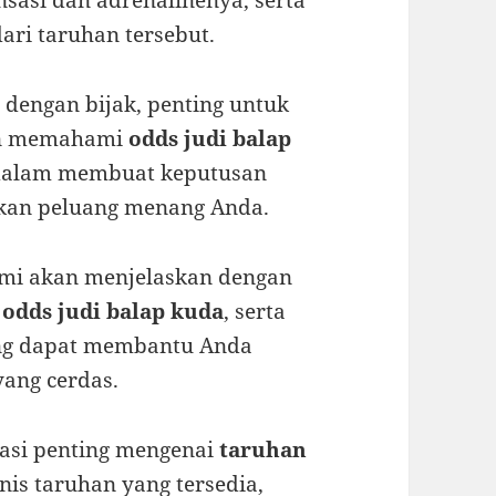
ri taruhan tersebut.
dengan bijak, penting untuk
n memahami
odds judi balap
 dalam membuat keputusan
lkan peluang menang Anda.
kami akan menjelaskan dengan
i
odds judi balap kuda
, serta
ang dapat membantu Anda
ang cerdas.
asi penting mengenai
taruhan
nis taruhan yang tersedia,