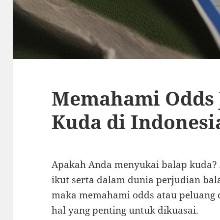
Memahami Odds J
Kuda di Indonesi
Apakah Anda menyukai balap kuda? 
ikut serta dalam dunia perjudian bala
maka memahami odds atau peluang d
hal yang penting untuk dikuasai.