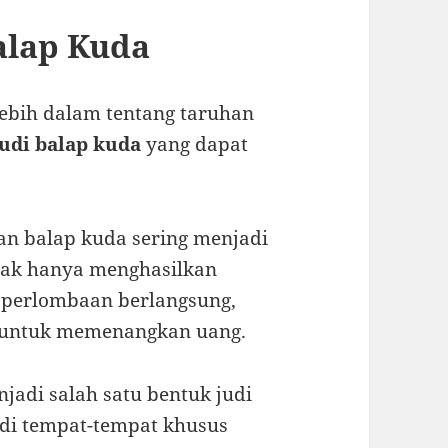
alap Kuda
lebih dalam tentang taruhan
judi balap kuda
yang dapat
han balap kuda sering menjadi
idak hanya menghasilkan
 perlombaan berlangsung,
 untuk memenangkan uang.
jadi salah satu bentuk judi
 di tempat-tempat khusus