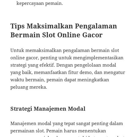
kepercayaan pemain.
Tips Maksimalkan Pengalaman
Bermain Slot Online Gacor
Untuk memaksimalkan pengalaman bermain slot
online gacor, penting untuk mengimplementasikan
strategi yang efektif. Dengan pengelolaan modal
yang baik, memanfaatkan fitur demo, dan mengatur
waktu bermain, pemain dapat meningkatkan
peluang mereka.
Strategi Manajemen Modal
Manajemen modal yang tepat sangat penting dalam
permainan slot. Pemain harus menentukan