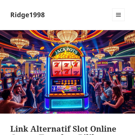
Ridge1998
MENU
AND
WIDGETS
Link Alternatif Slot Online