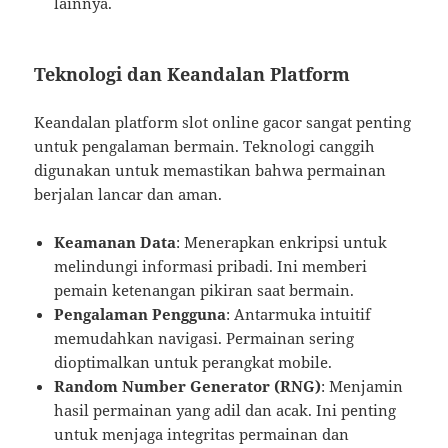
lainnya.
Teknologi dan Keandalan Platform
Keandalan platform slot online gacor sangat penting
untuk pengalaman bermain. Teknologi canggih
digunakan untuk memastikan bahwa permainan
berjalan lancar dan aman.
Keamanan Data
: Menerapkan enkripsi untuk
melindungi informasi pribadi. Ini memberi
pemain ketenangan pikiran saat bermain.
Pengalaman Pengguna
: Antarmuka intuitif
memudahkan navigasi. Permainan sering
dioptimalkan untuk perangkat mobile.
Random Number Generator (RNG)
: Menjamin
hasil permainan yang adil dan acak. Ini penting
untuk menjaga integritas permainan dan