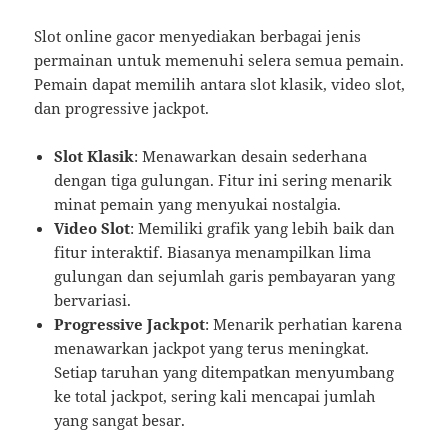
Slot online gacor menyediakan berbagai jenis
permainan untuk memenuhi selera semua pemain.
Pemain dapat memilih antara slot klasik, video slot,
dan progressive jackpot.
Slot Klasik
: Menawarkan desain sederhana
dengan tiga gulungan. Fitur ini sering menarik
minat pemain yang menyukai nostalgia.
Video Slot
: Memiliki grafik yang lebih baik dan
fitur interaktif. Biasanya menampilkan lima
gulungan dan sejumlah garis pembayaran yang
bervariasi.
Progressive Jackpot
: Menarik perhatian karena
menawarkan jackpot yang terus meningkat.
Setiap taruhan yang ditempatkan menyumbang
ke total jackpot, sering kali mencapai jumlah
yang sangat besar.