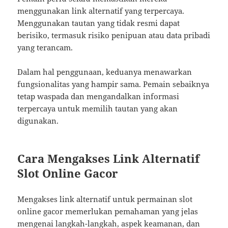
menggunakan link alternatif yang terpercaya.
Menggunakan tautan yang tidak resmi dapat
berisiko, termasuk risiko penipuan atau data pribadi
yang terancam.
Dalam hal penggunaan, keduanya menawarkan
fungsionalitas yang hampir sama. Pemain sebaiknya
tetap waspada dan mengandalkan informasi
terpercaya untuk memilih tautan yang akan
digunakan.
Cara Mengakses Link Alternatif
Slot Online Gacor
Mengakses link alternatif untuk permainan slot
online gacor memerlukan pemahaman yang jelas
mengenai langkah-langkah, aspek keamanan, dan