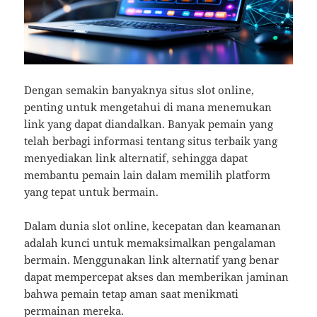
Dengan semakin banyaknya situs slot online,
penting untuk mengetahui di mana menemukan
link yang dapat diandalkan. Banyak pemain yang
telah berbagi informasi tentang situs terbaik yang
menyediakan link alternatif, sehingga dapat
membantu pemain lain dalam memilih platform
yang tepat untuk bermain.
Dalam dunia slot online, kecepatan dan keamanan
adalah kunci untuk memaksimalkan pengalaman
bermain. Menggunakan link alternatif yang benar
dapat mempercepat akses dan memberikan jaminan
bahwa pemain tetap aman saat menikmati
permainan mereka.