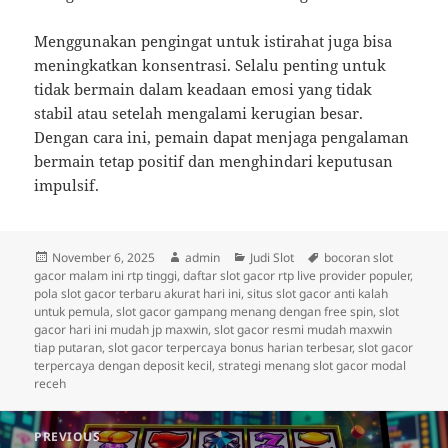
Menggunakan pengingat untuk istirahat juga bisa
meningkatkan konsentrasi. Selalu penting untuk
tidak bermain dalam keadaan emosi yang tidak
stabil atau setelah mengalami kerugian besar.
Dengan cara ini, pemain dapat menjaga pengalaman
bermain tetap positif dan menghindari keputusan
impulsif.
Posted
Author
Categories
Tags
November 6, 2025
admin
Judi Slot
bocoran slot
on
gacor malam ini rtp tinggi
,
daftar slot gacor rtp live provider populer
,
pola slot gacor terbaru akurat hari ini
,
situs slot gacor anti kalah
untuk pemula
,
slot gacor gampang menang dengan free spin
,
slot
gacor hari ini mudah jp maxwin
,
slot gacor resmi mudah maxwin
tiap putaran
,
slot gacor terpercaya bonus harian terbesar
,
slot gacor
terpercaya dengan deposit kecil
,
strategi menang slot gacor modal
receh
Post
PREVIOUS
navigation