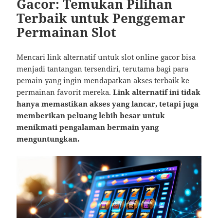
Gacor: Temukan Pilihan
Terbaik untuk Penggemar
Permainan Slot
Mencari link alternatif untuk slot online gacor bisa
menjadi tantangan tersendiri, terutama bagi para
pemain yang ingin mendapatkan akses terbaik ke
permainan favorit mereka.
Link alternatif ini tidak
hanya memastikan akses yang lancar, tetapi juga
memberikan peluang lebih besar untuk
menikmati pengalaman bermain yang
menguntungkan.