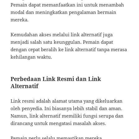
Pemain dapat memanfaatkan ini untuk menambah
modal dan meningkatkan pengalaman bermain
mereka.
Kemudahan akses melalui link alternatif juga
menjadi salah satu keunggulan. Pemain dapat
dengan cepat beralih ke link alternatif tanpa merasa
kehilangan waktu.
Perbedaan Link Resmi dan Link
Alternatif
Link resmi adalah alamat utama yang dikeluarkan
oleh penyedia. Ini biasanya lebih stabil dan aman.
Namun, link alternatif memiliki fungsi serupa dan
dirancang untuk mengatasi masalah akses.
Pemain perlu selalu memastikan mereka