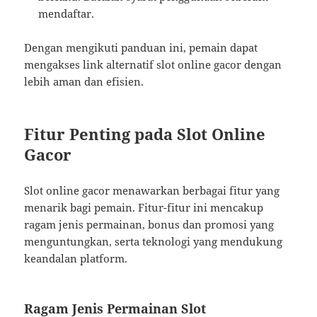
mendaftar.
Dengan mengikuti panduan ini, pemain dapat
mengakses link alternatif slot online gacor dengan
lebih aman dan efisien.
Fitur Penting pada Slot Online
Gacor
Slot online gacor menawarkan berbagai fitur yang
menarik bagi pemain. Fitur-fitur ini mencakup
ragam jenis permainan, bonus dan promosi yang
menguntungkan, serta teknologi yang mendukung
keandalan platform.
Ragam Jenis Permainan Slot