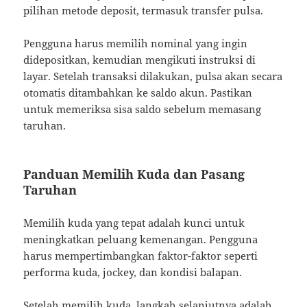
pilihan metode deposit, termasuk transfer pulsa.
Pengguna harus memilih nominal yang ingin
didepositkan, kemudian mengikuti instruksi di
layar. Setelah transaksi dilakukan, pulsa akan secara
otomatis ditambahkan ke saldo akun. Pastikan
untuk memeriksa sisa saldo sebelum memasang
taruhan.
Panduan Memilih Kuda dan Pasang
Taruhan
Memilih kuda yang tepat adalah kunci untuk
meningkatkan peluang kemenangan. Pengguna
harus mempertimbangkan faktor-faktor seperti
performa kuda, jockey, dan kondisi balapan.
Setelah memilih kuda, langkah selanjutnya adalah