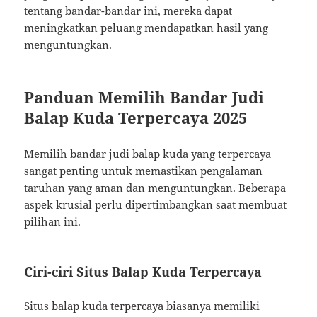
tentang bandar-bandar ini, mereka dapat
meningkatkan peluang mendapatkan hasil yang
menguntungkan.
Panduan Memilih Bandar Judi
Balap Kuda Terpercaya 2025
Memilih bandar judi balap kuda yang terpercaya
sangat penting untuk memastikan pengalaman
taruhan yang aman dan menguntungkan. Beberapa
aspek krusial perlu dipertimbangkan saat membuat
pilihan ini.
Ciri-ciri Situs Balap Kuda Terpercaya
Situs balap kuda terpercaya biasanya memiliki