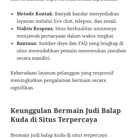
Metode Kontak
: Banyak bandar menyediakan
layanan melalui live chat, telepon, dan email.
Waktu Respons
: Situs berkualitas umumnya
menjawab pertanyaan dalam waktu singkat.
Bantuan
: Sumber daya dan FAQ yang lengkap di
situs memudahkan pemain menemukan jawaban
secara mandiri.
Keberadaan layanan pelanggan yang responsif
meningkatkan pengalaman bermain secara
signifikan.
Keunggulan Bermain Judi Balap
Kuda di Situs Terpercaya
Bermain judi balap kuda di situs terpercaya