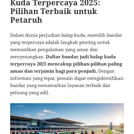
Kuda Terpercaya 2025:
Pilihan Terbaik untuk
Petaruh
Dalam dunia perjudian balap kuda, memilih bandar
yang terpercaya adalah langkah penting untuk
memastikan pengalaman yang aman dan
menyenangkan.
Daftar bandar judi balap kuda
terpercaya 2025 mencakup pilihan-pilihan paling
aman dan terjamin bagi para penjudi.
Dengan
informasi yang tepat, pemain dapat mengidentifikasi
bandar yang menawarkan layanan terbaik dan
peluang yang adil.