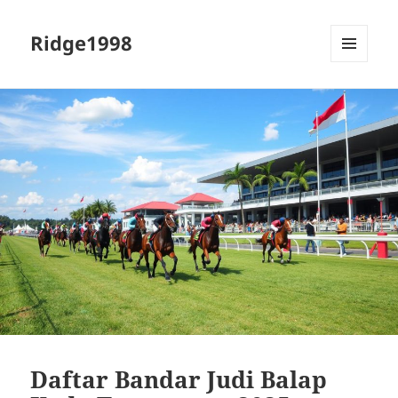
Ridge1998
MENU
AND
WIDGETS
Daftar Bandar Judi Balap