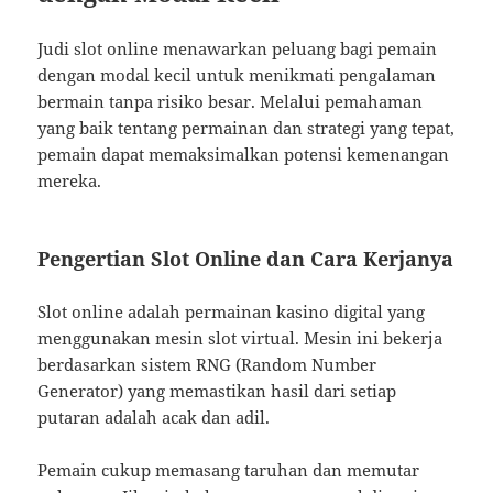
Judi slot online menawarkan peluang bagi pemain
dengan modal kecil untuk menikmati pengalaman
bermain tanpa risiko besar. Melalui pemahaman
yang baik tentang permainan dan strategi yang tepat,
pemain dapat memaksimalkan potensi kemenangan
mereka.
Pengertian Slot Online dan Cara Kerjanya
Slot online adalah permainan kasino digital yang
menggunakan mesin slot virtual. Mesin ini bekerja
berdasarkan sistem RNG (Random Number
Generator) yang memastikan hasil dari setiap
putaran adalah acak dan adil.
Pemain cukup memasang taruhan dan memutar