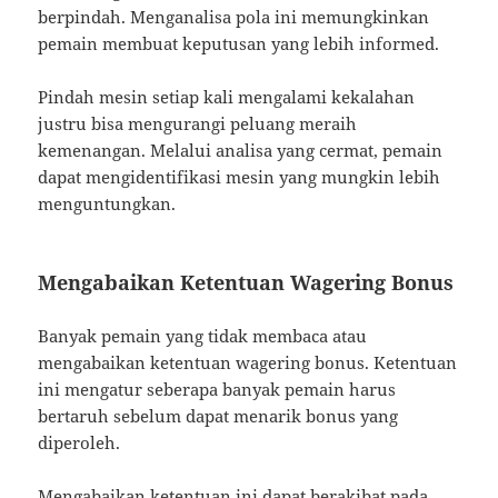
berpindah. Menganalisa pola ini memungkinkan
pemain membuat keputusan yang lebih informed.
Pindah mesin setiap kali mengalami kekalahan
justru bisa mengurangi peluang meraih
kemenangan. Melalui analisa yang cermat, pemain
dapat mengidentifikasi mesin yang mungkin lebih
menguntungkan.
Mengabaikan Ketentuan Wagering Bonus
Banyak pemain yang tidak membaca atau
mengabaikan ketentuan wagering bonus. Ketentuan
ini mengatur seberapa banyak pemain harus
bertaruh sebelum dapat menarik bonus yang
diperoleh.
Mengabaikan ketentuan ini dapat berakibat pada