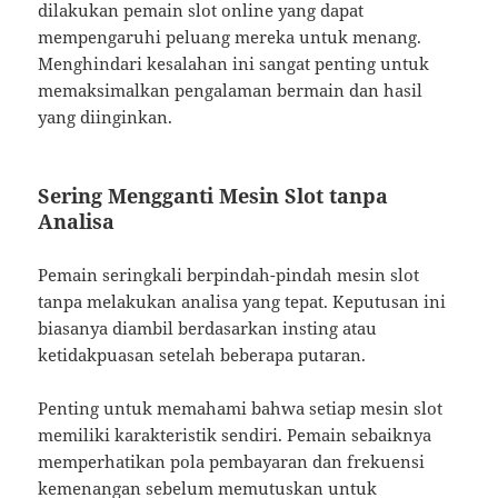
dilakukan pemain slot online yang dapat
mempengaruhi peluang mereka untuk menang.
Menghindari kesalahan ini sangat penting untuk
memaksimalkan pengalaman bermain dan hasil
yang diinginkan.
Sering Mengganti Mesin Slot tanpa
Analisa
Pemain seringkali berpindah-pindah mesin slot
tanpa melakukan analisa yang tepat. Keputusan ini
biasanya diambil berdasarkan insting atau
ketidakpuasan setelah beberapa putaran.
Penting untuk memahami bahwa setiap mesin slot
memiliki karakteristik sendiri. Pemain sebaiknya
memperhatikan pola pembayaran dan frekuensi
kemenangan sebelum memutuskan untuk