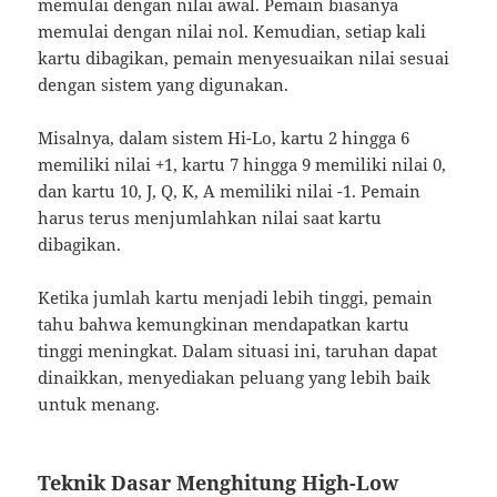
memulai dengan nilai awal. Pemain biasanya
memulai dengan nilai nol. Kemudian, setiap kali
kartu dibagikan, pemain menyesuaikan nilai sesuai
dengan sistem yang digunakan.
Misalnya, dalam sistem Hi-Lo, kartu 2 hingga 6
memiliki nilai +1, kartu 7 hingga 9 memiliki nilai 0,
dan kartu 10, J, Q, K, A memiliki nilai -1. Pemain
harus terus menjumlahkan nilai saat kartu
dibagikan.
Ketika jumlah kartu menjadi lebih tinggi, pemain
tahu bahwa kemungkinan mendapatkan kartu
tinggi meningkat. Dalam situasi ini, taruhan dapat
dinaikkan, menyediakan peluang yang lebih baik
untuk menang.
Teknik Dasar Menghitung High-Low