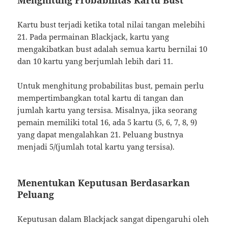
Menghitung Probabilitas Kartu Bust
Kartu bust terjadi ketika total nilai tangan melebihi
21. Pada permainan Blackjack, kartu yang
mengakibatkan bust adalah semua kartu bernilai 10
dan 10 kartu yang berjumlah lebih dari 11.
Untuk menghitung probabilitas bust, pemain perlu
mempertimbangkan total kartu di tangan dan
jumlah kartu yang tersisa. Misalnya, jika seorang
pemain memiliki total 16, ada 5 kartu (5, 6, 7, 8, 9)
yang dapat mengalahkan 21. Peluang bustnya
menjadi 5/(jumlah total kartu yang tersisa).
Menentukan Keputusan Berdasarkan
Peluang
Keputusan dalam Blackjack sangat dipengaruhi oleh