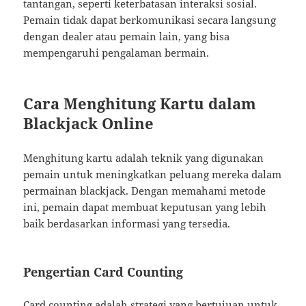
tantangan, seperti keterbatasan interaksi sosial.
Pemain tidak dapat berkomunikasi secara langsung
dengan dealer atau pemain lain, yang bisa
mempengaruhi pengalaman bermain.
Cara Menghitung Kartu dalam
Blackjack Online
Menghitung kartu adalah teknik yang digunakan
pemain untuk meningkatkan peluang mereka dalam
permainan blackjack. Dengan memahami metode
ini, pemain dapat membuat keputusan yang lebih
baik berdasarkan informasi yang tersedia.
Pengertian Card Counting
Card counting adalah strategi yang bertujuan untuk