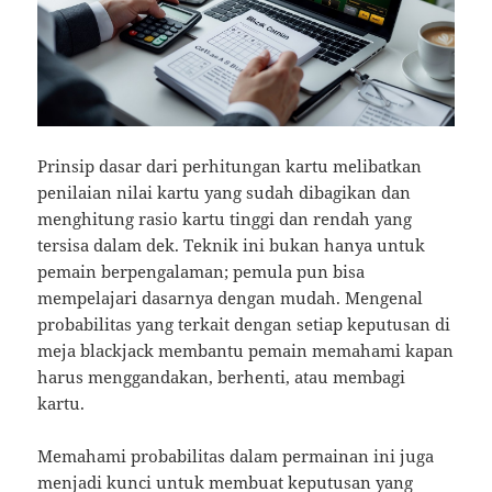
Prinsip dasar dari perhitungan kartu melibatkan
penilaian nilai kartu yang sudah dibagikan dan
menghitung rasio kartu tinggi dan rendah yang
tersisa dalam dek. Teknik ini bukan hanya untuk
pemain berpengalaman; pemula pun bisa
mempelajari dasarnya dengan mudah. Mengenal
probabilitas yang terkait dengan setiap keputusan di
meja blackjack membantu pemain memahami kapan
harus menggandakan, berhenti, atau membagi
kartu.
Memahami probabilitas dalam permainan ini juga
menjadi kunci untuk membuat keputusan yang