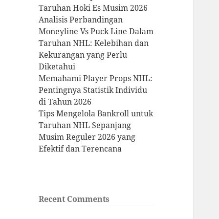
Taruhan Hoki Es Musim 2026
Analisis Perbandingan
Moneyline Vs Puck Line Dalam
Taruhan NHL: Kelebihan dan
Kekurangan yang Perlu
Diketahui
Memahami Player Props NHL:
Pentingnya Statistik Individu
di Tahun 2026
Tips Mengelola Bankroll untuk
Taruhan NHL Sepanjang
Musim Reguler 2026 yang
Efektif dan Terencana
Recent Comments