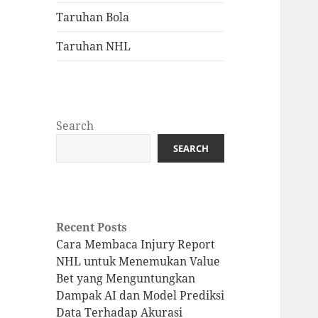
Taruhan Bola
Taruhan NHL
Search
SEARCH
Recent Posts
Cara Membaca Injury Report
NHL untuk Menemukan Value
Bet yang Menguntungkan
Dampak AI dan Model Prediksi
Data Terhadap Akurasi