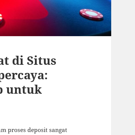
t di Situs
percaya:
p untuk
am proses deposit sangat