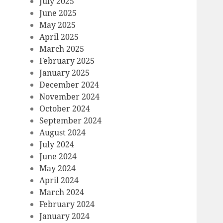
July 2025
June 2025
May 2025
April 2025
March 2025
February 2025
January 2025
December 2024
November 2024
October 2024
September 2024
August 2024
July 2024
June 2024
May 2024
April 2024
March 2024
February 2024
January 2024