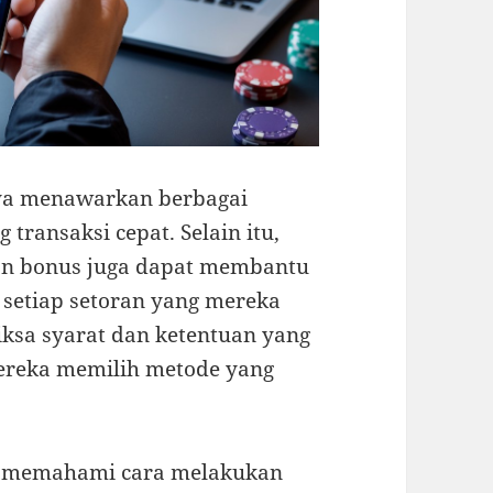
anya menawarkan berbagai
ansaksi cepat. Selain itu,
dan bonus juga dapat membantu
 setiap setoran yang mereka
ksa syarat dan ketentuan yang
ereka memilih metode yang
an memahami cara melakukan