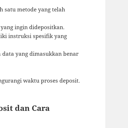
lah satu metode yang telah
 yang ingin didepositkan.
ki instruksi spesifik yang
a data yang dimasukkan benar
gurangi waktu proses deposit.
sit dan Cara