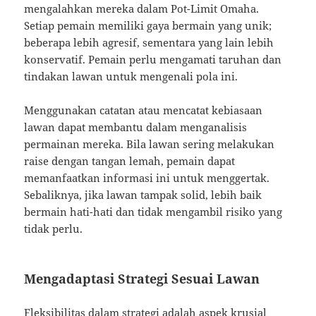
mengalahkan mereka dalam Pot-Limit Omaha.
Setiap pemain memiliki gaya bermain yang unik;
beberapa lebih agresif, sementara yang lain lebih
konservatif. Pemain perlu mengamati taruhan dan
tindakan lawan untuk mengenali pola ini.
Menggunakan catatan atau mencatat kebiasaan
lawan dapat membantu dalam menganalisis
permainan mereka. Bila lawan sering melakukan
raise dengan tangan lemah, pemain dapat
memanfaatkan informasi ini untuk menggertak.
Sebaliknya, jika lawan tampak solid, lebih baik
bermain hati-hati dan tidak mengambil risiko yang
tidak perlu.
Mengadaptasi Strategi Sesuai Lawan
Fleksibilitas dalam strategi adalah aspek krusial