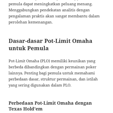
pemula dapat meningkatkan peluang menang.
Menggabungkan pendekatan analitis dengan
pengalaman praktis akan sangat membantu dalam
perolehan kemenangan.
Dasar-dasar Pot-Limit Omaha
untuk Pemula
Pot-Limit Omaha (PLO) memiliki keunikan yang
berbeda dibandingkan dengan permainan poker
lainnya. Penting bagi pemula untuk memahami
perbedaan dasar, struktur permainan, dan istilah
yang sering digunakan dalam PLO.
Perbedaan Pot-Limit Omaha dengan
Texas Hold’em