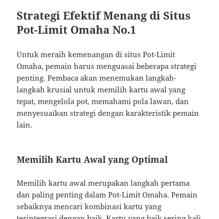
Strategi Efektif Menang di Situs
Pot-Limit Omaha No.1
Untuk meraih kemenangan di situs Pot-Limit
Omaha, pemain harus menguasai beberapa strategi
penting. Pembaca akan menemukan langkah-
langkah krusial untuk memilih kartu awal yang
tepat, mengelola pot, memahami pola lawan, dan
menyesuaikan strategi dengan karakteristik pemain
lain.
Memilih Kartu Awal yang Optimal
Memilih kartu awal merupakan langkah pertama
dan paling penting dalam Pot-Limit Omaha. Pemain
sebaiknya mencari kombinasi kartu yang
terintegrasi dengan baik. Kartu yang baik sering kali