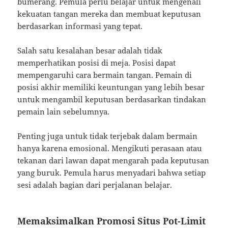
bumerang. Pemula perlu belajar untuk mengenali
kekuatan tangan mereka dan membuat keputusan
berdasarkan informasi yang tepat.
Salah satu kesalahan besar adalah tidak
memperhatikan posisi di meja. Posisi dapat
mempengaruhi cara bermain tangan. Pemain di
posisi akhir memiliki keuntungan yang lebih besar
untuk mengambil keputusan berdasarkan tindakan
pemain lain sebelumnya.
Penting juga untuk tidak terjebak dalam bermain
hanya karena emosional. Mengikuti perasaan atau
tekanan dari lawan dapat mengarah pada keputusan
yang buruk. Pemula harus menyadari bahwa setiap
sesi adalah bagian dari perjalanan belajar.
Memaksimalkan Promosi Situs Pot-Limit