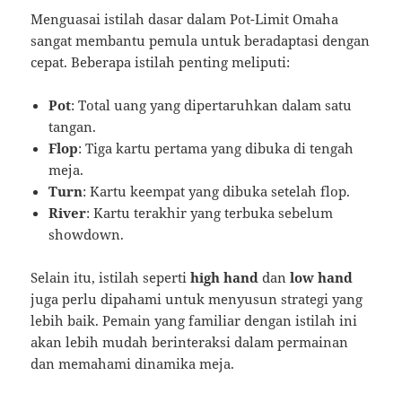
Menguasai istilah dasar dalam Pot-Limit Omaha
sangat membantu pemula untuk beradaptasi dengan
cepat. Beberapa istilah penting meliputi:
Pot
: Total uang yang dipertaruhkan dalam satu
tangan.
Flop
: Tiga kartu pertama yang dibuka di tengah
meja.
Turn
: Kartu keempat yang dibuka setelah flop.
River
: Kartu terakhir yang terbuka sebelum
showdown.
Selain itu, istilah seperti
high hand
dan
low hand
juga perlu dipahami untuk menyusun strategi yang
lebih baik. Pemain yang familiar dengan istilah ini
akan lebih mudah berinteraksi dalam permainan
dan memahami dinamika meja.