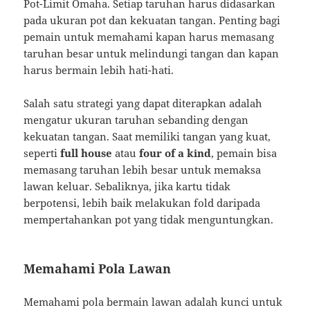
Pot-Limit Omaha. Setiap taruhan harus didasarkan
pada ukuran pot dan kekuatan tangan. Penting bagi
pemain untuk memahami kapan harus memasang
taruhan besar untuk melindungi tangan dan kapan
harus bermain lebih hati-hati.
Salah satu strategi yang dapat diterapkan adalah
mengatur ukuran taruhan sebanding dengan
kekuatan tangan. Saat memiliki tangan yang kuat,
seperti
full house
atau
four of a kind
, pemain bisa
memasang taruhan lebih besar untuk memaksa
lawan keluar. Sebaliknya, jika kartu tidak
berpotensi, lebih baik melakukan fold daripada
mempertahankan pot yang tidak menguntungkan.
Memahami Pola Lawan
Memahami pola bermain lawan adalah kunci untuk