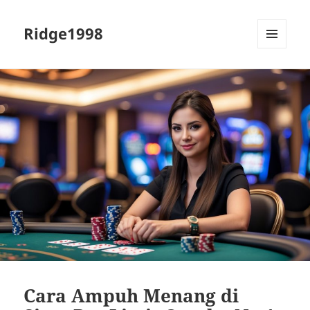
Ridge1998
MENU
AND
WIDGETS
Cara Ampuh Menang di