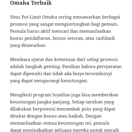
Omaha Terbaik
Situs Pot-Limit Omaha sering menawarkan berbagai
promosi yang sangat menguntungkan bagi pemain.
Pemula harus aktif mencari dan memanfaatkan
bonus pendaftaran, bonus setoran, atau cashback
yang ditawarkan.
Membaca syarat dan ketentuan dari setiap promosi
adalah langkah penting. Pastikan bahwa persyaratan
dapat dipenuhi dan tidak ada biaya tersembunyi
yang dapat mengurangi keuntungan.
Mengikuti program loyalitas juga bisa memberikan
keuntungan jangka panjang. Setiap taruhan yang
dilakukan berpotensi menambah poin yang dapat
ditukar dengan bonus atau hadiah. Dengan
memanfaatkan semua keuntungan ini, pemula
dapat meningkatkan peluang mereka untuk meraih