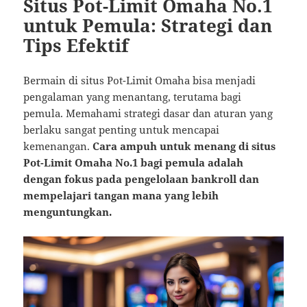
Situs Pot-Limit Omaha No.1
untuk Pemula: Strategi dan
Tips Efektif
Bermain di situs Pot-Limit Omaha bisa menjadi
pengalaman yang menantang, terutama bagi
pemula. Memahami strategi dasar dan aturan yang
berlaku sangat penting untuk mencapai
kemenangan.
Cara ampuh untuk menang di situs
Pot-Limit Omaha No.1 bagi pemula adalah
dengan fokus pada pengelolaan bankroll dan
mempelajari tangan mana yang lebih
menguntungkan.