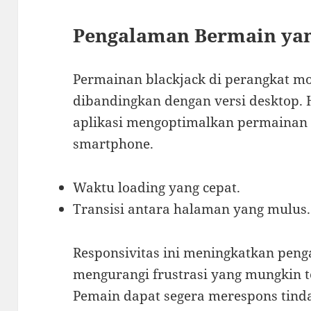
Pengalaman Bermain yan
Permainan blackjack di perangkat m
dibandingkan dengan versi desktop.
aplikasi mengoptimalkan permainan
smartphone.
Waktu loading yang cepat.
Transisi antara halaman yang mulus.
Responsivitas ini meningkatkan pen
mengurangi frustrasi yang mungkin te
Pemain dapat segera merespons tinda