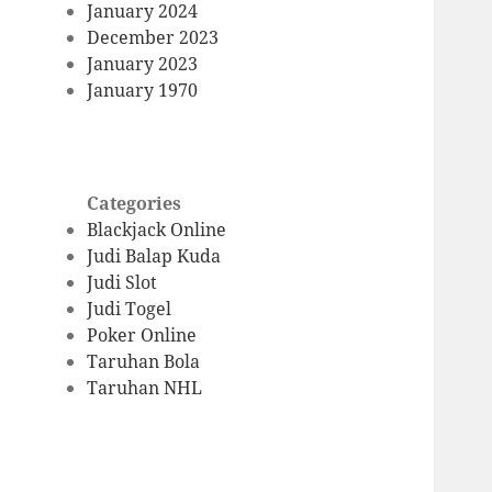
January 2024
December 2023
January 2023
January 1970
Categories
Blackjack Online
Judi Balap Kuda
Judi Slot
Judi Togel
Poker Online
Taruhan Bola
Taruhan NHL