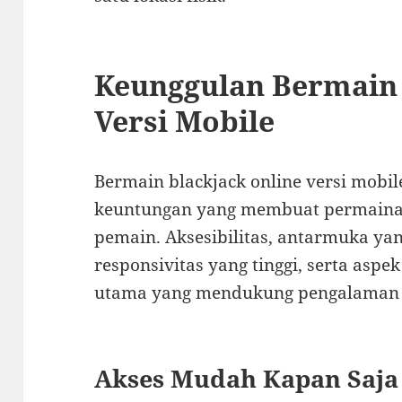
Keunggulan Bermain 
Versi Mobile
Bermain blackjack online versi mob
keuntungan yang membuat permainan 
pemain. Aksesibilitas, antarmuka y
responsivitas yang tinggi, serta asp
utama yang mendukung pengalaman b
Akses Mudah Kapan Saja