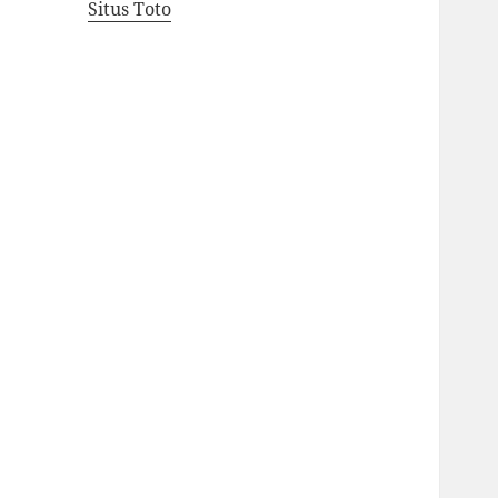
Situs Toto