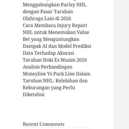
Menggabungkan Parlay NHL
dengan Pasar Taruhan
Olahraga Lain di 2026
Cara Membaca Injury Report
NHL untuk Menemukan Value
Bet yang Menguntungkan
Dampak AI dan Model Prediksi
Data Terhadap Akurasi
Taruhan Hoki Es Musim 2026
Analisis Perbandingan
Moneyline Vs Puck Line Dalam
Taruhan NHL: Kelebihan dan
Kekurangan yang Perlu
Diketahui
Recent Comments