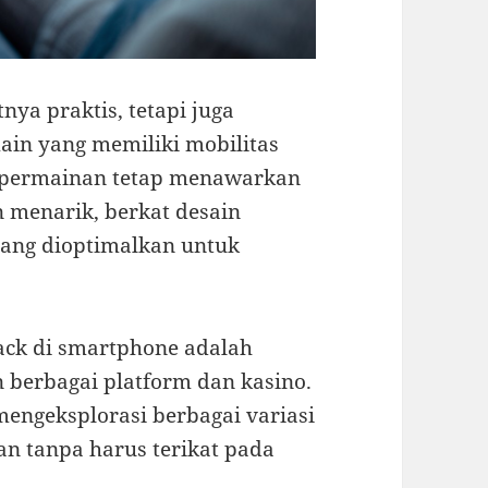
ya praktis, tetapi juga
in yang memiliki mobilitas
il, permainan tetap menawarkan
menarik, berkat desain
yang dioptimalkan untuk
ack di smartphone adalah
berbagai platform dan kasino.
mengeksplorasi berbagai variasi
n tanpa harus terikat pada