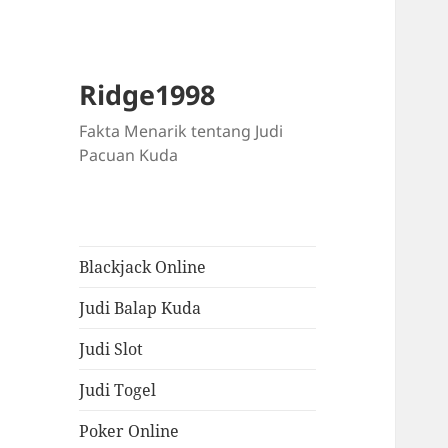
Ridge1998
Fakta Menarik tentang Judi
Pacuan Kuda
Blackjack Online
Judi Balap Kuda
Judi Slot
Judi Togel
Poker Online