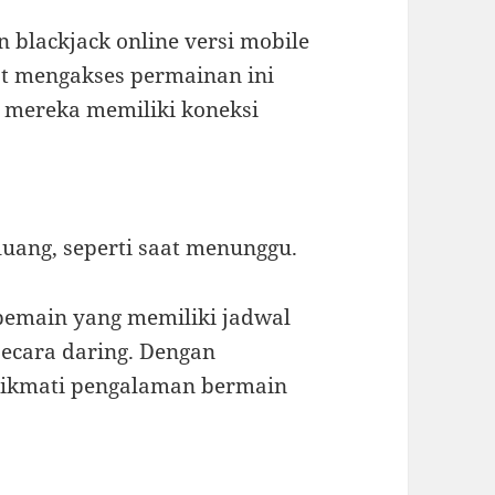
 blackjack online versi mobile
at mengakses permainan ini
n mereka memiliki koneksi
ang, seperti saat menunggu.
i pemain yang memiliki jadwal
secara daring. Dengan
nikmati pengalaman bermain