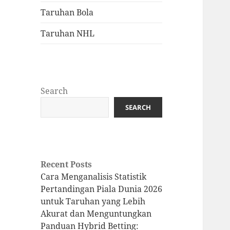
Taruhan Bola
Taruhan NHL
Search
SEARCH
Recent Posts
Cara Menganalisis Statistik
Pertandingan Piala Dunia 2026
untuk Taruhan yang Lebih
Akurat dan Menguntungkan
Panduan Hybrid Betting: