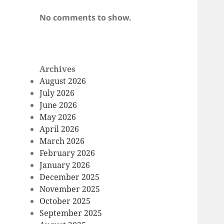
No comments to show.
Archives
August 2026
July 2026
June 2026
May 2026
April 2026
March 2026
February 2026
January 2026
December 2025
November 2025
October 2025
September 2025