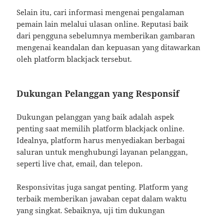
Selain itu, cari informasi mengenai pengalaman
pemain lain melalui ulasan online. Reputasi baik
dari pengguna sebelumnya memberikan gambaran
mengenai keandalan dan kepuasan yang ditawarkan
oleh platform blackjack tersebut.
Dukungan Pelanggan yang Responsif
Dukungan pelanggan yang baik adalah aspek
penting saat memilih platform blackjack online.
Idealnya, platform harus menyediakan berbagai
saluran untuk menghubungi layanan pelanggan,
seperti live chat, email, dan telepon.
Responsivitas juga sangat penting. Platform yang
terbaik memberikan jawaban cepat dalam waktu
yang singkat. Sebaiknya, uji tim dukungan