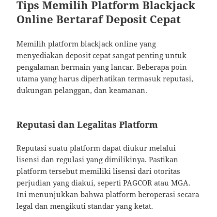
Tips Memilih Platform Blackjack
Online Bertaraf Deposit Cepat
Memilih platform blackjack online yang
menyediakan deposit cepat sangat penting untuk
pengalaman bermain yang lancar. Beberapa poin
utama yang harus diperhatikan termasuk reputasi,
dukungan pelanggan, dan keamanan.
Reputasi dan Legalitas Platform
Reputasi suatu platform dapat diukur melalui
lisensi dan regulasi yang dimilikinya. Pastikan
platform tersebut memiliki lisensi dari otoritas
perjudian yang diakui, seperti PAGCOR atau MGA.
Ini menunjukkan bahwa platform beroperasi secara
legal dan mengikuti standar yang ketat.