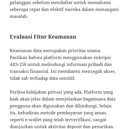
pelanggan sebelum mendaftar untuk memahami
seberapa cepat dan efektif mereka dalam menangani
masalah.
Evaluasi Fitur Keamanan
Keamanan data merupakan prioritas utama.
Pastikan bahwa platform menggunakan enkripsi
AES-256 untuk melindungi informasi pribadi dan
transaksi finansial. Ini membantu mencegah akses
tidak sah terhadap data sensitif.
Periksa kebijakan privasi yang ada. Platform yang
baik akan jelas dalam menjelaskan bagaimana data
pengguna akan digunakan dan dilindungi. Selain
itu, kehadiran metode pembayaran yang aman,
seperti e-wallet yang telah terverifikasi, sangat
dianjurkan untuk aktivitas deposit dan penarikan.