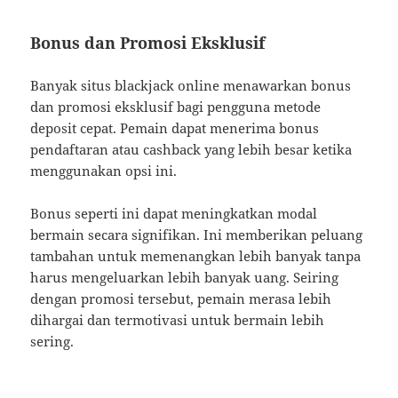
Bonus dan Promosi Eksklusif
Banyak situs blackjack online menawarkan bonus
dan promosi eksklusif bagi pengguna metode
deposit cepat. Pemain dapat menerima bonus
pendaftaran atau cashback yang lebih besar ketika
menggunakan opsi ini.
Bonus seperti ini dapat meningkatkan modal
bermain secara signifikan. Ini memberikan peluang
tambahan untuk memenangkan lebih banyak tanpa
harus mengeluarkan lebih banyak uang. Seiring
dengan promosi tersebut, pemain merasa lebih
dihargai dan termotivasi untuk bermain lebih
sering.