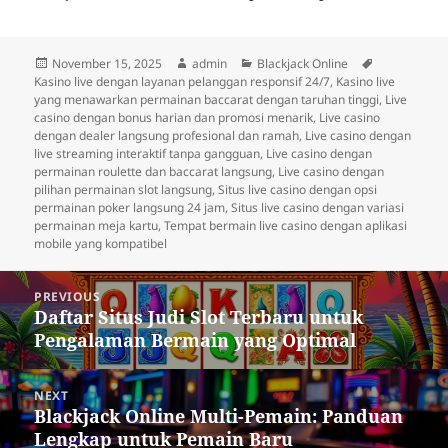
Posted
Author
Categories
Tags
November 15, 2025
admin
Blackjack Online
on
Kasino live dengan layanan pelanggan responsif 24/7
,
Kasino live
yang menawarkan permainan baccarat dengan taruhan tinggi
,
Live
casino dengan bonus harian dan promosi menarik
,
Live casino
dengan dealer langsung profesional dan ramah
,
Live casino dengan
live streaming interaktif tanpa gangguan
,
Live casino dengan
permainan roulette dan baccarat langsung
,
Live casino dengan
pilihan permainan slot langsung
,
Situs live casino dengan opsi
permainan poker langsung 24 jam
,
Situs live casino dengan variasi
permainan meja kartu
,
Tempat bermain live casino dengan aplikasi
mobile yang kompatibel
Post
PREVIOUS
navigation
Daftar Situs Judi Slot Terbaru untuk
Previous
Pengalaman Bermain yang Optimal
post:
NEXT
Blackjack Online Multi-Pemain: Panduan
Next
Lengkap untuk Pemain Baru
post: