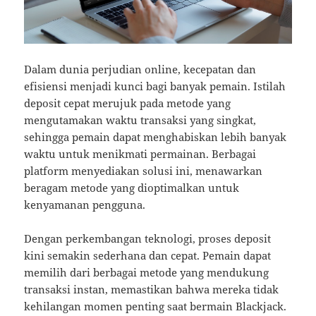
Dalam dunia perjudian online, kecepatan dan
efisiensi menjadi kunci bagi banyak pemain. Istilah
deposit cepat merujuk pada metode yang
mengutamakan waktu transaksi yang singkat,
sehingga pemain dapat menghabiskan lebih banyak
waktu untuk menikmati permainan. Berbagai
platform menyediakan solusi ini, menawarkan
beragam metode yang dioptimalkan untuk
kenyamanan pengguna.
Dengan perkembangan teknologi, proses deposit
kini semakin sederhana dan cepat. Pemain dapat
memilih dari berbagai metode yang mendukung
transaksi instan, memastikan bahwa mereka tidak
kehilangan momen penting saat bermain Blackjack.