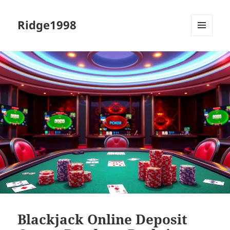
Ridge1998
MENU
AND
WIDGETS
Blackjack Online Deposit