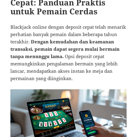
Cepat: Panduan Praktis
untuk Pemain Cerdas
Blackjack online dengan deposit cepat telah menarik
perhatian banyak pemain dalam beberapa tahun
terakhir.
Dengan kemudahan dan keamanan
transaksi, pemain dapat segera mulai bermain
tanpa menunggu lama.
Opsi deposit cepat
memungkinkan pengalaman bermain yang lebih
lancar, mendapatkan akses instan ke meja dan
permainan yang diinginkan.