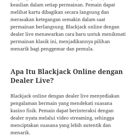
keaslian dalam setiap permainan. Pemain dapat
melihat kartu dibagikan secara langsung dan
merasakan ketegangan semakin dalam saat
permainan berlangsung. Blackjack online dengan
dealer live menawarkan cara baru untuk menikmati
permainan klasik ini, menjadikannya pilihan
menarik bagi penggemar dan pemula.
Apa Itu Blackjack Online dengan
Dealer Live?
Blackjack online dengan dealer live menyediakan
pengalaman bermain yang mendekati suasana
kasino fisik. Pemain dapat berinteraksi dengan
dealer nyata melalui video streaming, sehingga
menciptakan suasana yang lebih autentik dan
menarik.