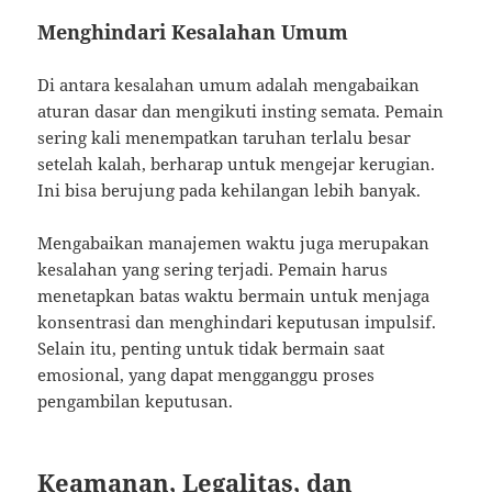
Menghindari Kesalahan Umum
Di antara kesalahan umum adalah mengabaikan
aturan dasar dan mengikuti insting semata. Pemain
sering kali menempatkan taruhan terlalu besar
setelah kalah, berharap untuk mengejar kerugian.
Ini bisa berujung pada kehilangan lebih banyak.
Mengabaikan manajemen waktu juga merupakan
kesalahan yang sering terjadi. Pemain harus
menetapkan batas waktu bermain untuk menjaga
konsentrasi dan menghindari keputusan impulsif.
Selain itu, penting untuk tidak bermain saat
emosional, yang dapat mengganggu proses
pengambilan keputusan.
Keamanan, Legalitas, dan