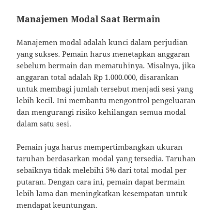
Manajemen Modal Saat Bermain
Manajemen modal adalah kunci dalam perjudian
yang sukses. Pemain harus menetapkan anggaran
sebelum bermain dan mematuhinya. Misalnya, jika
anggaran total adalah Rp 1.000.000, disarankan
untuk membagi jumlah tersebut menjadi sesi yang
lebih kecil. Ini membantu mengontrol pengeluaran
dan mengurangi risiko kehilangan semua modal
dalam satu sesi.
Pemain juga harus mempertimbangkan ukuran
taruhan berdasarkan modal yang tersedia. Taruhan
sebaiknya tidak melebihi 5% dari total modal per
putaran. Dengan cara ini, pemain dapat bermain
lebih lama dan meningkatkan kesempatan untuk
mendapat keuntungan.