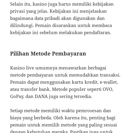
Selain itu, kasino juga harus memiliki kebijakan
privasi yang jelas. Kebijakan ini menjelaskan
bagaimana data pribadi akan digunakan dan
dilindungi. Pemain disarankan untuk membaca
kebijakan ini sebelum melakukan pendaftaran.
Pilihan Metode Pembayaran
Kasino live umumnya menawarkan berbagai
metode pembayaran untuk memudahkan transaksi.
Pemain dapat menggunakan kartu kredit, e-wallet,
atau transfer bank. Metode populer seperti OVO,
GoPay, dan DANA juga sering tersedia.
Setiap metode memiliki waktu pemrosesan dan
biaya yang berbeda. Oleh karena itu, penting bagi
pemain untuk memilih metode yang paling sesuai
dengan kebutuhan mereka. Pastikan juga untuk