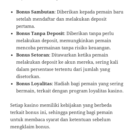
Bonus Sambutan
: Diberikan kepada pemain baru
setelah mendaftar dan melakukan deposit
pertama.
Bonus Tanpa Deposit
: Diberikan tanpa perlu
melakukan deposit, memungkinkan pemain
mencoba permainan tanpa risiko keuangan.
Bonus Setoran
: Ditawarkan ketika pemain
melakukan deposit ke akun mereka, sering kali
dalam persentase tertentu dari jumlah yang
disetorkan.
Bonus Loyalitas
: Hadiah bagi pemain yang sering
bermain, terkait dengan program loyalitas kasino.
Setiap kasino memiliki kebijakan yang berbeda
terkait bonus ini, sehingga penting bagi pemain
untuk membaca syarat dan ketentuan sebelum
mengklaim bonus.