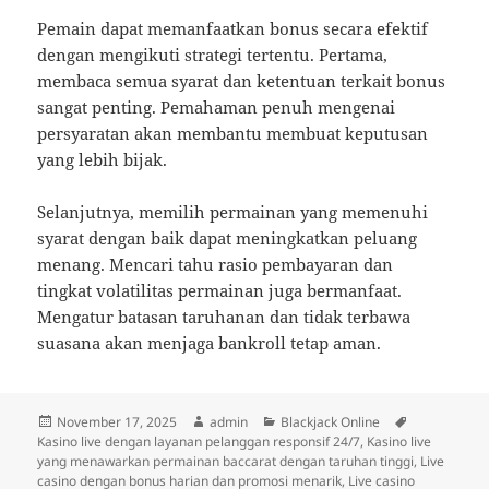
Pemain dapat memanfaatkan bonus secara efektif
dengan mengikuti strategi tertentu. Pertama,
membaca semua syarat dan ketentuan terkait bonus
sangat penting. Pemahaman penuh mengenai
persyaratan akan membantu membuat keputusan
yang lebih bijak.
Selanjutnya, memilih permainan yang memenuhi
syarat dengan baik dapat meningkatkan peluang
menang. Mencari tahu rasio pembayaran dan
tingkat volatilitas permainan juga bermanfaat.
Mengatur batasan taruhanan dan tidak terbawa
suasana akan menjaga bankroll tetap aman.
Posted
Author
Categories
Tags
November 17, 2025
admin
Blackjack Online
on
Kasino live dengan layanan pelanggan responsif 24/7
,
Kasino live
yang menawarkan permainan baccarat dengan taruhan tinggi
,
Live
casino dengan bonus harian dan promosi menarik
,
Live casino