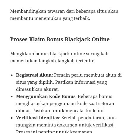
Membandingkan tawaran dari beberapa situs akan
membantu menemukan yang terbaik.
Proses Klaim Bonus Blackjack Online
Mengklaim bonus blackjack online sering kali
memerlukan langkah-langkah tertentu:
Registrasi Akun
: Pemain perlu membuat akun di
situs yang dipilih. Pastikan informasi yang
dimasukkan akurat.
Menggunakan Kode Bonus
: Beberapa bonus
mengharuskan penggunaan kode saat setoran
dibuat. Pastikan untuk mencatat kode ini.
Verifikasi Identitas
: Setelah pendaftaran, situs
mungkin meminta dokumen untuk verifikasi.
Proses ini penting untuk keamanan.