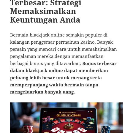
Terbesar: Strategi
Memaksimalkan
Keuntungan Anda
Bermain blackjack online semakin populer di
kalangan penggemar permainan kasino. Banyak
pemain yang mencari cara untuk memaksimalkan
pengalaman mereka dengan memanfaatkan
berbagai bonus yang ditawarkan.
Bonus terbesar
dalam blackjack online dapat memberikan
peluang lebih besar untuk menang serta
memperpanjang waktu bermain tanpa
mengeluarkan banyak uang.