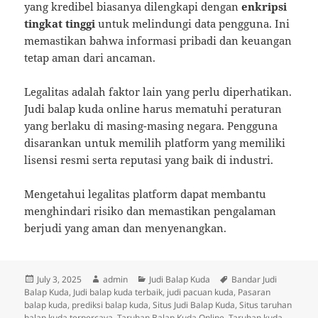
yang kredibel biasanya dilengkapi dengan
enkripsi
tingkat tinggi
untuk melindungi data pengguna. Ini
memastikan bahwa informasi pribadi dan keuangan
tetap aman dari ancaman.
Legalitas adalah faktor lain yang perlu diperhatikan.
Judi balap kuda online harus mematuhi peraturan
yang berlaku di masing-masing negara. Pengguna
disarankan untuk memilih platform yang memiliki
lisensi resmi serta reputasi yang baik di industri.
Mengetahui legalitas platform dapat membantu
menghindari risiko dan memastikan pengalaman
berjudi yang aman dan menyenangkan.
Posted
Author
Categories
Tags
July 3, 2025
admin
Judi Balap Kuda
Bandar Judi
on
Balap Kuda
,
Judi balap kuda terbaik
,
judi pacuan kuda
,
Pasaran
balap kuda
,
prediksi balap kuda
,
Situs Judi Balap Kuda
,
Situs taruhan
balap kuda terpercaya
,
Taruhan Balap Kuda Online
,
Taruhan kuda