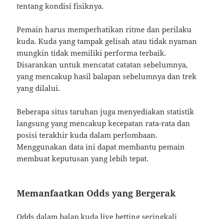
tentang kondisi fisiknya.
Pemain harus memperhatikan ritme dan perilaku
kuda. Kuda yang tampak gelisah atau tidak nyaman
mungkin tidak memiliki performa terbaik.
Disarankan untuk mencatat catatan sebelumnya,
yang mencakup hasil balapan sebelumnya dan trek
yang dilalui.
Beberapa situs taruhan juga menyediakan statistik
langsung yang mencakup kecepatan rata-rata dan
posisi terakhir kuda dalam perlombaan.
Menggunakan data ini dapat membantu pemain
membuat keputusan yang lebih tepat.
Memanfaatkan Odds yang Bergerak
Odds dalam balap kuda live betting seringkali