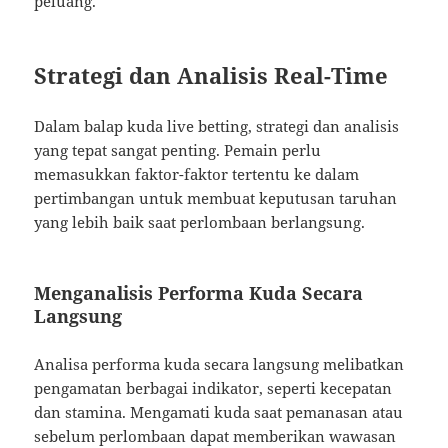
peluang.
Strategi dan Analisis Real-Time
Dalam balap kuda live betting, strategi dan analisis
yang tepat sangat penting. Pemain perlu
memasukkan faktor-faktor tertentu ke dalam
pertimbangan untuk membuat keputusan taruhan
yang lebih baik saat perlombaan berlangsung.
Menganalisis Performa Kuda Secara
Langsung
Analisa performa kuda secara langsung melibatkan
pengamatan berbagai indikator, seperti kecepatan
dan stamina. Mengamati kuda saat pemanasan atau
sebelum perlombaan dapat memberikan wawasan