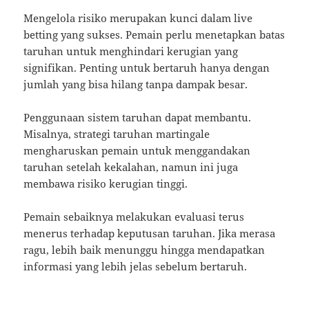
Mengelola risiko merupakan kunci dalam live
betting yang sukses. Pemain perlu menetapkan batas
taruhan untuk menghindari kerugian yang
signifikan. Penting untuk bertaruh hanya dengan
jumlah yang bisa hilang tanpa dampak besar.
Penggunaan sistem taruhan dapat membantu.
Misalnya, strategi taruhan martingale
mengharuskan pemain untuk menggandakan
taruhan setelah kekalahan, namun ini juga
membawa risiko kerugian tinggi.
Pemain sebaiknya melakukan evaluasi terus
menerus terhadap keputusan taruhan. Jika merasa
ragu, lebih baik menunggu hingga mendapatkan
informasi yang lebih jelas sebelum bertaruh.