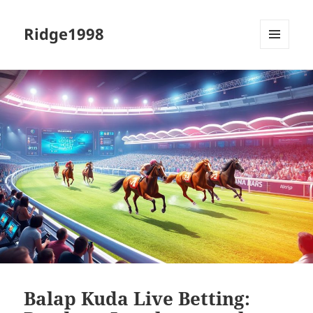
Ridge1998
MENU
AND
WIDGETS
Balap Kuda Live Betting: