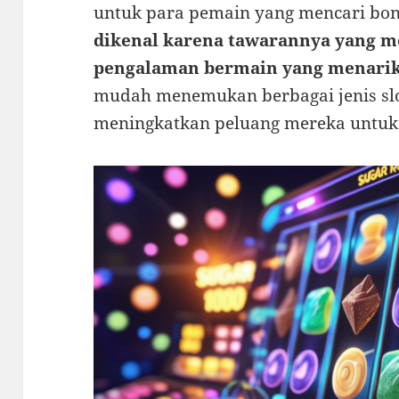
untuk para pemain yang mencari bon
dikenal karena tawarannya yang 
pengalaman bermain yang menarik
mudah menemukan berbagai jenis sl
meningkatkan peluang mereka untuk