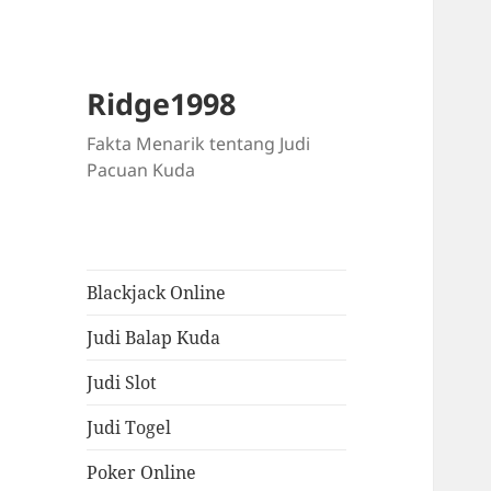
Ridge1998
Fakta Menarik tentang Judi
Pacuan Kuda
Blackjack Online
Judi Balap Kuda
Judi Slot
Judi Togel
Poker Online