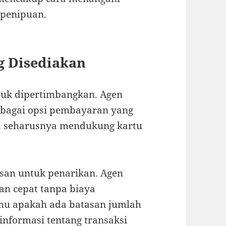
 penipuan.
 Disediakan
tuk dipertimbangkan. Agen
rbagai opsi pembayaran yang
a seharusnya mendukung kartu
esan untuk penarikan. Agen
n cepat tanpa biaya
ahu apakah ada batasan jumlah
 informasi tentang transaksi