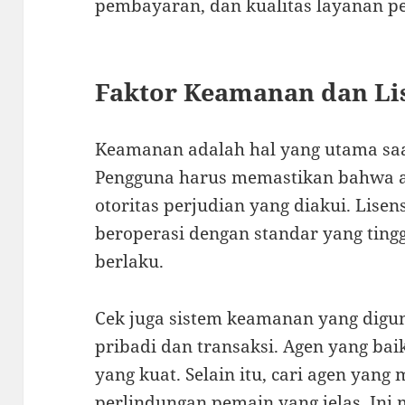
pembayaran, dan kualitas layanan p
Faktor Keamanan dan Li
Keamanan adalah hal yang utama saa
Pengguna harus memastikan bahwa ag
otoritas perjudian yang diakui. Lise
beroperasi dengan standar yang tingg
berlaku.
Cek juga sistem keamanan yang digu
pribadi dan transaksi. Agen yang ba
yang kuat. Selain itu, cari agen yang
perlindungan pemain yang jelas. In