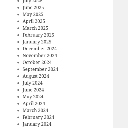
July 2025
June 2025
May 2025
April 2025
March 2025
February 2025
January 2025
December 2024
November 2024
October 2024
September 2024
August 2024
July 2024
June 2024
May 2024
April 2024
March 2024
February 2024
January 2024