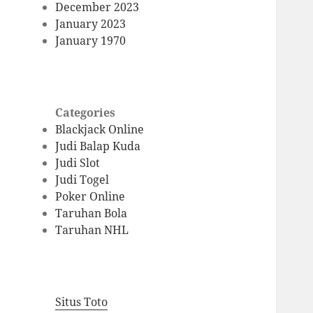
December 2023
January 2023
January 1970
Categories
Blackjack Online
Judi Balap Kuda
Judi Slot
Judi Togel
Poker Online
Taruhan Bola
Taruhan NHL
Situs Toto