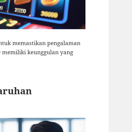
 untuk memastikan pengalaman
 memiliki keunggulan yang
Taruhan