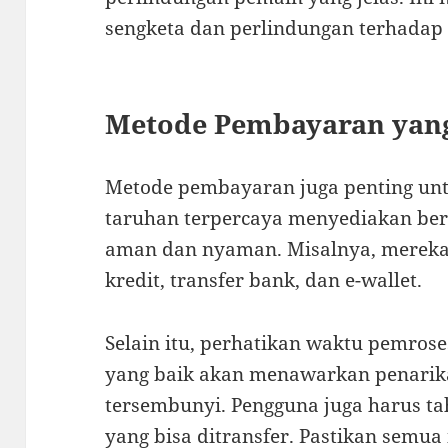
sengketa dan perlindungan terhadap
Metode Pembayaran yang
Metode pembayaran juga penting un
taruhan terpercaya menyediakan be
aman dan nyaman. Misalnya, merek
kredit, transfer bank, dan e-wallet.
Selain itu, perhatikan waktu pemros
yang baik akan menawarkan penarika
tersembunyi. Pengguna juga harus t
yang bisa ditransfer. Pastikan semua