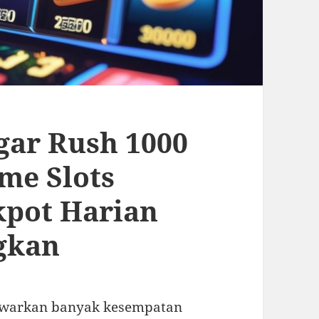
gar Rush 1000
me Slots
kpot Harian
gkan
awarkan banyak kesempatan