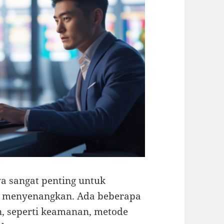
a sangat penting untuk
 menyenangkan. Ada beberapa
n, seperti keamanan, metode